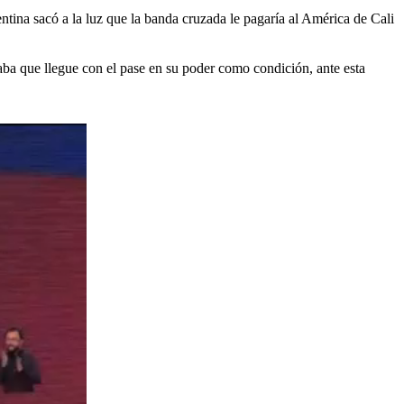
ntina sacó a la luz que la banda cruzada le pagaría al América de Cali
aba que llegue con el pase en su poder como condición, ante esta