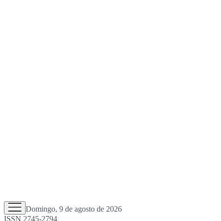
Domingo, 9 de agosto de 2026
ISSN 2745-2794