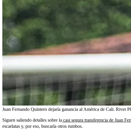
Juan Fernando Quintero dejaría ganancia al América de Cali. River Pl
Siguen saliendo detalles sobre la
casi segura transferencia de Juan Fe
escarlatas y, por eso, buscaría otros rumbos.