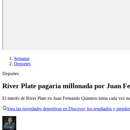
Semana
|
Deportes
Deportes
River Plate pagaría millonada por Juan Fe
El interés de River Plate en Juan Fernando Quintero toma cada vez más
Siga las novedades deportivas en Discover, los resultados y prepáre