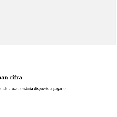
an cifra
anda cruzada estaría dispuesto a pagarlo.