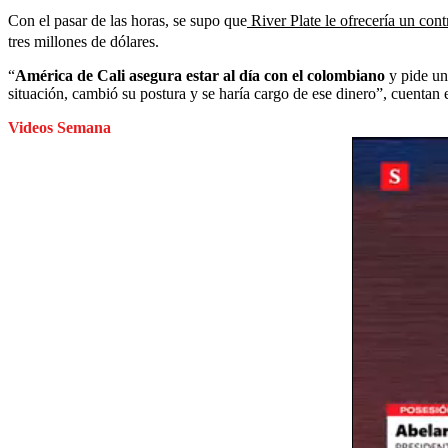
Con el pasar de las horas, se supo que
River Plate le ofrecería un con
tres millones de dólares.
“
América de Cali asegura estar al día con el colombiano
y pide un
situación, cambió su postura y se haría cargo de ese dinero”, cuentan
Videos Semana