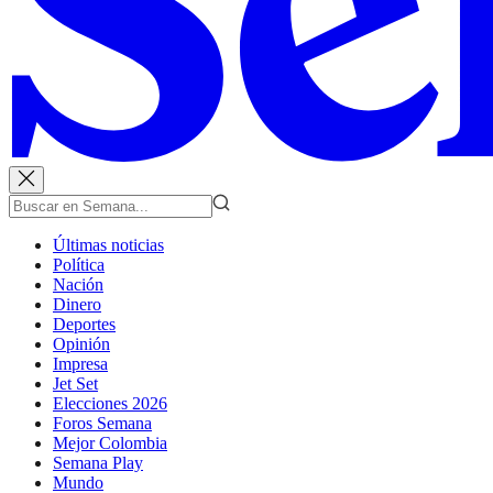
Últimas noticias
Política
Nación
Dinero
Deportes
Opinión
Impresa
Jet Set
Elecciones 2026
Foros Semana
Mejor Colombia
Semana Play
Mundo