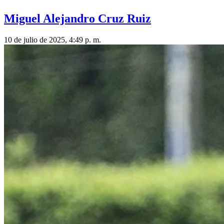
Miguel Alejandro Cruz Ruiz
10 de julio de 2025, 4:49 p. m.