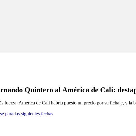
rnando Quintero al América de Cali: destap
 fuerza. América de Cali habría puesto un precio por su fichaje, y la b
se para las siguientes fechas