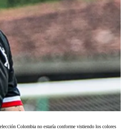
elección Colombia no estaría conforme vistiendo los colores