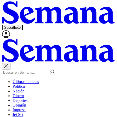
Suscríbete
Últimas noticias
Política
Nación
Dinero
Deportes
Opinión
Impresa
Jet Set