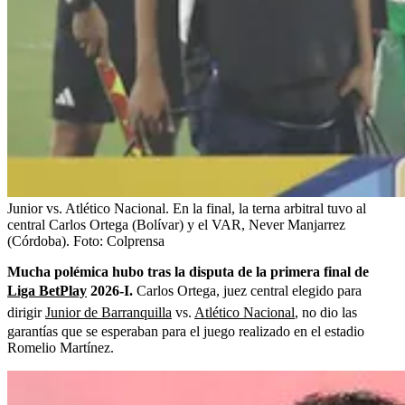
Junior vs. Atlético Nacional. En la final, la terna arbitral tuvo al
central Carlos Ortega (Bolívar) y el VAR, Never Manjarrez
(Córdoba).
Foto:
Colprensa
Mucha polémica hubo tras la disputa de la primera final de
Liga BetPlay
2026-I.
Carlos Ortega, juez central elegido para
dirigir
Junior de Barranquilla
vs.
Atlético Nacional
, no dio las
garantías que se esperaban para el juego realizado en el estadio
Romelio Martínez.