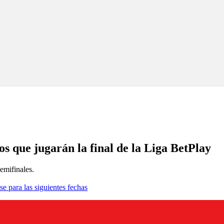
pos que jugarán la final de la Liga BetPlay
emifinales.
se para las siguientes fechas