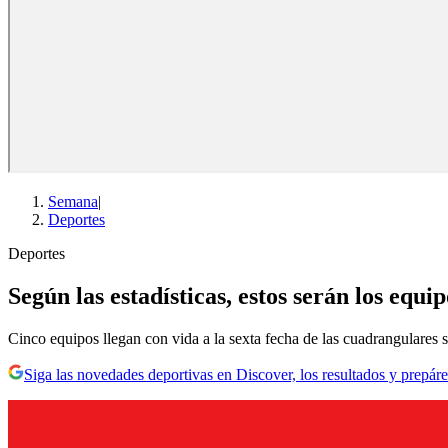
Semana
|
Deportes
Deportes
Según las estadísticas, estos serán los equi
Cinco equipos llegan con vida a la sexta fecha de las cuadrangulares s
Siga las novedades deportivas en Discover, los resultados y prepáre