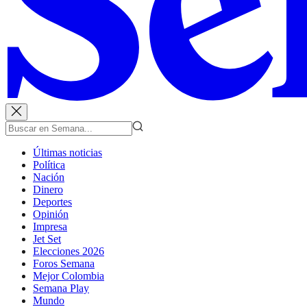
Últimas noticias
Política
Nación
Dinero
Deportes
Opinión
Impresa
Jet Set
Elecciones 2026
Foros Semana
Mejor Colombia
Semana Play
Mundo