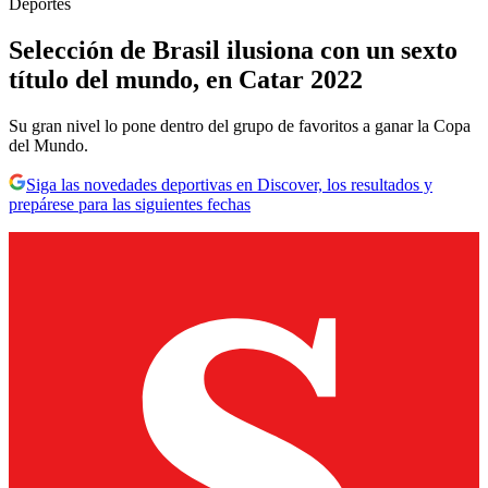
Deportes
Selección de Brasil ilusiona con un sexto
título del mundo, en Catar 2022
Su gran nivel lo pone dentro del grupo de favoritos a ganar la Copa
del Mundo.
Siga las novedades deportivas en Discover, los resultados y
prepárese para las siguientes fechas