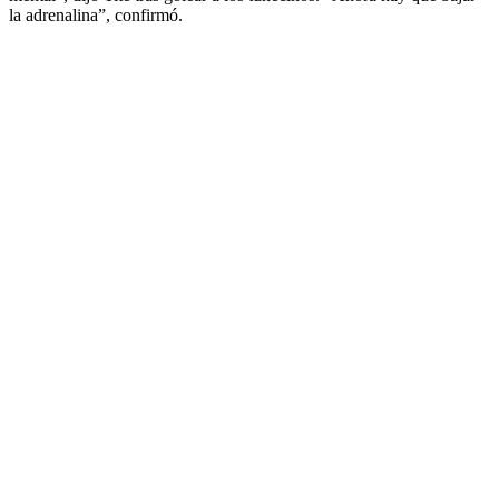
la adrenalina”, confirmó.