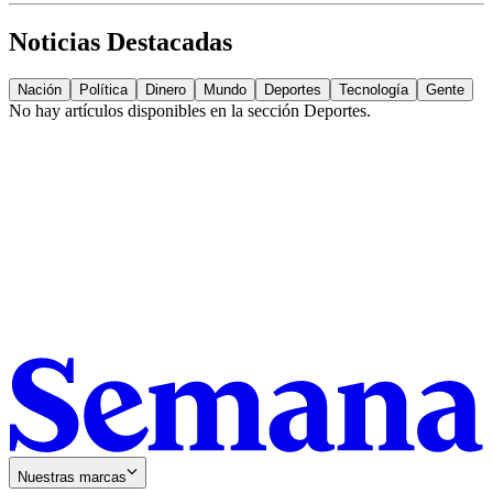
Noticias Destacadas
Nación
Política
Dinero
Mundo
Deportes
Tecnología
Gente
No hay artículos disponibles en la sección
Deportes
.
Nuestras marcas