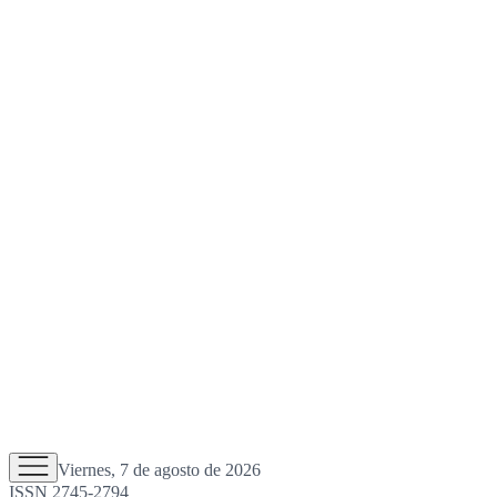
Viernes, 7 de agosto de 2026
ISSN 2745-2794