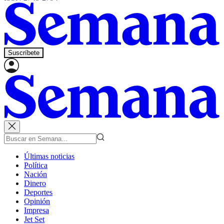
Suscríbete
Últimas noticias
Política
Nación
Dinero
Deportes
Opinión
Impresa
Jet Set