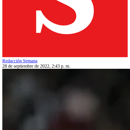
Redacción Semana
28 de septiembre de 2022, 2:43 p. m.