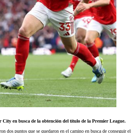
 City en busca de la obtención del título de la Premier League.
ueron dos puntos que se quedaron en el camino en busca de conseguir el