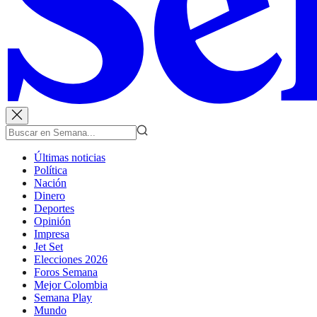
Últimas noticias
Política
Nación
Dinero
Deportes
Opinión
Impresa
Jet Set
Elecciones 2026
Foros Semana
Mejor Colombia
Semana Play
Mundo