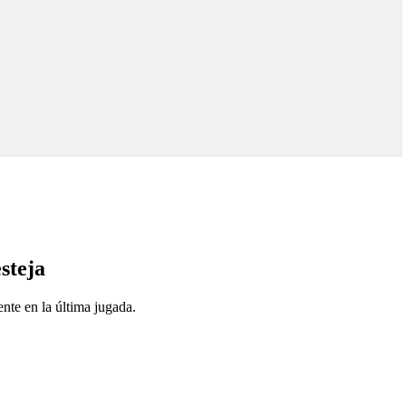
steja
nte en la última jugada.