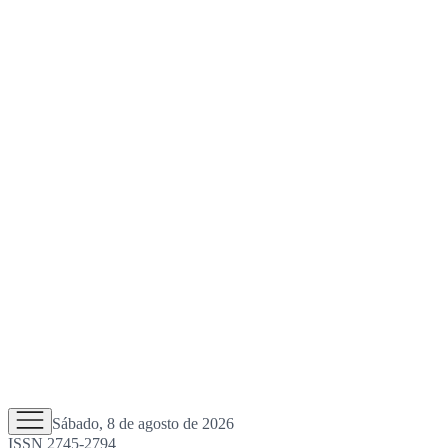
Sábado, 8 de agosto de 2026
ISSN 2745-2794