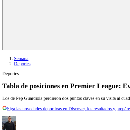
Semana
|
Deportes
Deportes
Tabla de posiciones en Premier League: Ev
Los de Pep Guardiola perdieron dos puntos claves en su visita al cua
Siga las novedades deportivas en Discover, los resultados y prepáre