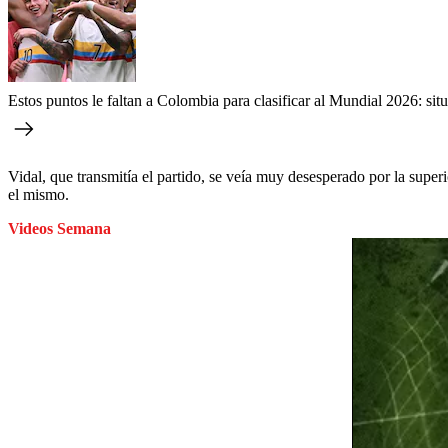
Estos puntos le faltan a Colombia para clasificar al Mundial 2026: situ
Vidal, que transmitía el partido, se veía muy desesperado por la supe
el mismo.
Videos Semana