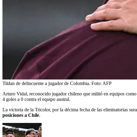
Tildan de delincuente a jugador de Colombia.
Foto:
AFP
Arturo Vidal, reconocido jugador chileno que militó en equipos como 
4 goles a 0 contra el equipo austral.
La victoria de la Tricolor, por la décima fecha de las eliminatorias 
posiciones a Chile
.