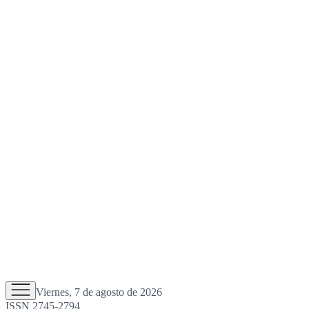
Viernes, 7 de agosto de 2026
ISSN 2745-2794