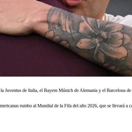
la Juventus de Italia, el Bayern Múnich de Alemania y el Barcelona de
suramericanas rumbo al Mundial de la Fifa del año 2026, que se llevará 