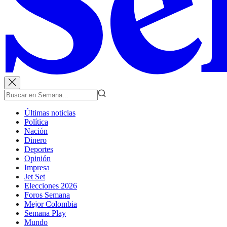
Últimas noticias
Política
Nación
Dinero
Deportes
Opinión
Impresa
Jet Set
Elecciones 2026
Foros Semana
Mejor Colombia
Semana Play
Mundo