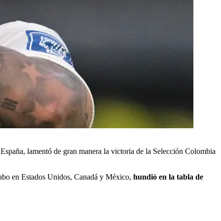
 España, lamentó de gran manera la victoria de la Selección Colombia
a cabo en Estados Unidos, Canadá y México,
hundió en la tabla de