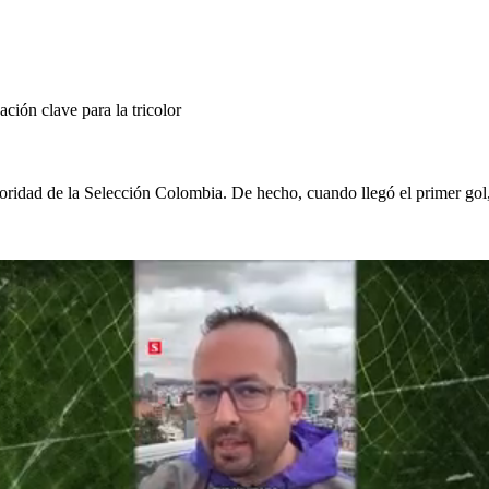
ación clave para la tricolor
rioridad de la Selección Colombia. De hecho, cuando llegó el primer go