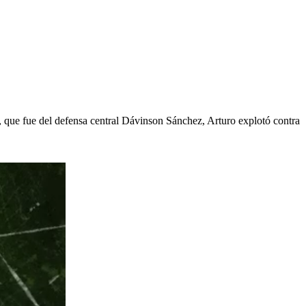
l, que fue del defensa central Dávinson Sánchez, Arturo explotó contra