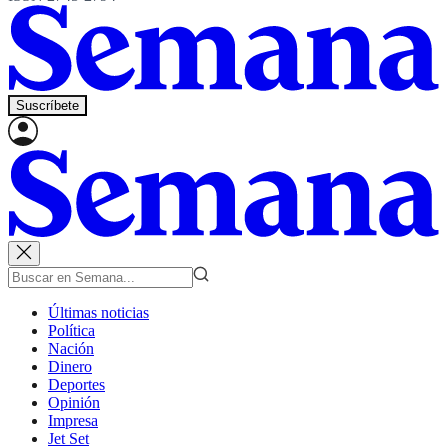
Suscríbete
Últimas noticias
Política
Nación
Dinero
Deportes
Opinión
Impresa
Jet Set