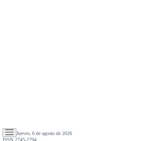
Jueves, 6 de agosto de 2026
ISSN 2745-2794