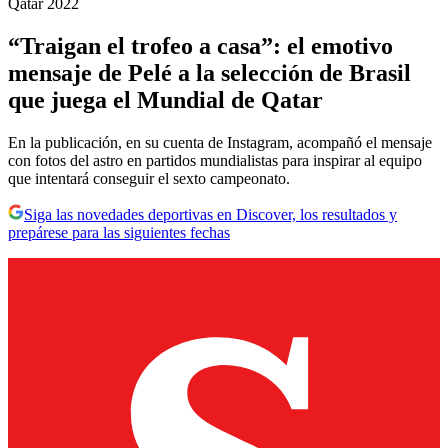
Qatar 2022
“Traigan el trofeo a casa”: el emotivo
mensaje de Pelé a la selección de Brasil
que juega el Mundial de Qatar
En la publicación, en su cuenta de Instagram, acompañó el mensaje
con fotos del astro en partidos mundialistas para inspirar al equipo
que intentará conseguir el sexto campeonato.
Siga las novedades deportivas en Discover, los resultados y
prepárese para las siguientes fechas