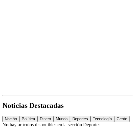
Noticias Destacadas
Nación
Política
Dinero
Mundo
Deportes
Tecnología
Gente
No hay artículos disponibles en la sección
Deportes
.