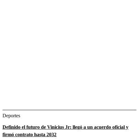
Deportes
Definido el futuro de Vinicius Jr: llegó a un acuerdo oficial y
firmó contrato hasta 2032