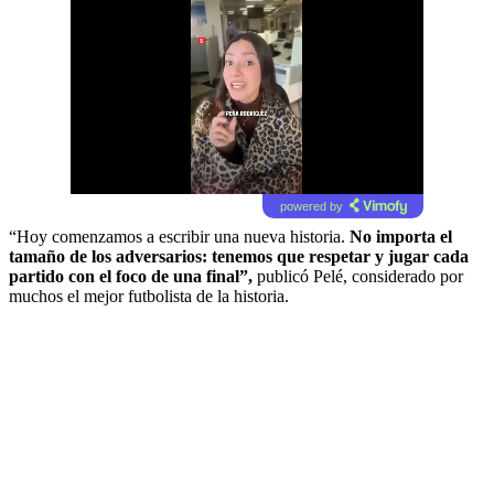
powered by
“Hoy comenzamos a escribir una nueva historia.
No importa el
tamaño de los adversarios: tenemos que respetar y jugar cada
partido con el foco de una final”,
publicó Pelé, considerado por
muchos el mejor futbolista de la historia.