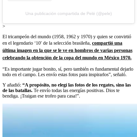
Una publicación compartida de Pelé (@pele)
>
El tricampeón del mundo (1958, 1962 y 1970) y quien se convirtió
en el legendario ‘10′ de la selección brasileña,
compartió una
última imagen en la que se le ve en hombros de varias personas
celebrando la obtención de la copa del mundo en México 1970.
“Es importante jugar bonito, sí, pero también es fundamental dejarlo
todo en el campo. Les envío estas fotos para inspirarlos”, señaló.
Y añadió:
“A propósito, no elegí las fotos de los regates, sino las
de las batallas.
Te envío todas las energías positivas. Dios te
bendiga. ¡Traigan ese trofeo para casa!”.