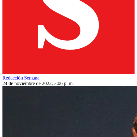
Redacción Semana
24 de noviembre de 2022, 3:06 p. m.