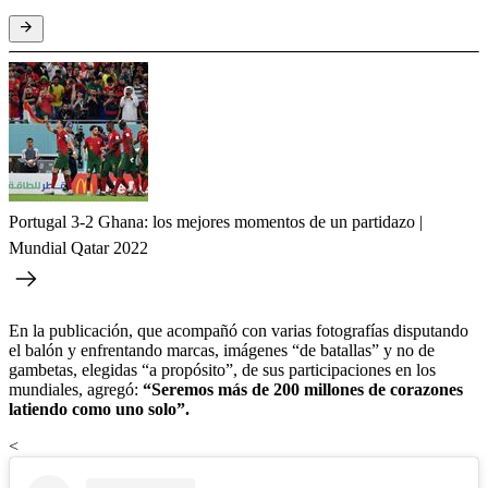
Portugal 3-2 Ghana: los mejores momentos de un partidazo |
Mundial Qatar 2022
En la publicación, que acompañó con varias fotografías disputando
el balón y enfrentando marcas, imágenes “de batallas” y no de
gambetas, elegidas “a propósito”, de sus participaciones en los
mundiales, agregó:
“Seremos más de 200 millones de corazones
latiendo como uno solo”.
<