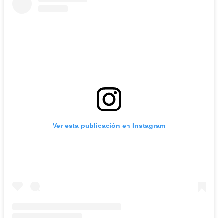
Ver esta publicación en Instagram