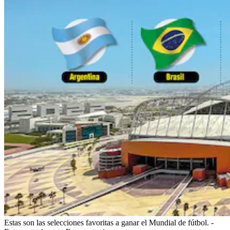
Estas son las selecciones favoritas a ganar el Mundial de fútbol. -