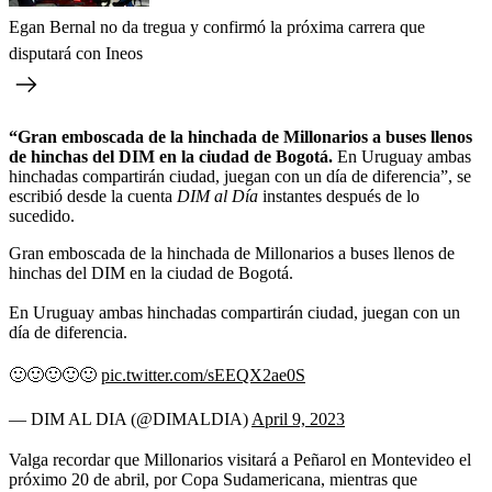
Egan Bernal no da tregua y confirmó la próxima carrera que
disputará con Ineos
“Gran emboscada de la hinchada de Millonarios a buses llenos
de hinchas del DIM en la ciudad de Bogotá.
En Uruguay ambas
hinchadas compartirán ciudad, juegan con un día de diferencia”, se
escribió desde la cuenta
DIM al Día
instantes después de lo
sucedido.
Gran emboscada de la hinchada de Millonarios a buses llenos de
hinchas del DIM en la ciudad de Bogotá.
En Uruguay ambas hinchadas compartirán ciudad, juegan con un
día de diferencia.
🙂🙂🙂🙂🙂
pic.twitter.com/sEEQX2ae0S
— DIM AL DIA (@DIMALDIA)
April 9, 2023
Valga recordar que Millonarios visitará a Peñarol en Montevideo el
próximo 20 de abril, por Copa Sudamericana, mientras que