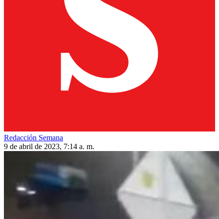
Redacción Semana
9 de abril de 2023, 7:14 a. m.