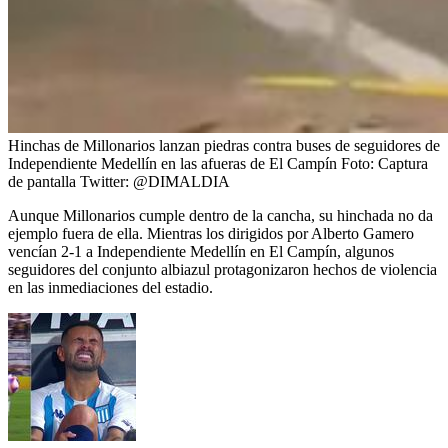
Hinchas de Millonarios lanzan piedras contra buses de seguidores de
Independiente Medellín en las afueras de El Campín
Foto:
Captura
de pantalla Twitter: @DIMALDIA
Aunque Millonarios cumple dentro de la cancha, su hinchada no da
ejemplo fuera de ella. Mientras los dirigidos por Alberto Gamero
vencían 2-1 a Independiente Medellín en El Campín, algunos
seguidores del conjunto albiazul protagonizaron hechos de violencia
en las inmediaciones del estadio.