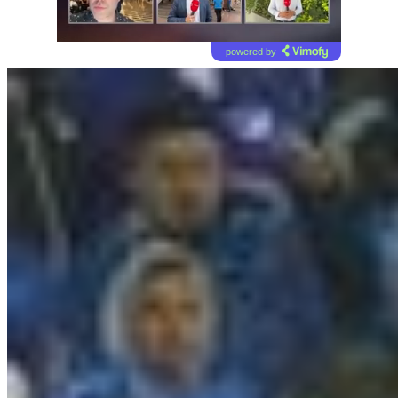
powered by