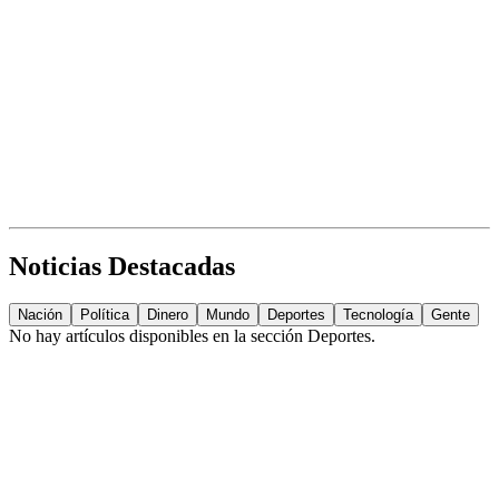
Noticias Destacadas
Nación
Política
Dinero
Mundo
Deportes
Tecnología
Gente
No hay artículos disponibles en la sección
Deportes
.