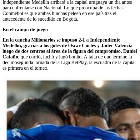
Independiente Medellín arribará a la capital uruguaya un día antes
para enfrentarse con Nacional. Lo que preocupa de las fechas
Conmebol es que ambas hinchas peleen en ese país tras el
antecedente de lo sucedido en Bogotá.
En el campo de juego
En la cancha Millonarios se impuso 2-1 a Independiente
Medellín, gracias a los goles de Óscar Cortes y Jader Valencia
luego de dos centros al área de la figura del compromiso, Daniel
Cataño
, que corrió, luchó y jugó bonito. A falta de que termine la
decimosegunda jornada de la Liga BetPlay, la escuadra de la capital
es primera en el torneo.