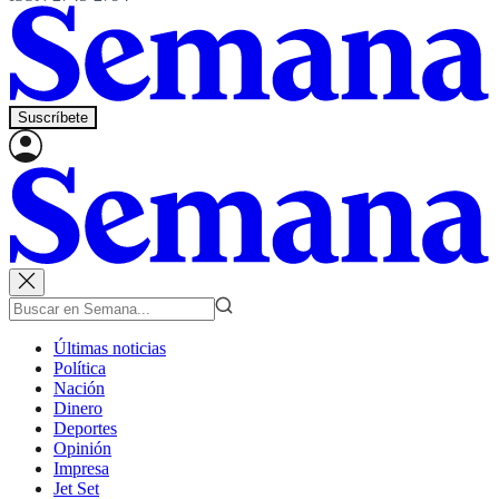
Suscríbete
Últimas noticias
Política
Nación
Dinero
Deportes
Opinión
Impresa
Jet Set