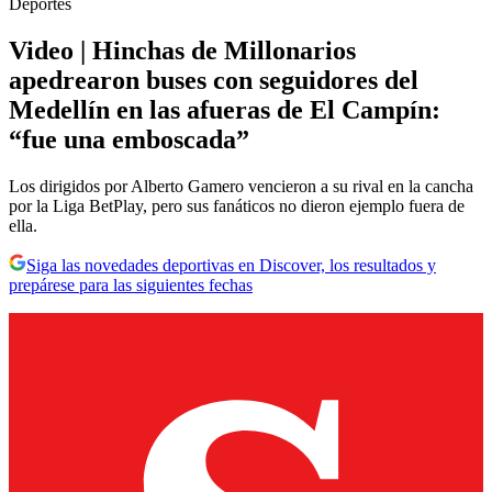
Deportes
Video | Hinchas de Millonarios
apedrearon buses con seguidores del
Medellín en las afueras de El Campín:
“fue una emboscada”
Los dirigidos por Alberto Gamero vencieron a su rival en la cancha
por la Liga BetPlay, pero sus fanáticos no dieron ejemplo fuera de
ella.
Siga las novedades deportivas en Discover, los resultados y
prepárese para las siguientes fechas