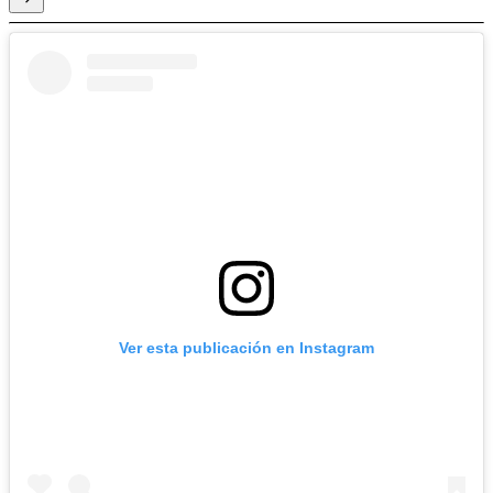
Ver esta publicación en Instagram