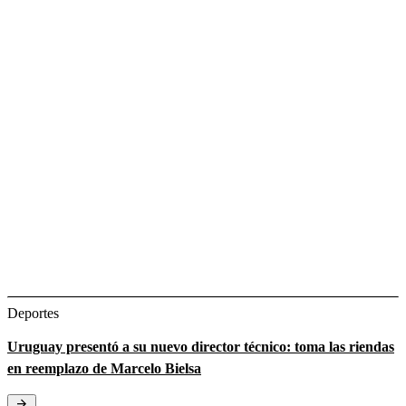
Deportes
Uruguay presentó a su nuevo director técnico: toma las riendas
en reemplazo de Marcelo Bielsa