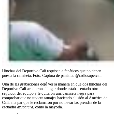
Hinchas del Deportivo Cali requisan a fanáticos que no tienen
puesta la camiseta.
Foto:
Captura de pantalla: @radiosupercali
Una de las grabaciones dejó ver la manera en que dos hinchas del
Deportivo Cali acudieron al lugar donde estaba sentado otro
seguidor del equipo y le quitaron una camiseta negra para
comprobar que no tuviera tatuajes haciendo alusión al América de
Cali, a la par que le reclamaron por no llevar las prendas de la
escuadra
azucarera
, como la mayoría.