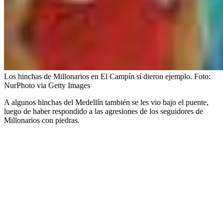
Los hinchas de Millonarios en El Campín sí dieron ejemplo.
Foto:
NurPhoto via Getty Images
A algunos hinchas del Medellín también se les vio bajo el puente,
luego de haber respondido a las agresiones de los seguidores de
Millonarios con piedras.