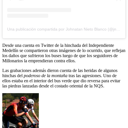
Una publicación compartida por Johnatan Nieto Blanco (@jnietoblanco)
Desde una cuenta en Twitter de la hinchada del Independiente
Medellín se compartieron otras imágenes de lo ocurrido, que reflejan
los daños que sufrieron los buses luego de que los seguidores de
Millonarios la emprendieran contra ellos.
Las grabaciones además dieron cuenta de las heridas de algunos
hinchas del
poderoso de la montaña
tras las agresiones. Uno de
ellos estaba en el interior del bus verde que dio reversa para evitar
las piedras lanzadas desde el costado oriental de la NQS.