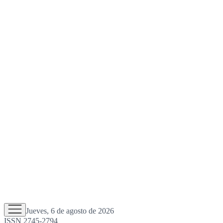
Jueves, 6 de agosto de 2026
ISSN 2745-2794