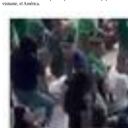
visitante, el América.