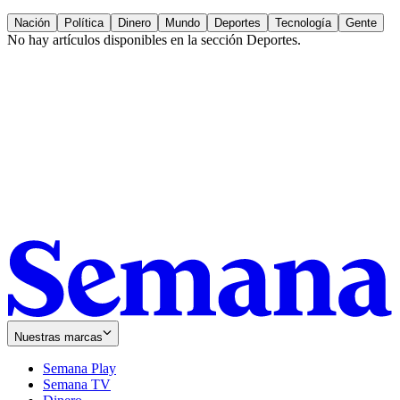
Nación
Política
Dinero
Mundo
Deportes
Tecnología
Gente
No hay artículos disponibles en la sección
Deportes
.
Nuestras marcas
Semana Play
Semana TV