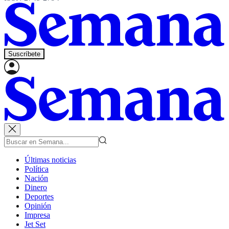
Suscríbete
Últimas noticias
Política
Nación
Dinero
Deportes
Opinión
Impresa
Jet Set