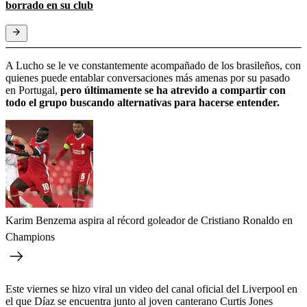
borrado en su club
A Lucho se le ve constantemente acompañado de los brasileños, con
quienes puede entablar conversaciones más amenas por su pasado
en Portugal,
pero últimamente se ha atrevido a compartir con
todo el grupo buscando alternativas para hacerse entender.
Karim Benzema aspira al récord goleador de Cristiano Ronaldo en
Champions
Este viernes se hizo viral un video del canal oficial del Liverpool en
el que Díaz se encuentra junto al joven canterano Curtis Jones