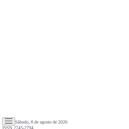
Sábado, 8 de agosto de 2026
ISSN 2745-2794