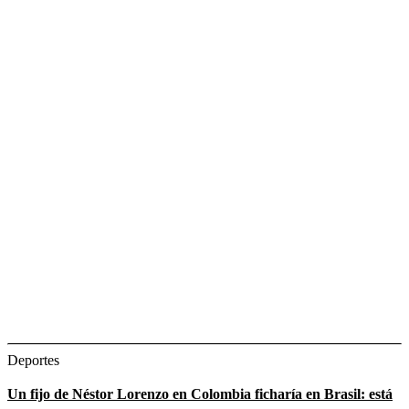
Deportes
Un fijo de Néstor Lorenzo en Colombia ficharía en Brasil: está