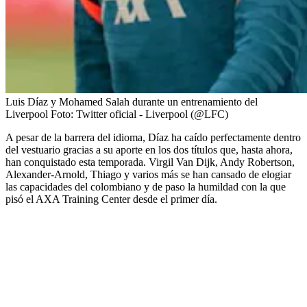
Luis Díaz y Mohamed Salah durante un entrenamiento del
Liverpool
Foto:
Twitter oficial - Liverpool (@LFC)
A pesar de la barrera del idioma, Díaz ha caído perfectamente dentro
del vestuario gracias a su aporte en los dos títulos que, hasta ahora,
han conquistado esta temporada. Virgil Van Dijk, Andy Robertson,
Alexander-Arnold, Thiago y varios más se han cansado de elogiar
las capacidades del colombiano y de paso la humildad con la que
pisó el AXA Training Center desde el primer día.