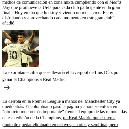
medios de comunicación en zona mixta cumpliendo con el
Media
Day
que promueve la Uefa para cada club participante en la gran
final. “Hoy en día que lo estoy viviendo no me la creo. Estoy
disfrutando y aprovechando cada momento en este gran club”,
añadió.
La exorbitante cifra que se llevaría el Liverpool de Luis Díaz por
ganar la Champions a Real Madrid
La derrota en la Premier League a manos del Manchester City ya
quedó atrás. El colombiano pasó la página y ahora se enfoca en
“otro reto mucho más importante” frente al equipo de las remontadas
en esta edición de la Champions,
un Real Madrid que estuvo a
punto de quedar eliminado en octavos, cuartos y semifinal, pero