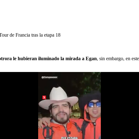
Tour de Francia tras la etapa 18
otrora le hubieran iluminado la mirada a Egan
, sin embargo, en est