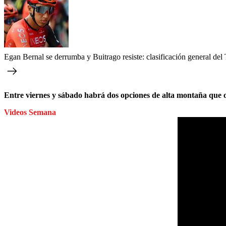
Egan Bernal se derrumba y Buitrago resiste: clasificación general del 
Entre viernes y sábado habrá dos opciones de alta montaña que 
Videos Semana