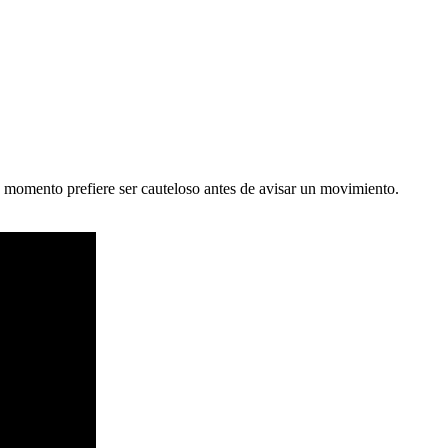
e momento prefiere ser cauteloso antes de avisar un movimiento.