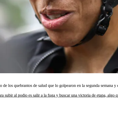
de los quebrantos de salud que lo golpearon en la segunda semana y evi
ra subir al podio es salir a la fuga y buscar una victoria de etapa, alg