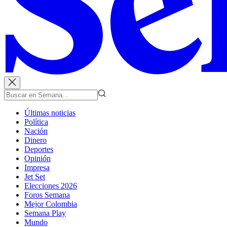
Últimas noticias
Política
Nación
Dinero
Deportes
Opinión
Impresa
Jet Set
Elecciones 2026
Foros Semana
Mejor Colombia
Semana Play
Mundo