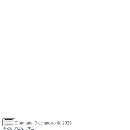
Domingo, 9 de agosto de 2026
ISSN 2745-2794