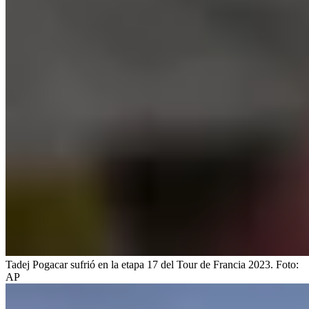
Tadej Pogacar sufrió en la etapa 17 del Tour de Francia 2023.
Foto:
AP