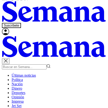
Suscríbete
Últimas noticias
Política
Nación
Dinero
Deportes
Opinión
Impresa
Jet Set