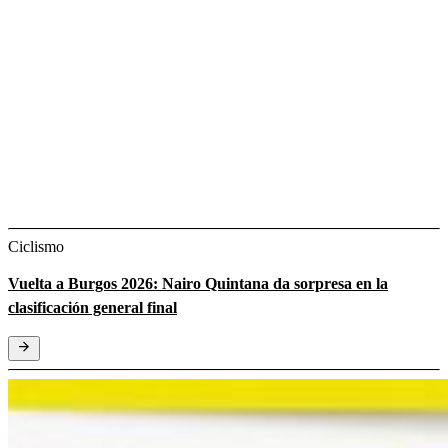
Ciclismo
Vuelta a Burgos 2026: Nairo Quintana da sorpresa en la
clasificación general final