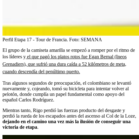
Perfil Etapa 17 - Tour de Francia.
Foto:
SEMANA
El grupo de la camiseta amarilla se empezó a romper por el ritmo de
los líderes y
el que pagó los platos rotos fue Egan Bernal (Ineos
Grenadiers), que sufrió una dura caída a 52 kilómetros de meta,
cuando descendía del penúltimo puerto.
Tras algunos segundos de preocupación, el colombiano se levantó
nuevamente y, cojeando, tomó su bicicleta para intentar volver al
pelotón, donde cumplía un papel fundamental como apoyo del
español Carlos Rodríguez.
Mientras tanto, Rigo perdió las fuerzas producto del desgaste y
perdió la rueda de los escapados antes del ascenso al Col de la Loze,
dejando en el camino una vez más la ilusión de conseguir una
victoria de etapa
.