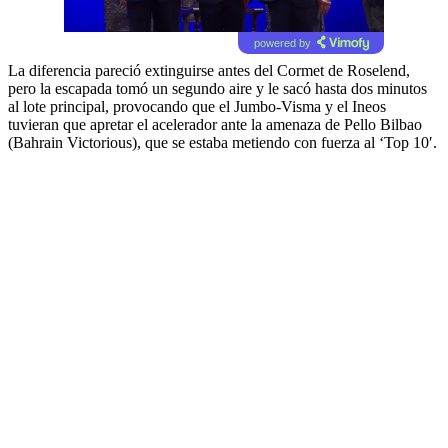
powered by
La diferencia pareció extinguirse antes del Cormet de Roselend,
pero la escapada tomó un segundo aire y le sacó hasta dos minutos
al lote principal, provocando que el Jumbo-Visma y el Ineos
tuvieran que apretar el acelerador ante la amenaza de Pello Bilbao
(Bahrain Victorious), que se estaba metiendo con fuerza al ‘Top 10′.