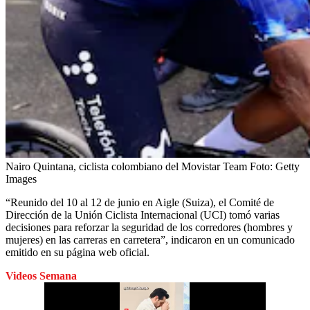
Nairo Quintana, ciclista colombiano del Movistar Team
Foto:
Getty
Images
“Reunido del 10 al 12 de junio en Aigle (Suiza), el Comité de
Dirección de la Unión Ciclista Internacional (UCI) tomó varias
decisiones para reforzar la seguridad de los corredores (hombres y
mujeres) en las carreras en carretera”, indicaron en un comunicado
emitido en su página web oficial.
Videos Semana