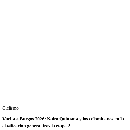
Ciclismo
Vuelta a Burgos 2026: Nairo Quintana y los colombianos en la
clasificación general tras la etapa 2