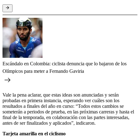
Escándalo en Colombia: ciclista denuncia que lo bajaron de los
Olímpicos para meter a Fernando Gaviria
Vale la pena aclarar, que estas ideas son anunciadas y serán
probadas en primera instancia, esperando ver cuáles son los
resultados a finales del año en curso: “Todos estos cambios se
someterán a periodos de prueba, en las próximas carreras y hasta el
final de la temporada, en colaboración con las partes interesadas,
antes de ser finalizados y aplicados”, indicaron.
Tarjeta amarilla en el ciclismo