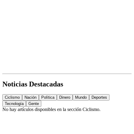
Noticias Destacadas
Ciclismo
Nación
Política
Dinero
Mundo
Deportes
Tecnología
Gente
No hay artículos disponibles en la sección
Ciclismo
.