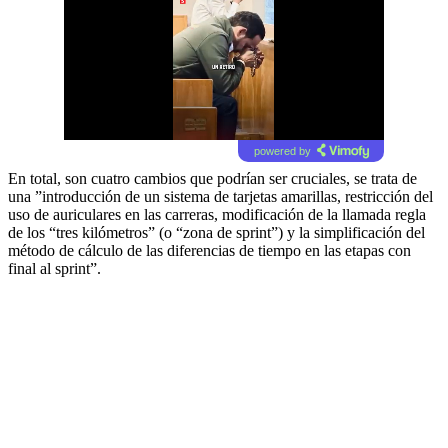
powered by
En total, son cuatro cambios que podrían ser cruciales, se trata de
una ”introducción de un sistema de tarjetas amarillas, restricción del
uso de auriculares en las carreras, modificación de la llamada regla
de los “tres kilómetros” (o “zona de sprint”) y la simplificación del
método de cálculo de las diferencias de tiempo en las etapas con
final al sprint”.