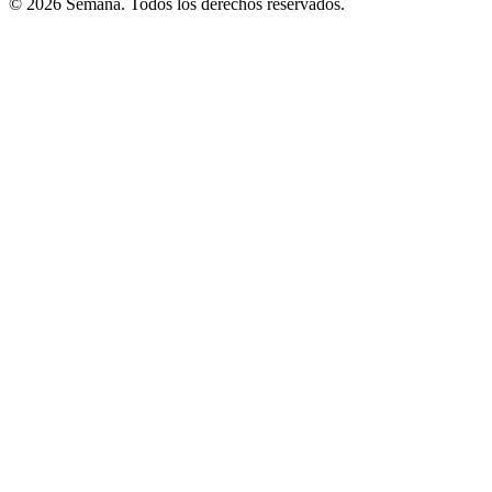
© 2026 Semana. Todos los derechos reservados.