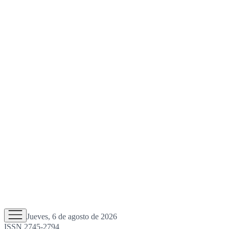
Jueves, 6 de agosto de 2026
ISSN 2745-2794