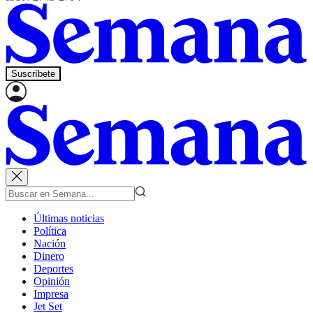
Suscríbete
Últimas noticias
Política
Nación
Dinero
Deportes
Opinión
Impresa
Jet Set