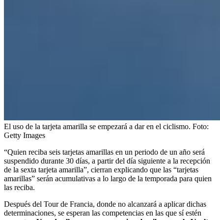
El uso de la tarjeta amarilla se empezará a dar en el ciclismo.
Foto:
Getty Images
“Quien reciba seis tarjetas amarillas en un periodo de un año será
suspendido durante 30 días, a partir del día siguiente a la recepción
de la sexta tarjeta amarilla”, cierran explicando que las “tarjetas
amarillas” serán acumulativas a lo largo de la temporada para quien
las reciba.
Después del Tour de Francia, donde no alcanzará a aplicar dichas
determinaciones, se esperan las competencias en las que sí estén