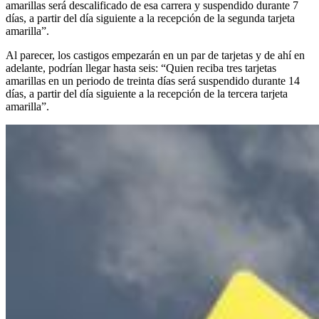
amarillas será descalificado de esa carrera y suspendido durante 7
días, a partir del día siguiente a la recepción de la segunda tarjeta
amarilla”.
Al parecer, los castigos empezarán en un par de tarjetas y de ahí en
adelante, podrían llegar hasta seis: “Quien reciba tres tarjetas
amarillas en un periodo de treinta días será suspendido durante 14
días, a partir del día siguiente a la recepción de la tercera tarjeta
amarilla”.