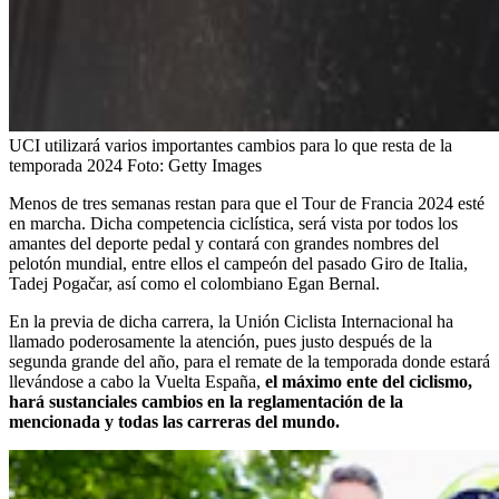
UCI utilizará varios importantes cambios para lo que resta de la
temporada 2024
Foto:
Getty Images
Menos de tres semanas restan para que el Tour de Francia 2024 esté
en marcha. Dicha competencia ciclística, será vista por todos los
amantes del deporte pedal y contará con grandes nombres del
pelotón mundial, entre ellos el campeón del pasado Giro de Italia,
Tadej Pogačar, así como el colombiano Egan Bernal.
En la previa de dicha carrera, la Unión Ciclista Internacional ha
llamado poderosamente la atención, pues justo después de la
segunda grande del año, para el remate de la temporada donde estará
llevándose a cabo la Vuelta España,
el máximo ente del ciclismo,
hará sustanciales cambios en la reglamentación de la
mencionada y todas las carreras del mundo.