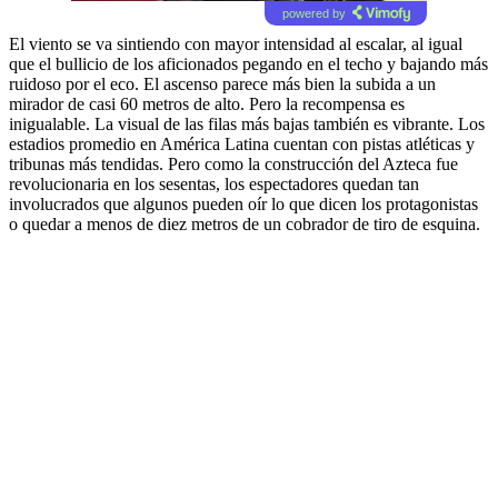
powered by
El viento se va sintiendo con mayor intensidad al escalar, al igual
que el bullicio de los aficionados pegando en el techo y bajando más
ruidoso por el eco. El ascenso parece más bien la subida a un
mirador de casi 60 metros de alto. Pero la recompensa es
inigualable. La visual de las filas más bajas también es vibrante. Los
estadios promedio en América Latina cuentan con pistas atléticas y
tribunas más tendidas. Pero como la construcción del Azteca fue
revolucionaria en los sesentas, los espectadores quedan tan
involucrados que algunos pueden oír lo que dicen los protagonistas
o quedar a menos de diez metros de un cobrador de tiro de esquina.