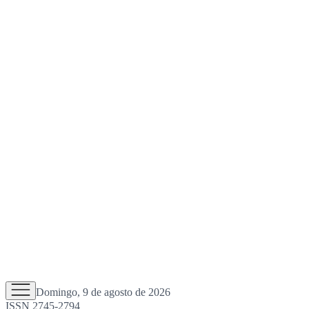
Domingo, 9 de agosto de 2026
ISSN 2745-2794