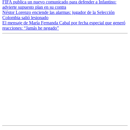
FIFA publica un nuevo comunicado para defender a Infantino:
advierte supuesto plan en su contra
Néstor Lorenzo enciende las alarmas: jugador de la Selección
Colombia salió lesionado
El mensaje de María Fernanda Cabal por fecha especial que generó
reacciones: “Jamás he negado”