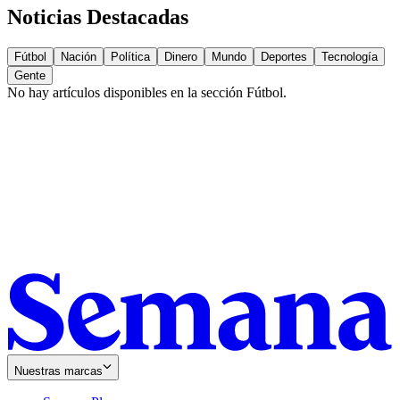
Noticias Destacadas
Fútbol
Nación
Política
Dinero
Mundo
Deportes
Tecnología
Gente
No hay artículos disponibles en la sección
Fútbol
.
Nuestras marcas