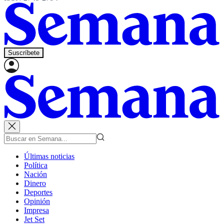
Suscríbete
Últimas noticias
Política
Nación
Dinero
Deportes
Opinión
Impresa
Jet Set