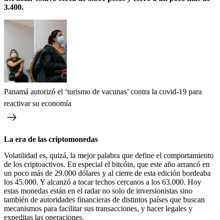
3.400.
Panamá autorizó el ‘turismo de vacunas’ contra la covid-19 para
reactivar su economía
La era de las criptomonedas
Volatilidad es, quizá, la mejor palabra que define el comportamiento
de los criptoactivos. En especial el bitcóin, que este año arrancó en
un poco más de 29.000 dólares y al cierre de esta edición bordeaba
los 45.000. Y alcanzó a tocar techos cercanos a los 63.000. Hoy
estas monedas están en el radar no solo de inversionistas sino
también de autoridades financieras de distintos países que buscan
mecanismos para facilitar sus transacciones, y hacer legales y
expeditas las operaciones.