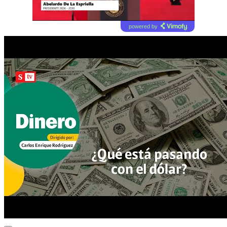
powered by