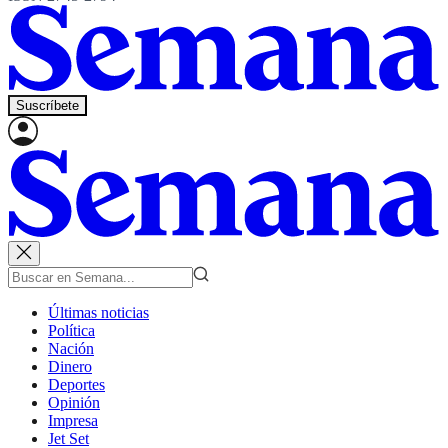
Suscríbete
Últimas noticias
Política
Nación
Dinero
Deportes
Opinión
Impresa
Jet Set