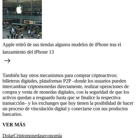
Apple retiró de sus tiendas algunos modelos de iPhone tras el
lanzamiento del iPhone 13
También hay otros mecanismos para comprar criptoactivos:
billeteras digitales, plataformas P2P –donde los usuarios pueden
intercambiar criptomonedas directamente, realizar operaciones de
compra y venta de monedas digitales, con la seguridad de que los
activos quedan a resguardo hasta que se finalice la respectiva
transacción– y los exchanges que hoy tienen la posibilidad de hacer
un proceso de vinculación digital y conectarse con sus productos
bancarios.
VER MÁS
Dolar
Criptomonedas
economía