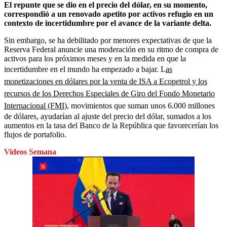
El repunte que se dio en el precio del dólar, en su momento,
correspondió a un renovado apetito por activos refugio en un
contexto de incertidumbre por el avance de la variante delta.
Sin embargo, se ha debilitado por menores expectativas de que la
Reserva Federal anuncie una moderación en su ritmo de compra de
activos para los próximos meses y en la medida en que la
incertidumbre en el mundo ha empezado a bajar. L
as
monetizaciones en dólares por la venta de ISA a Ecopetrol y los
recursos de los Derechos Especiales de Giro del Fondo Monetario
Internacional (FMI)
, movimientos que suman unos 6.000 millones
de dólares, ayudarían al ajuste del precio del dólar, sumados a los
aumentos en la tasa del Banco de la República que favorecerían los
flujos de portafolio.
Videos Semana