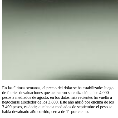
En las últimas semanas, el precio del dólar se ha estabilizado: luego
de fuertes devaluaciones que acercaron su cotización a los 4.000
pesos a mediados de agosto, en los datos más recientes ha vuelto a
negociarse alrededor de los 3.800. Este año abrió por encima de los
3.400 pesos, es decir, que hacia mediados de septiembre el peso se
había devaluado año corrido, cerca de 11 por ciento.