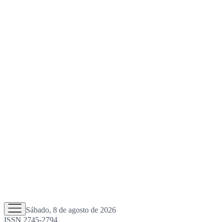
Sábado, 8 de agosto de 2026
ISSN 2745-2794