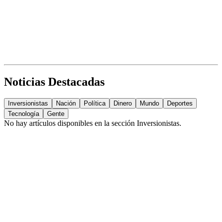
Noticias Destacadas
Inversionistas
Nación
Política
Dinero
Mundo
Deportes
Tecnología
Gente
No hay artículos disponibles en la sección
Inversionistas
.