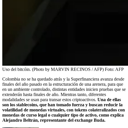
Uso del bitcóin. (Photo by MARVIN RECINOS / AFP)
Foto:
AFP
Colombia no se ha quedado atrás y la Superfinanciera avanza desde
finales del año pasado en la estructuración de una arenera, para que
en un ambiente controlado, distintas entidades inicien pruebas que se
extenderán hasta finales de año. Mientras tanto, diferentes
modalidades se usan para transar estos criptoactivos.
Una de ellas
son los stablecoins, que han tomado fuerza y buscan reducir la
volatilidad de monedas virtuales, con tokens colateralizados con
monedas de curso legal o cualquier tipo de activo, como explica
Alejandro Beltrán, representante del exchange Buda.