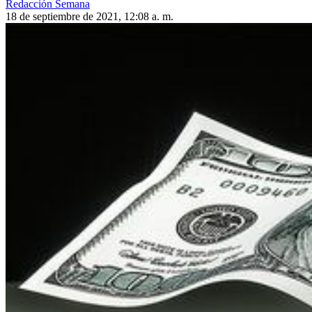
Redacción Semana
18 de septiembre de 2021, 12:08 a. m.