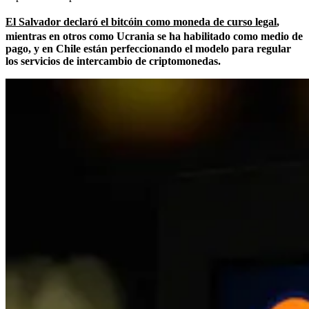
El Salvador declaró el bitcóin como moneda de curso legal
,
mientras en otros como Ucrania se ha habilitado como medio de
pago, y en Chile están perfeccionando el modelo para regular
los servicios de intercambio de criptomonedas.