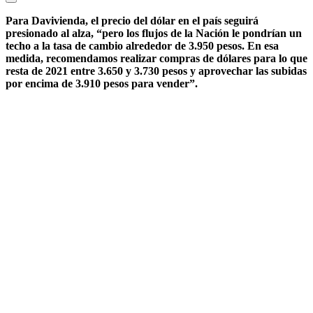
Para Davivienda, el precio del dólar en el país seguirá
presionado al alza, “pero los flujos de la Nación le pondrían un
techo a la tasa de cambio alrededor de 3.950 pesos. En esa
medida, recomendamos realizar compras de dólares para lo que
resta de 2021 entre 3.650 y 3.730 pesos y aprovechar las subidas
por encima de 3.910 pesos para vender”.