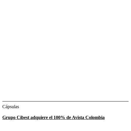
Cápsulas
Grupo Cibest adquiere el 100% de Avista Colombia