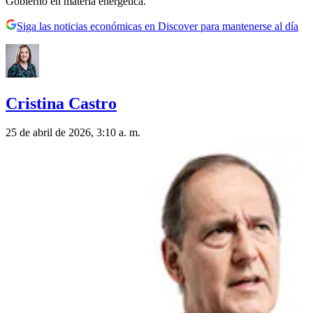
Gobierno en materia energética.
Siga las noticias económicas en Discover para mantenerse al día
Cristina Castro
25 de abril de 2026, 3:10 a. m.