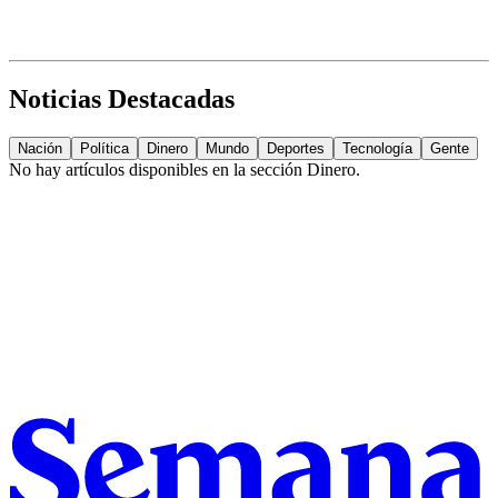
Noticias Destacadas
Nación
Política
Dinero
Mundo
Deportes
Tecnología
Gente
No hay artículos disponibles en la sección
Dinero
.