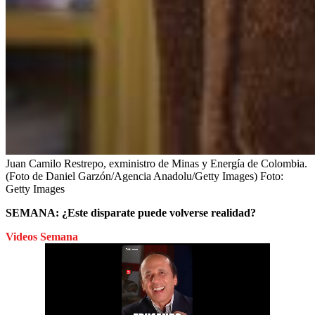
Juan Camilo Restrepo, exministro de Minas y Energía de Colombia.
(Foto de Daniel Garzón/Agencia Anadolu/Getty Images)
Foto:
Getty Images
SEMANA: ¿Este disparate puede volverse realidad?
Videos Semana