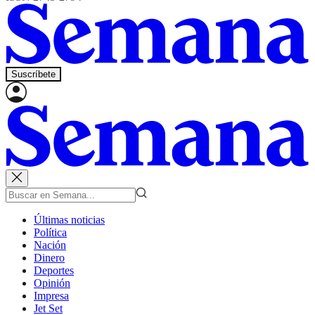
Suscríbete
Últimas noticias
Política
Nación
Dinero
Deportes
Opinión
Impresa
Jet Set