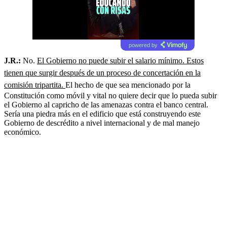
powered by
J.R.:
No.
El Gobierno no puede subir el salario mínimo. Estos
tienen que surgir después de un proceso de concertación en la
comisión tripartita.
El hecho de que sea mencionado por la
Constitución como móvil y vital no quiere decir que lo pueda subir
el Gobierno al capricho de las amenazas contra el banco central.
Sería una piedra más en el edificio que está construyendo este
Gobierno de descrédito a nivel internacional y de mal manejo
económico.