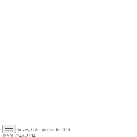
Jueves, 6 de agosto de 2026
ISSN 2745-2794