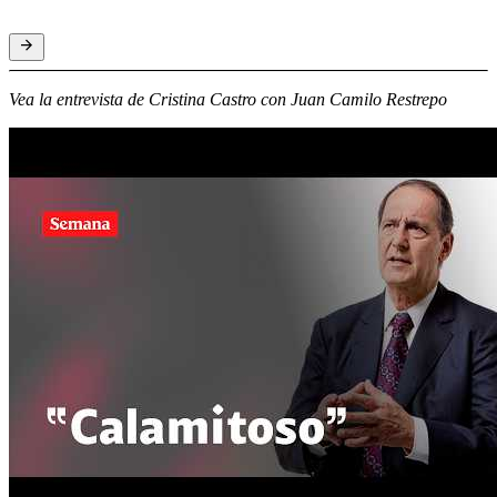
Vea la entrevista de Cristina Castro con Juan Camilo Restrepo