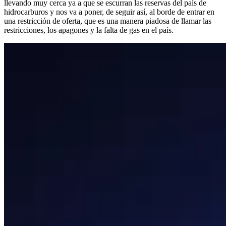
llevando muy cerca ya a que se escurran las reservas del país de
hidrocarburos y nos va a poner, de seguir así, al borde de entrar en
una restricción de oferta, que es una manera piadosa de llamar las
restricciones, los apagones y la falta de gas en el país.