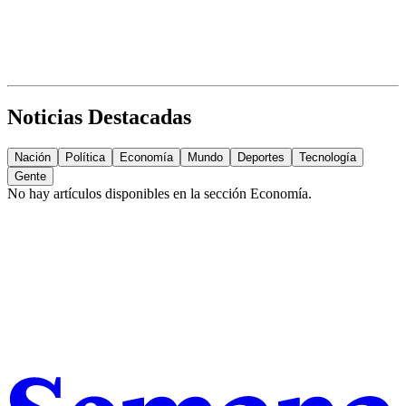
Noticias Destacadas
Nación
Política
Economía
Mundo
Deportes
Tecnología
Gente
No hay artículos disponibles en la sección
Economía
.