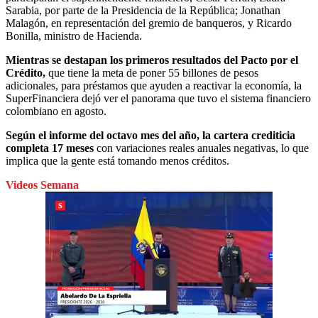
Sarabia, por parte de la Presidencia de la República; Jonathan
Malagón, en representación del gremio de banqueros, y Ricardo
Bonilla, ministro de Hacienda.
Mientras se destapan los primeros resultados del Pacto por el
Crédito,
que tiene la meta de poner 55 billones de pesos
adicionales, para préstamos que ayuden a reactivar la economía, la
SuperFinanciera dejó ver el panorama que tuvo el sistema financiero
colombiano en agosto.
Según el informe del octavo mes del año, la cartera crediticia
completa 17 meses
con variaciones reales anuales negativas, lo que
implica que la gente está tomando menos créditos.
Videos Semana