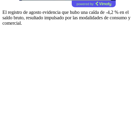
powered by
El registro de agosto evidencia que hubo una caída de -4,2 % en el
saldo bruto, resultado impulsado por las modalidades de consumo y
comercial.