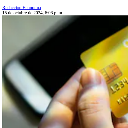
Redacción Economía
15 de octubre de 2024, 6:08 p. m.