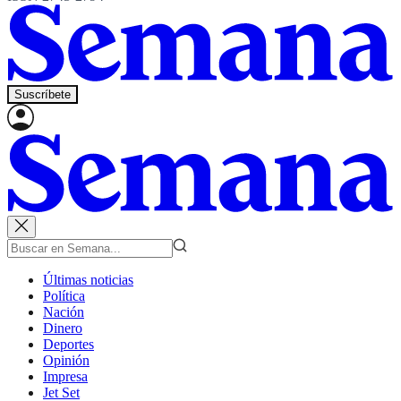
Suscríbete
Últimas noticias
Política
Nación
Dinero
Deportes
Opinión
Impresa
Jet Set