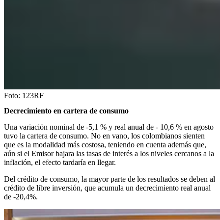
Foto:
123RF
Decrecimiento en cartera de consumo
Una variación nominal de -5,1 % y real anual de - 10,6 % en agosto
tuvo la cartera de consumo. No en vano, los colombianos sienten
que es la modalidad más costosa, teniendo en cuenta además que,
aún si el Emisor bajara las tasas de interés a los niveles cercanos a la
inflación, el efecto tardaría en llegar.
Del crédito de consumo, la mayor parte de los resultados se deben al
crédito de libre inversión, que acumula un decrecimiento real anual
de -20,4%.