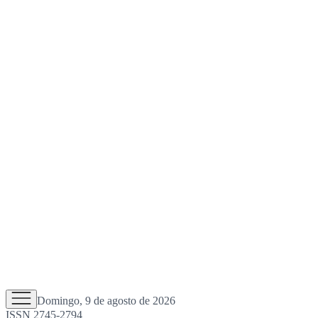
Domingo, 9 de agosto de 2026
ISSN 2745-2794