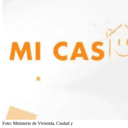
Foto:
Ministerio de Vivienda, Ciudad y