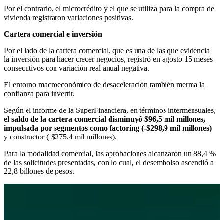
Por el contrario, el microcrédito y el que se utiliza para la compra de
vivienda registraron variaciones positivas.
Cartera comercial e inversión
Por el lado de la cartera comercial, que es una de las que evidencia
la inversión para hacer crecer negocios, registró en agosto 15 meses
consecutivos con variación real anual negativa.
El entorno macroeconómico de desaceleración también merma la
confianza para invertir.
Según el informe de la SuperFinanciera, en términos intermensuales,
el saldo de la cartera comercial disminuyó $96,5 mil millones,
impulsada por segmentos como factoring (-$298,9 mil millones)
y constructor (-$275,4 mil millones).
Para la modalidad comercial, las aprobaciones alcanzaron un 88,4 %
de las solicitudes presentadas, con lo cual, el desembolso ascendió a
22,8 billones de pesos.