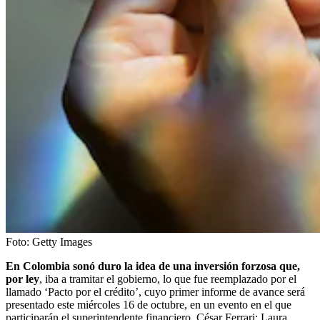
Foto:
Getty Images
En Colombia sonó duro la idea de una inversión forzosa que,
por ley
, iba a tramitar el gobierno, lo que fue reemplazado por el
llamado ‘Pacto por el crédito’, cuyo primer informe de avance será
presentado este miércoles 16 de octubre, en un evento en el que
participarán el superintendente financiero, César Ferrari; Laura