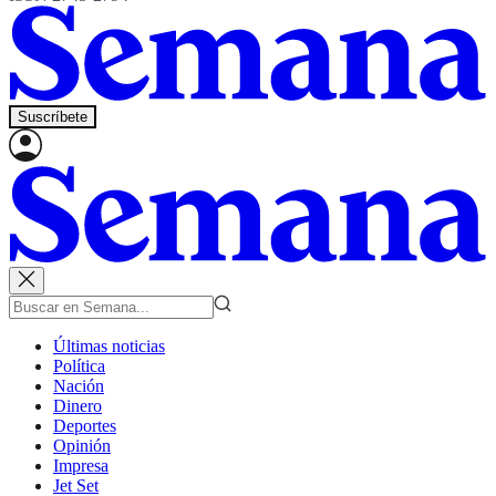
Suscríbete
Últimas noticias
Política
Nación
Dinero
Deportes
Opinión
Impresa
Jet Set