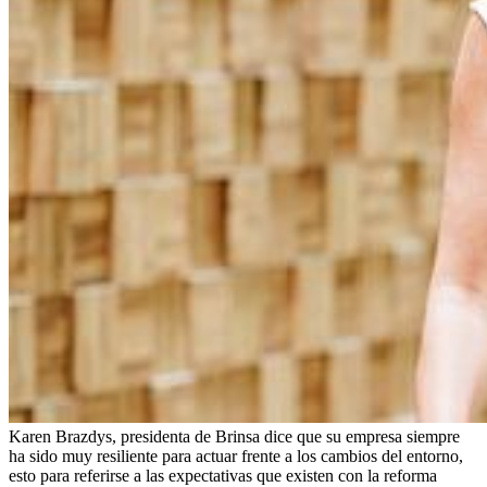
Karen Brazdys, presidenta de Brinsa dice que su empresa siempre
ha sido muy resiliente para actuar frente a los cambios del entorno,
esto para referirse a las expectativas que existen con la reforma