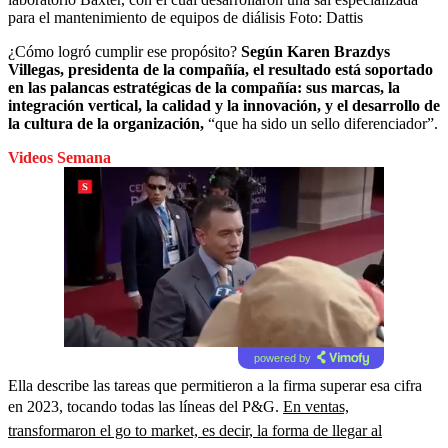
para el mantenimiento de equipos de diálisis
Foto:
Dattis
¿Cómo logró cumplir ese propósito?
Según Karen Brazdys
Villegas, presidenta de la compañía, el resultado está soportado
en las palancas estratégicas de la compañía: sus marcas, la
integración vertical, la calidad y la innovación, y el desarrollo de
la cultura de la organización,
“que ha sido un sello diferenciador”.
Videos Semana
powered by
Ella describe las tareas que permitieron a la firma superar esa cifra
en 2023, tocando todas las líneas del P&G.
En ventas,
transformaron el go to market, es decir, la forma de llegar al