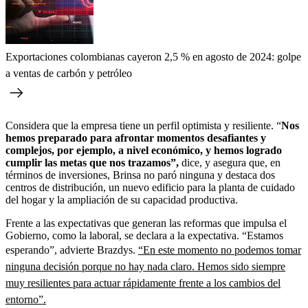
Exportaciones colombianas cayeron 2,5 % en agosto de 2024: golpe
a ventas de carbón y petróleo
Considera que la empresa tiene un perfil optimista y resiliente. “
Nos
hemos preparado para afrontar momentos desafiantes y
complejos, por ejemplo, a nivel económico, y hemos logrado
cumplir las metas que nos trazamos”,
dice, y asegura que, en
términos de inversiones, Brinsa no paró ninguna y destaca dos
centros de distribución, un nuevo edificio para la planta de cuidado
del hogar y la ampliación de su capacidad productiva.
Frente a las expectativas que generan las reformas que impulsa el
Gobierno, como la laboral, se declara a la expectativa. “Estamos
esperando”, advierte Brazdys.
“En este momento no podemos tomar
ninguna decisión porque no hay nada claro. Hemos sido siempre
muy resilientes para actuar rápidamente frente a los cambios del
entorno”.