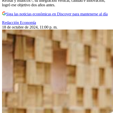
Refisal y Blancox–, su integración vertical, calidad e innovación,
logró ese objetivo dos años antes.
Siga las noticias económicas en Discover para mantenerse al día
Redacción Economía
18 de octubre de 2024, 11:00 p. m.