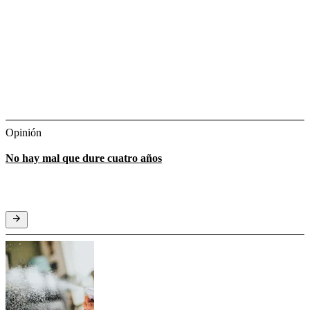
Opinión
No hay mal que dure cuatro años