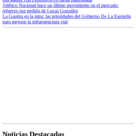
Atlético Nacional hace un último movimiento en el mercado:
refuerzo por pedido de Lucas González
La Guajira en la mira: las prioridades del Gobierno De La Espriella
para mejorar la infraestructura vial
Noticias Destacadas