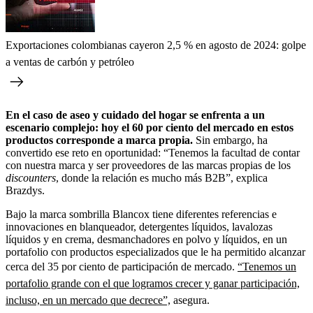
Exportaciones colombianas cayeron 2,5 % en agosto de 2024: golpe
a ventas de carbón y petróleo
En el caso de aseo y cuidado del hogar se enfrenta a un
escenario complejo: hoy el 60 por ciento del mercado en estos
productos corresponde a marca propia.
Sin embargo, ha
convertido ese reto en oportunidad: “Tenemos la facultad de contar
con nuestra marca y ser proveedores de las marcas propias de los
discounters
, donde la relación es mucho más B2B”, explica
Brazdys.
Bajo la marca sombrilla Blancox tiene diferentes referencias e
innovaciones en blanqueador, detergentes líquidos, lavalozas
líquidos y en crema, desmanchadores en polvo y líquidos, en un
portafolio con productos especializados que le ha permitido alcanzar
cerca del 35 por ciento de participación de mercado.
“Tenemos un
portafolio grande con el que logramos crecer y ganar participación,
incluso, en un mercado que decrece”,
asegura.