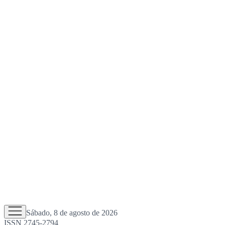
Sábado, 8 de agosto de 2026
ISSN 2745-2794