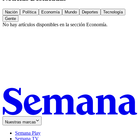
Nación
Política
Economía
Mundo
Deportes
Tecnología
Gente
No hay artículos disponibles en la sección
Economía
.
Nuestras marcas
Semana Play
Semana TV