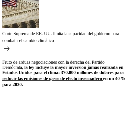
Corte Suprema de EE. UU. limita la capacidad del gobierno para
combatir el cambio climático
Fruto de arduas negociaciones con la derecha del Partido
Demócrata,
la ley incluye la mayor inversión jamás realizada en
Estados Unidos para el clima: 370.000 millones de dólares para
reducir las emisiones de gases de efecto invernadero
en un 40 %
para 2030.