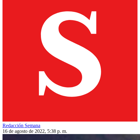
Redacción Semana
16 de agosto de 2022, 5:38 p. m.