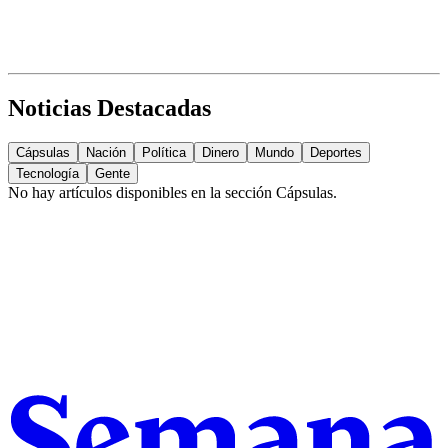
Noticias Destacadas
Cápsulas
Nación
Política
Dinero
Mundo
Deportes
Tecnología
Gente
No hay artículos disponibles en la sección
Cápsulas
.