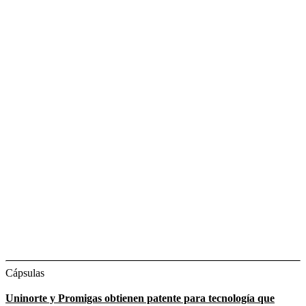
Cápsulas
Uninorte y Promigas obtienen patente para tecnología que