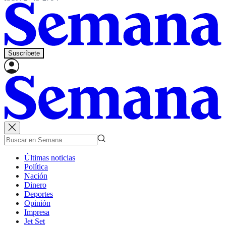
Suscríbete
Últimas noticias
Política
Nación
Dinero
Deportes
Opinión
Impresa
Jet Set