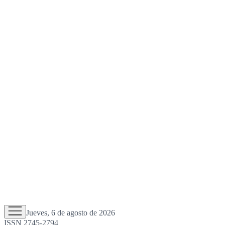
Jueves, 6 de agosto de 2026
ISSN 2745-2794