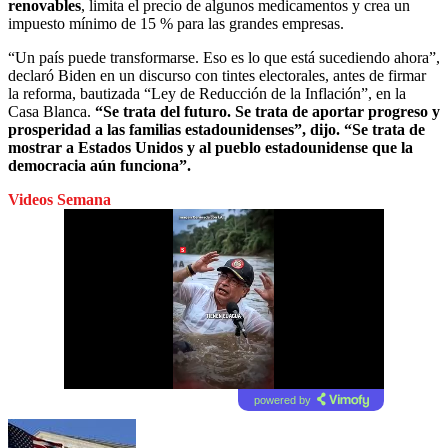
renovables
, limita el precio de algunos medicamentos y crea un
impuesto mínimo de 15 % para las grandes empresas.
“Un país puede transformarse. Eso es lo que está sucediendo ahora”,
declaró Biden en un discurso con tintes electorales, antes de firmar
la reforma, bautizada “Ley de Reducción de la Inflación”, en la
Casa Blanca.
“Se trata del futuro. Se trata de aportar progreso y
prosperidad a las familias estadounidenses”, dijo. “Se trata de
mostrar a Estados Unidos y al pueblo estadounidense que la
democracia aún funciona”.
Videos Semana
powered by