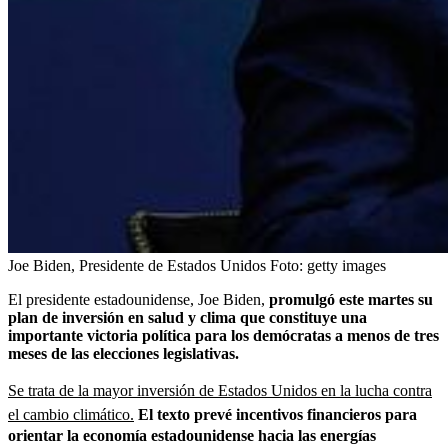
Joe Biden, Presidente de Estados Unidos
Foto:
getty images
El presidente estadounidense, Joe Biden,
promulgó este martes su
plan de inversión en salud y clima que constituye una
importante victoria política para los demócratas a menos de tres
meses de las elecciones legislativas.
Se trata de la mayor inversión de Estados Unidos en la lucha contra
el cambio climático.
El texto prevé incentivos financieros para
orientar la economía estadounidense hacia las energías