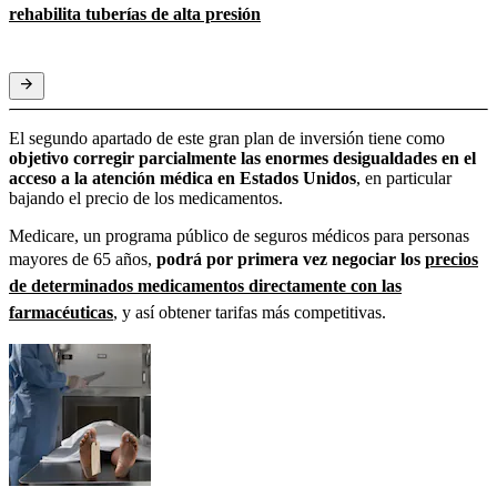
rehabilita tuberías de alta presión
El segundo apartado de este gran plan de inversión tiene como
objetivo corregir parcialmente las enormes desigualdades en el
acceso a la atención médica en Estados Unidos
, en particular
bajando el precio de los medicamentos.
Medicare, un programa público de seguros médicos para personas
mayores de 65 años,
podrá por primera vez negociar los
precios
de determinados medicamentos directamente con las
farmacéuticas
, y así obtener tarifas más competitivas.