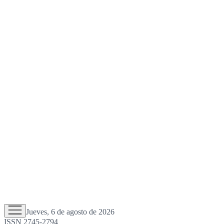
Jueves, 6 de agosto de 2026
ISSN 2745-2794