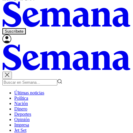
Suscríbete
Últimas noticias
Política
Nación
Dinero
Deportes
Opinión
Impresa
Jet Set