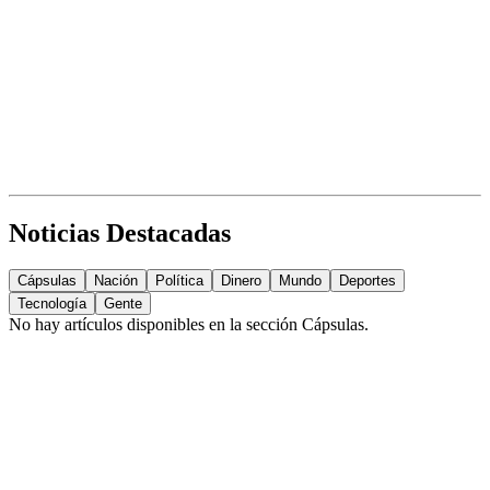
Noticias Destacadas
Cápsulas
Nación
Política
Dinero
Mundo
Deportes
Tecnología
Gente
No hay artículos disponibles en la sección
Cápsulas
.