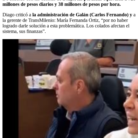
millones de pesos diarios y 38 millones de pesos por hora.
Diago criticó a
la administración de Galán (Carlos Fernando) y
a
la gerente de TransMilenio: María Fernanda Ortiz, “por no haber
logrado darle solución a esta problemática. Los colados afectan el
sistema, sus finanzas”.