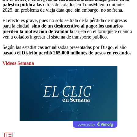
palestra pública
las cifras de colados en TransMilenio durante
2025, un problema de vieja data que, sin embargo, no se frena.
El efecto es grave, pues no solo se trata de la pérdida de ingresos
para la ciudad,
sino de un desincentivo al pago: los usuarios
pierden la motivación de valida
r la tarjeta en el torniquete cuando
ven a colados ingresar al sistema de transporte público.
Según las estadísticas actualizadas presentadas por Diago, el año
pasado
el Distrito perdió 265.000 millones de pesos en recaudo.
Videos Semana
powered by