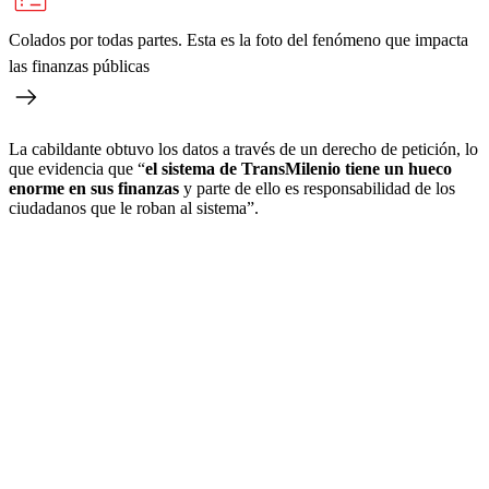
Colados por todas partes. Esta es la foto del fenómeno que impacta
las finanzas públicas
La cabildante obtuvo los datos a través de un derecho de petición, lo
que evidencia que “
el sistema de TransMilenio tiene un hueco
enorme en sus finanzas
y parte de ello es responsabilidad de los
ciudadanos que le roban al sistema”.