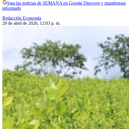
Siga las noticias de SEMANA en Google Discover y manténgase
informado
Redacción Economía
29 de abril de 2026, 12:03 p. m.