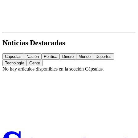
Noticias Destacadas
Cápsulas
Nación
Política
Dinero
Mundo
Deportes
Tecnología
Gente
No hay artículos disponibles en la sección
Cápsulas
.