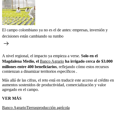
El campo colombiano ya no es el de antes: empresas, inversión y
decisiones están cambiando su rumbo
A nivel regional, el impacto ya empieza a verse.
Solo en el
Magdalena Medio, el
Banco Agrario
ha irrigado cerca de $3.000
millones entre 400 beneficiarios
, reflejando cómo estos recursos
comienzan a dinamizar territorios específicos .
Más allá de las cifras, el reto está en traducir este acceso al crédito en
aumentos sostenidos de productividad, comercialización y valor
agregado en el campo.
VER MÁS
Banco Agrario
Tierras
producción agrícola