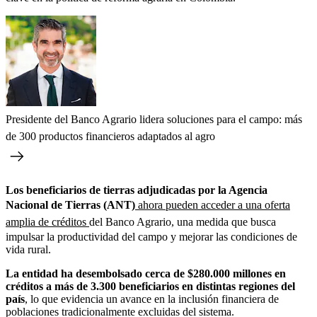
Presidente del Banco Agrario lidera soluciones para el campo: más
de 300 productos financieros adaptados al agro
Los beneficiarios de tierras adjudicadas por la Agencia
Nacional de Tierras (ANT)
ahora pueden acceder a una oferta
amplia de créditos
del Banco Agrario, una medida que busca
impulsar la productividad del campo y mejorar las condiciones de
vida rural.
La entidad ha desembolsado cerca de $280.000 millones en
créditos a más de 3.300 beneficiarios en distintas regiones del
país
, lo que evidencia un avance en la inclusión financiera de
poblaciones tradicionalmente excluidas del sistema.