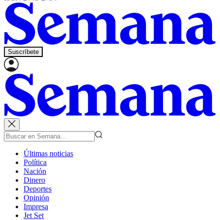
Suscríbete
Últimas noticias
Política
Nación
Dinero
Deportes
Opinión
Impresa
Jet Set