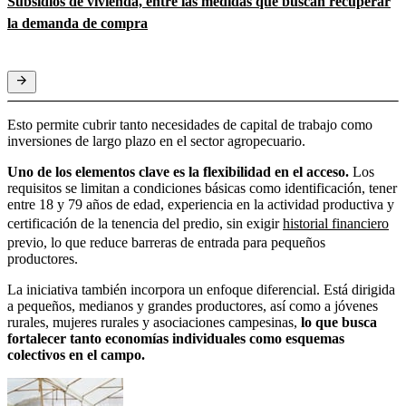
Subsidios de vivienda, entre las medidas que buscan recuperar
la demanda de compra
Esto permite cubrir tanto necesidades de capital de trabajo como
inversiones de largo plazo en el sector agropecuario.
Uno de los elementos clave es la flexibilidad en el acceso.
Los
requisitos se limitan a condiciones básicas como identificación, tener
entre 18 y 79 años de edad, experiencia en la actividad productiva y
certificación de la tenencia del predio, sin exigir
historial financiero
previo, lo que reduce barreras de entrada para pequeños
productores.
La iniciativa también incorpora un enfoque diferencial. Está dirigida
a pequeños, medianos y grandes productores, así como a jóvenes
rurales, mujeres rurales y asociaciones campesinas,
lo que busca
fortalecer tanto economías individuales como esquemas
colectivos en el campo.