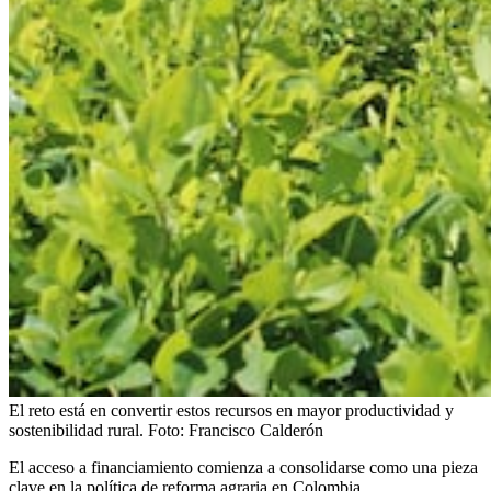
El reto está en convertir estos recursos en mayor productividad y
sostenibilidad rural.
Foto:
Francisco Calderón
El acceso a financiamiento comienza a consolidarse como una pieza
clave en la política de reforma agraria en Colombia.