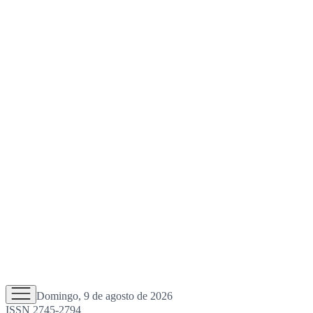
Domingo, 9 de agosto de 2026
ISSN 2745-2794