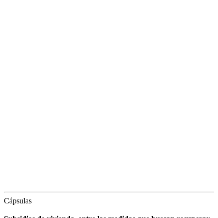
Cápsulas