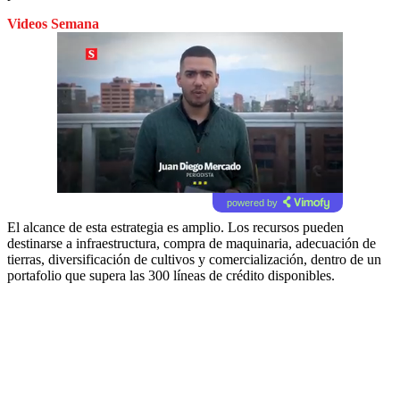
Videos Semana
powered by
El alcance de esta estrategia es amplio. Los recursos pueden
destinarse a infraestructura, compra de maquinaria, adecuación de
tierras, diversificación de cultivos y comercialización, dentro de un
portafolio que supera las 300 líneas de crédito disponibles.