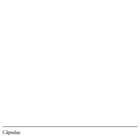
Cápsulas