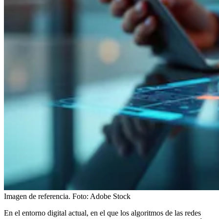
Imagen de referencia.
Foto:
Adobe Stock
En el entorno digital actual, en el que los algoritmos de las redes