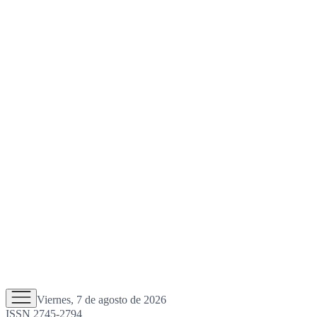
Viernes, 7 de agosto de 2026
ISSN 2745-2794