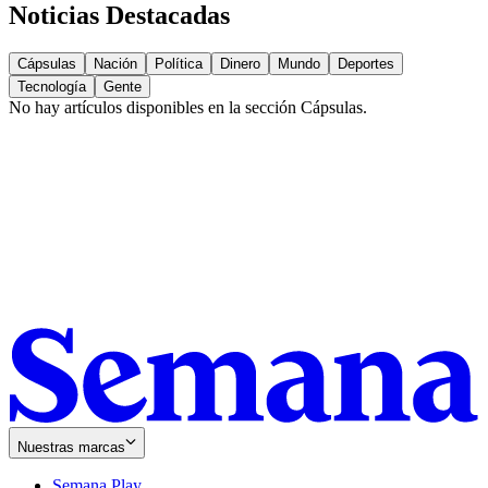
Noticias Destacadas
Cápsulas
Nación
Política
Dinero
Mundo
Deportes
Tecnología
Gente
No hay artículos disponibles en la sección
Cápsulas
.
Nuestras marcas
Semana Play