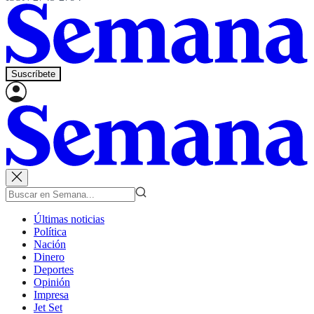
Suscríbete
Últimas noticias
Política
Nación
Dinero
Deportes
Opinión
Impresa
Jet Set