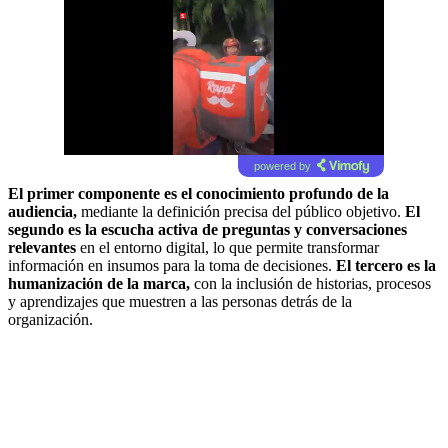
powered by
El primer componente es el conocimiento profundo de la
audiencia,
mediante la definición precisa del público objetivo.
El
segundo es la escucha activa de preguntas y conversaciones
relevantes
en el entorno digital, lo que permite transformar
información en insumos para la toma de decisiones.
El tercero es la
humanización de la marca,
con la inclusión de historias, procesos
y aprendizajes que muestren a las personas detrás de la
organización.