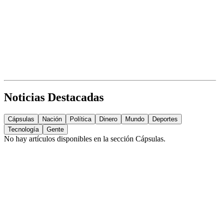
Noticias Destacadas
Cápsulas
Nación
Política
Dinero
Mundo
Deportes
Tecnología
Gente
No hay artículos disponibles en la sección
Cápsulas
.