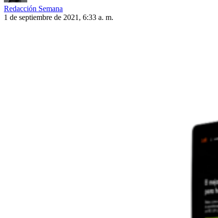
Redacción Semana
1 de septiembre de 2021, 6:33 a. m.