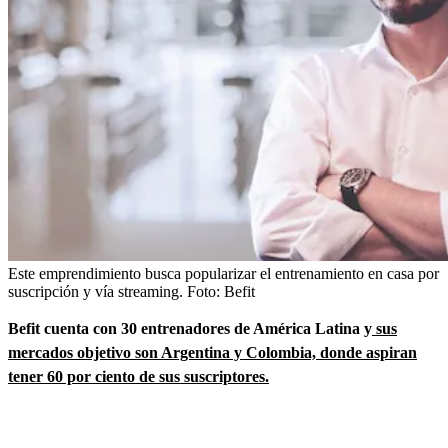
Este emprendimiento busca popularizar el entrenamiento en casa por
suscripción y vía streaming.
Foto:
Befit
Befit cuenta con 30 entrenadores de América Latina y
sus
mercados objetivo son Argentina y Colombia, donde aspiran
tener 60 por ciento de sus suscriptores.