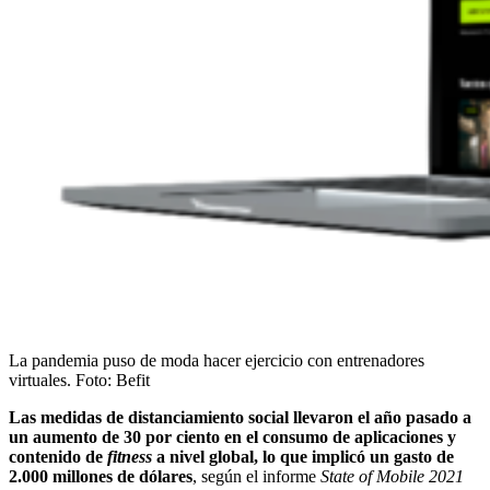
La pandemia puso de moda hacer ejercicio con entrenadores
virtuales.
Foto:
Befit
Las medidas de distanciamiento social llevaron el año pasado a
un aumento de 30 por ciento en el consumo de aplicaciones y
contenido de
fitness
a nivel global, lo que implicó un gasto de
2.000 millones de dólares
, según el informe
State of Mobile 2021