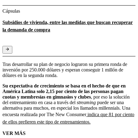
Cápsulas
Subsidios de vivienda, entre las medidas que buscan recuperar
la demanda de compra
Tras desarrollar su plan de negocio lograron su primera ronda de
inversión por 250.000 dólares y esperan conseguir 1 millón de
dólares en la segunda ronda.
Su expectativa de crecimiento se basa en el hecho de que en
América Latina solo 2,15 por ciento de las personas pagan
cuotas y membresías en gimnasios y clubes
, por eso la solución
del entrenamiento en casa a través del
streaming
puede ser una
alternativa para muchos, en especial los llamados millennials. Una
encuesta realizada por The New Consumer
indica que 81 por ciento
de ellos prefieren este tipo de entrenamientos.
VER MÁS