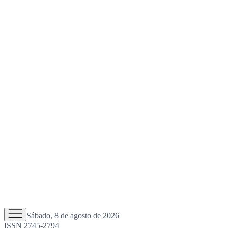
Sábado, 8 de agosto de 2026
ISSN 2745-2794