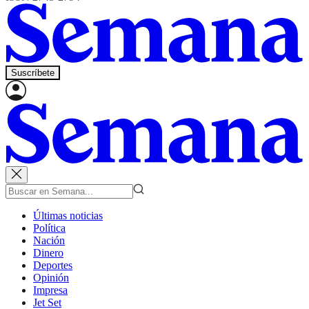
Suscríbete
Últimas noticias
Política
Nación
Dinero
Deportes
Opinión
Impresa
Jet Set