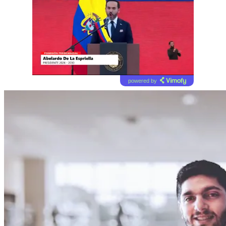
powered by