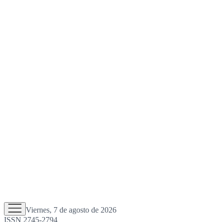
Viernes, 7 de agosto de 2026
ISSN 2745-2794