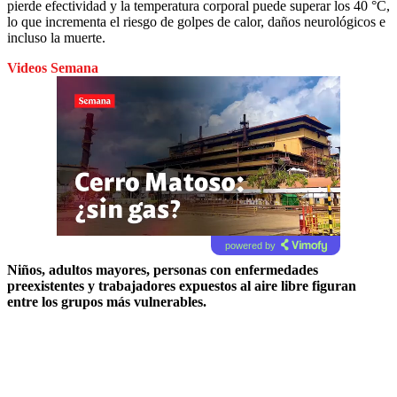
pierde efectividad y la temperatura corporal puede superar los 40 °C,
lo que incrementa el riesgo de golpes de calor, daños neurológicos e
incluso la muerte.
Videos Semana
powered by
Niños, adultos mayores, personas con enfermedades
preexistentes y trabajadores expuestos al aire libre figuran
entre los grupos más vulnerables.