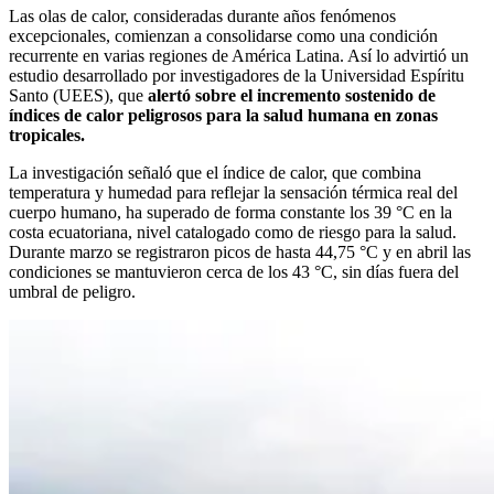
Las olas de calor, consideradas durante años fenómenos
excepcionales, comienzan a consolidarse como una condición
recurrente en varias regiones de América Latina. Así lo advirtió un
estudio desarrollado por investigadores de la Universidad Espíritu
Santo (UEES), que
alertó sobre el incremento sostenido de
índices de calor peligrosos para la salud humana en zonas
tropicales.
La investigación señaló que el índice de calor, que combina
temperatura y humedad para reflejar la sensación térmica real del
cuerpo humano, ha superado de forma constante los 39 °C en la
costa ecuatoriana, nivel catalogado como de riesgo para la salud.
Durante marzo se registraron picos de hasta 44,75 °C y en abril las
condiciones se mantuvieron cerca de los 43 °C, sin días fuera del
umbral de peligro.