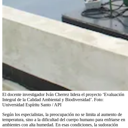
El docente investigador Iván Cherrez lidera el proyecto ‘Evaluación
Integral de la Calidad Ambiental y Biodiversidad’.
Foto:
Universidad Espíritu Santo / API
Según los especialistas, la preocupación no se limita al aumento de
temperatura, sino a la dificultad del cuerpo humano para enfriarse en
ambientes con alta humedad. En esas condiciones, la sudoración