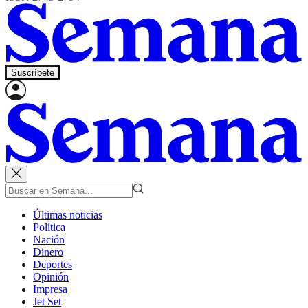
Suscríbete
Últimas noticias
Política
Nación
Dinero
Deportes
Opinión
Impresa
Jet Set