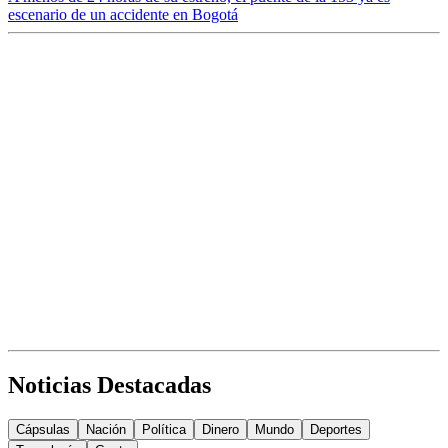
escenario de un accidente en Bogotá
Noticias Destacadas
Cápsulas
Nación
Política
Dinero
Mundo
Deportes