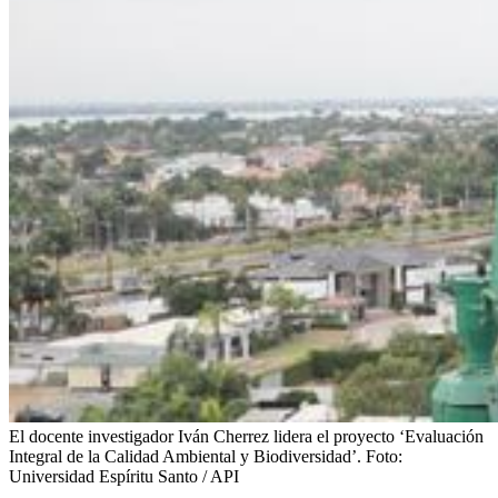
El docente investigador Iván Cherrez lidera el proyecto ‘Evaluación
Integral de la Calidad Ambiental y Biodiversidad’.
Foto:
Universidad Espíritu Santo / API