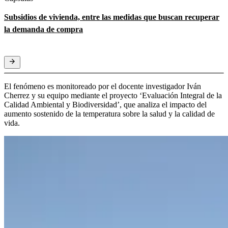
Subsidios de vivienda, entre las medidas que buscan recuperar
la demanda de compra
El fenómeno es monitoreado por el docente investigador Iván
Cherrez y su equipo mediante el proyecto ‘Evaluación Integral de la
Calidad Ambiental y Biodiversidad’, que analiza el impacto del
aumento sostenido de la temperatura sobre la salud y la calidad de
vida.