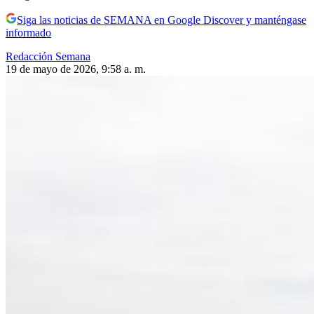
Siga las noticias de SEMANA en Google Discover y manténgase
informado
Redacción Semana
19 de mayo de 2026, 9:58 a. m.