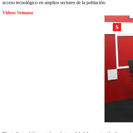
acceso tecnológico en amplios sectores de la población.
Videos Semana