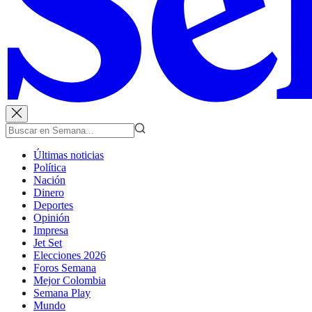
Últimas noticias
Política
Nación
Dinero
Deportes
Opinión
Impresa
Jet Set
Elecciones 2026
Foros Semana
Mejor Colombia
Semana Play
Mundo