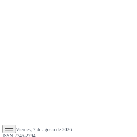
Viernes, 7 de agosto de 2026
ISSN 2745-2794