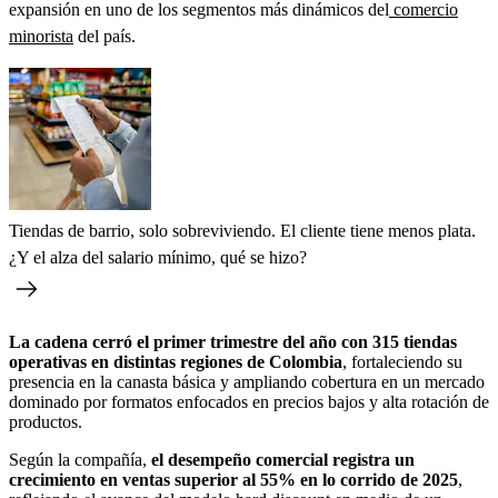
expansión en uno de los segmentos más dinámicos del
comercio
minorista
del país.
Tiendas de barrio, solo sobreviviendo. El cliente tiene menos plata.
¿Y el alza del salario mínimo, qué se hizo?
La cadena cerró el primer trimestre del año con 315 tiendas
operativas en distintas regiones de Colombia
, fortaleciendo su
presencia en la canasta básica y ampliando cobertura en un mercado
dominado por formatos enfocados en precios bajos y alta rotación de
productos.
Según la compañía,
el desempeño comercial registra un
crecimiento en ventas superior al 55% en lo corrido de 2025
,