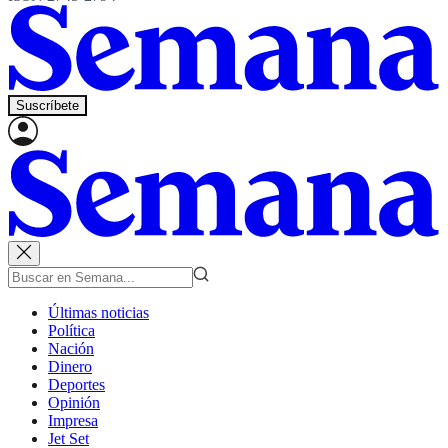
Suscríbete
Últimas noticias
Política
Nación
Dinero
Deportes
Opinión
Impresa
Jet Set