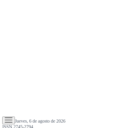
Jueves, 6 de agosto de 2026
ISSN 2745-2794