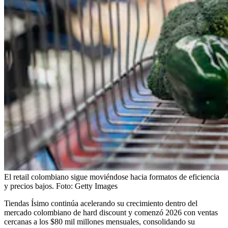
El retail colombiano sigue moviéndose hacia formatos de eficiencia
y precios bajos.
Foto:
Getty Images
Tiendas Ísimo continúa acelerando su crecimiento dentro del
mercado colombiano de hard discount y comenzó 2026 con ventas
cercanas a los $80 mil millones mensuales, consolidando su