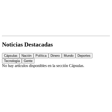
Noticias Destacadas
Cápsulas
Nación
Política
Dinero
Mundo
Deportes
Tecnología
Gente
No hay artículos disponibles en la sección
Cápsulas
.