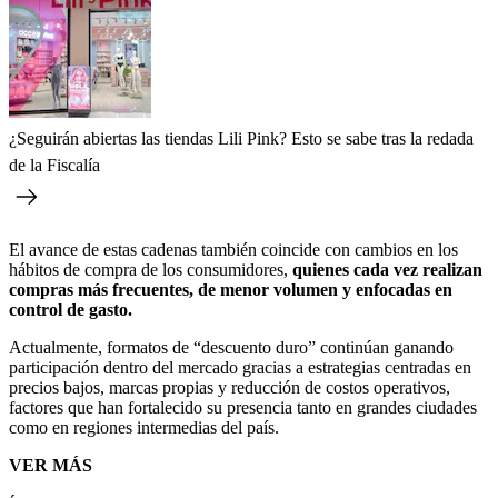
¿Seguirán abiertas las tiendas Lili Pink? Esto se sabe tras la redada
de la Fiscalía
El avance de estas cadenas también coincide con cambios en los
hábitos de compra de los consumidores,
quienes cada vez realizan
compras más frecuentes, de menor volumen y enfocadas en
control de gasto.
Actualmente, formatos de “descuento duro” continúan ganando
participación dentro del mercado gracias a estrategias centradas en
precios bajos, marcas propias y reducción de costos operativos,
factores que han fortalecido su presencia tanto en grandes ciudades
como en regiones intermedias del país.
VER MÁS