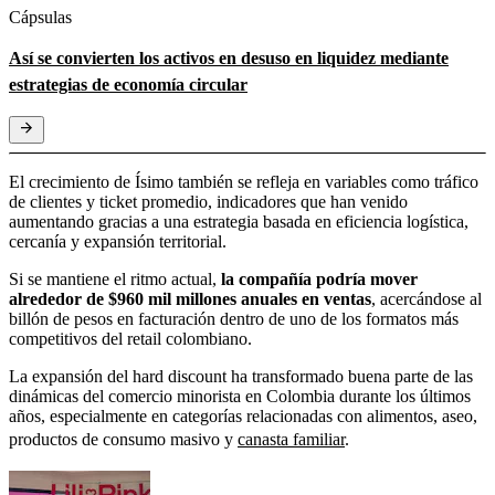
Cápsulas
Así se convierten los activos en desuso en liquidez mediante
estrategias de economía circular
El crecimiento de Ísimo también se refleja en variables como tráfico
de clientes y ticket promedio, indicadores que han venido
aumentando gracias a una estrategia basada en eficiencia logística,
cercanía y expansión territorial.
Si se mantiene el ritmo actual,
la compañía podría mover
alrededor de $960 mil millones anuales en ventas
, acercándose al
billón de pesos en facturación dentro de uno de los formatos más
competitivos del retail colombiano.
La expansión del hard discount ha transformado buena parte de las
dinámicas del comercio minorista en Colombia durante los últimos
años, especialmente en categorías relacionadas con alimentos, aseo,
productos de consumo masivo y
canasta familiar
.