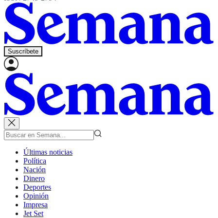
Suscríbete
Últimas noticias
Política
Nación
Dinero
Deportes
Opinión
Impresa
Jet Set