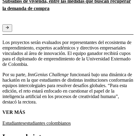
Subsidios de vivienda, entre las medidas que buscan recuperar
la demanda de compra
Los proyectos serán evaluados por representantes del ecosistema de
emprendimiento, expertos académicos y directivos empresariales
vinculados al área de innovación. El equipo ganador recibirá cupos
para el diplomado de emprendimiento de la Universidad Externado
de Colombia.
Por su parte,
InnGenius Challenge
funcionará bajo una dinámica de
hackatón en la que estudiantes de distintas instituciones conformarán
equipos intercolegiales para resolver desafíos globales. “Para esta
edición, el reto estará enfocado en cuestionar el papel de la
inteligencia artificial en los procesos de creatividad humana”,
destacó la rectora.
VER MÁS
Estudiantes
estudiantes colombianos