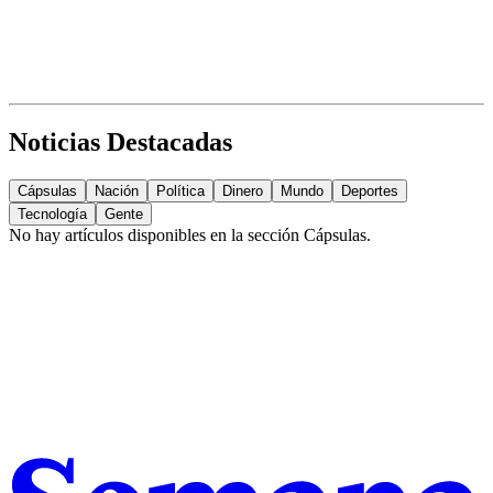
Noticias Destacadas
Cápsulas
Nación
Política
Dinero
Mundo
Deportes
Tecnología
Gente
No hay artículos disponibles en la sección
Cápsulas
.