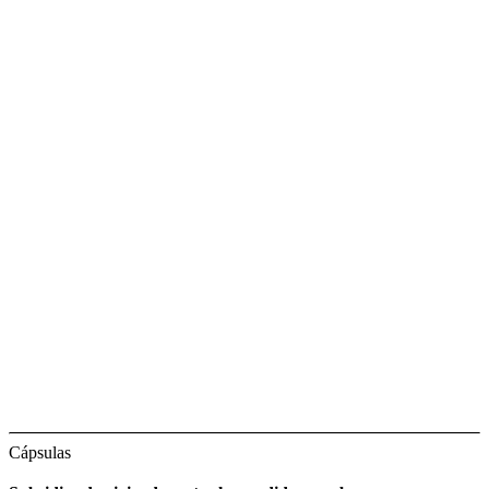
Cápsulas