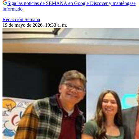
Siga las noticias de SEMANA en Google Discover y manténgase
informado
Redacción Semana
19 de mayo de 2026, 10:33 a. m.