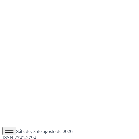
Sábado, 8 de agosto de 2026
ISSN 2745-2794