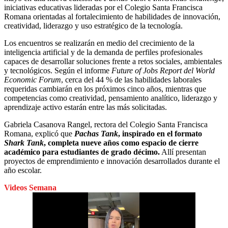
iniciativas educativas lideradas por el Colegio Santa Francisca
Romana orientadas al fortalecimiento de habilidades de innovación,
creatividad, liderazgo y uso estratégico de la tecnología.
Los encuentros se realizarán en medio del crecimiento de la
inteligencia artificial y de la demanda de perfiles profesionales
capaces de desarrollar soluciones frente a retos sociales, ambientales
y tecnológicos. Según el informe
Future of Jobs Report del World
Economic Forum
, cerca del 44 % de las habilidades laborales
requeridas cambiarán en los próximos cinco años, mientras que
competencias como creatividad, pensamiento analítico, liderazgo y
aprendizaje activo estarán entre las más solicitadas.
Gabriela Casanova Rangel, rectora del Colegio Santa Francisca
Romana, explicó que
Pachas Tank
, inspirado en el formato
Shark Tank
, completa nueve años como espacio de cierre
académico para estudiantes de grado décimo.
Allí presentan
proyectos de emprendimiento e innovación desarrollados durante el
año escolar.
Videos Semana