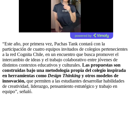
powered by
“Este año, por primera vez, Pachas Tank contará con la
participación de cuatro equipos invitados de colegios pertenecientes
a la red Cognita Chile, en un encuentro que busca promover el
intercambio de ideas y el trabajo colaborativo entre jóvenes de
distintos contextos educativos y culturales.
Las propuestas son
construidas bajo una metodología propia del colegio inspirada
en herramientas como
Design Thinking
y otros modelos de
innovación,
que permiten a las estudiantes desarrollar habilidades
de creatividad, liderazgo, pensamiento estratégico y trabajo en
equipo”, señaló.