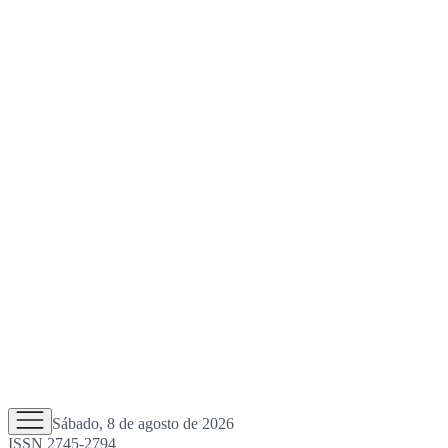
Sábado, 8 de agosto de 2026
ISSN 2745-2794