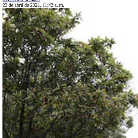
23 de abril de 2021, 11:42 a. m.