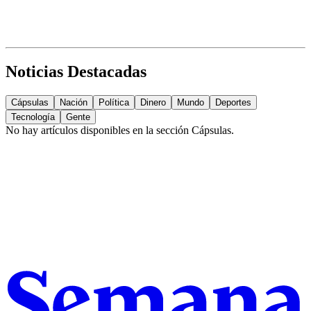
Noticias Destacadas
Cápsulas
Nación
Política
Dinero
Mundo
Deportes
Tecnología
Gente
No hay artículos disponibles en la sección
Cápsulas
.