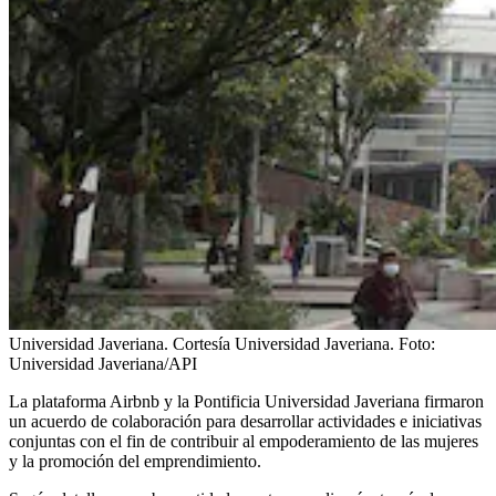
Universidad Javeriana. Cortesía Universidad Javeriana.
Foto:
Universidad Javeriana/API
La plataforma Airbnb y la Pontificia Universidad Javeriana firmaron
un acuerdo de colaboración para desarrollar actividades e iniciativas
conjuntas con el fin de contribuir al empoderamiento de las mujeres
y la promoción del emprendimiento.