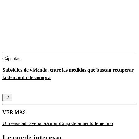
Cápsulas
Subsidios de vivienda, entre las medidas que buscan recuperar
la demanda de compra
VER MÁS
Universidad Javeriana
Airbnb
Empoderamiento femenino
Le puede interesar