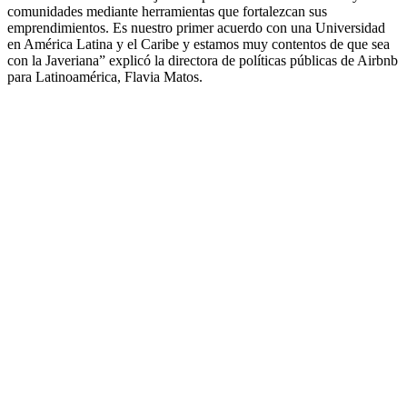
comunidades mediante herramientas que fortalezcan sus
emprendimientos. Es nuestro primer acuerdo con una Universidad
en América Latina y el Caribe y estamos muy contentos de que sea
con la Javeriana” explicó la directora de políticas públicas de Airbnb
para Latinoamérica, Flavia Matos.