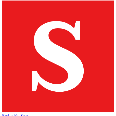
Redacción Semana