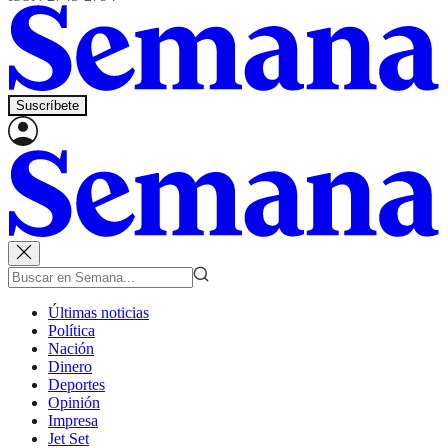
Suscríbete
Últimas noticias
Política
Nación
Dinero
Deportes
Opinión
Impresa
Jet Set