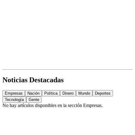
Noticias Destacadas
Empresas
Nación
Política
Dinero
Mundo
Deportes
Tecnología
Gente
No hay artículos disponibles en la sección
Empresas
.