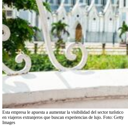
Esta empresa le apuesta a aumentar la visibilidad del sector turístico
en viajeros extranjeros que buscan experiencias de lujo.
Foto:
Getty
Images