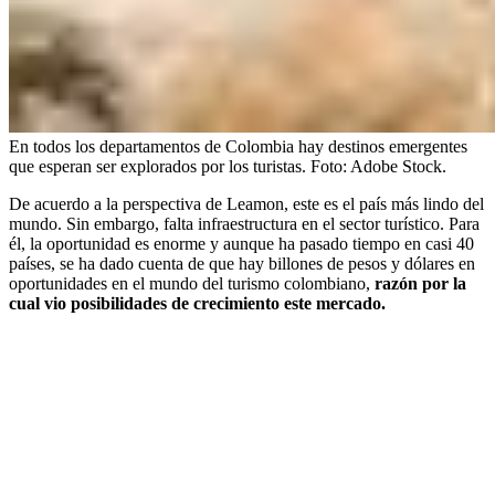
En todos los departamentos de Colombia hay destinos emergentes
que esperan ser explorados por los turistas.
Foto:
Adobe Stock.
De acuerdo a la perspectiva de Leamon, este es el país más lindo del
mundo. Sin embargo, falta infraestructura en el sector turístico. Para
él, la oportunidad es enorme y aunque ha pasado tiempo en casi 40
países, se ha dado cuenta de que hay billones de pesos y dólares en
oportunidades en el mundo del turismo colombiano,
razón por la
cual vio posibilidades de crecimiento este mercado.