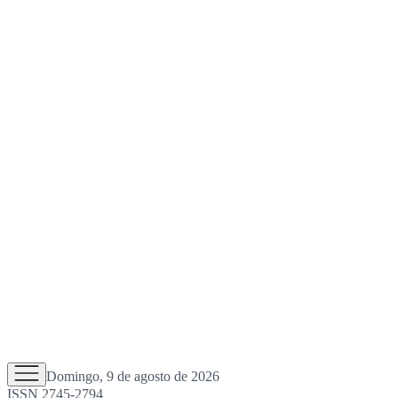
Domingo, 9 de agosto de 2026
ISSN 2745-2794