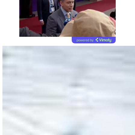
powered by