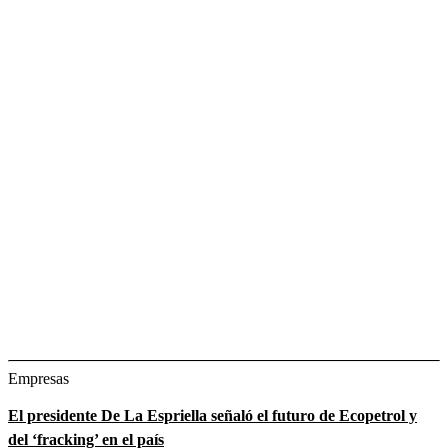
Empresas
El presidente De La Espriella señaló el futuro de Ecopetrol y
del ‘fracking’ en el país