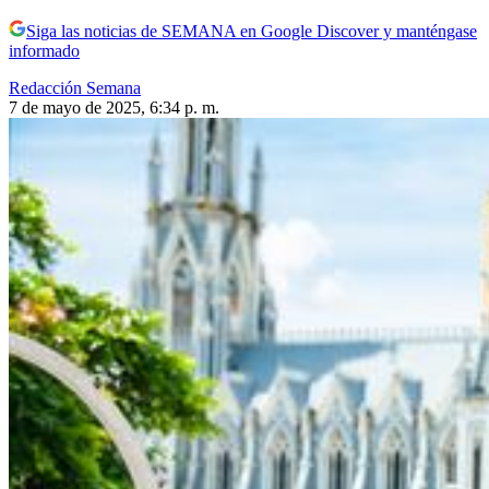
Siga las noticias de SEMANA en Google Discover y manténgase
informado
Redacción Semana
7 de mayo de 2025, 6:34 p. m.