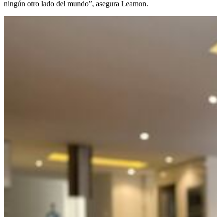
ningún otro lado del mundo”, asegura Leamon.