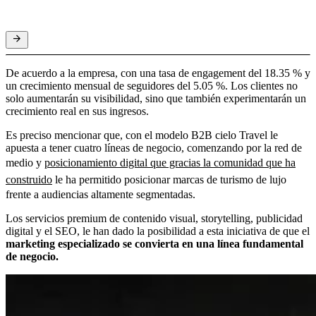
De acuerdo a la empresa, con una tasa de engagement del 18.35 % y
un crecimiento mensual de seguidores del 5.05 %. Los clientes no
solo aumentarán su visibilidad, sino que también experimentarán un
crecimiento real en sus ingresos.
Es preciso mencionar que, con el modelo B2B cielo Travel le
apuesta a tener cuatro líneas de negocio, comenzando por la red de
medio y
posicionamiento digital que gracias la comunidad que ha
construido
le ha permitido posicionar marcas de turismo de lujo
frente a audiencias altamente segmentadas.
Los servicios premium de contenido visual, storytelling, publicidad
digital y el SEO, le han dado la posibilidad a esta iniciativa de que el
marketing especializado se convierta en una línea fundamental
de negocio.