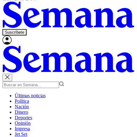
Suscríbete
Últimas noticias
Política
Nación
Dinero
Deportes
Opinión
Impresa
Jet Set