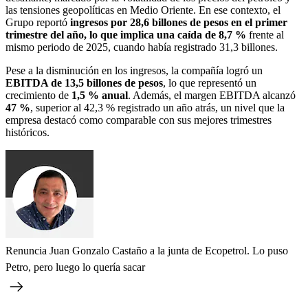
las tensiones geopolíticas en Medio Oriente. En ese contexto, el
Grupo reportó
ingresos por 28,6 billones de pesos en el primer
trimestre del año, lo que implica una caída de 8,7 %
frente al
mismo periodo de 2025, cuando había registrado 31,3 billones.
Pese a la disminución en los ingresos, la compañía logró un
EBITDA de 13,5 billones de pesos
, lo que representó un
crecimiento de
1,5 % anual
. Además, el margen EBITDA alcanzó
47 %
, superior al 42,3 % registrado un año atrás, un nivel que la
empresa destacó como comparable con sus mejores trimestres
históricos.
Renuncia Juan Gonzalo Castaño a la junta de Ecopetrol. Lo puso
Petro, pero luego lo quería sacar