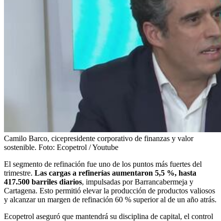
Camilo Barco, cicepresidente corporativo de finanzas y valor
sostenible.
Foto:
Ecopetrol / Youtube
El segmento de refinación fue uno de los puntos más fuertes del
trimestre.
Las cargas a refinerías aumentaron 5,5 %, hasta
417.500 barriles diarios
, impulsadas por Barrancabermeja y
Cartagena. Esto permitió elevar la producción de productos valiosos
y alcanzar un margen de refinación 60 % superior al de un año atrás.
Ecopetrol aseguró que mantendrá su disciplina de capital, el control