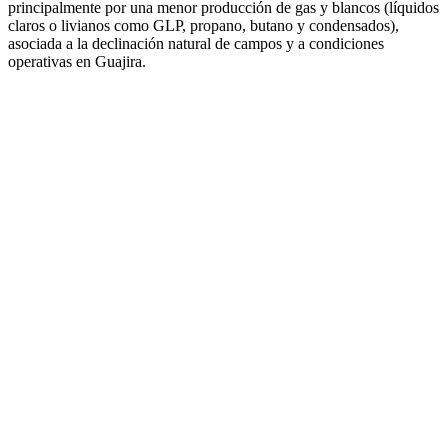
principalmente por una menor producción de gas y blancos (líquidos
claros o livianos como GLP, propano, butano y condensados),
asociada a la declinación natural de campos y a condiciones
operativas en Guajira.