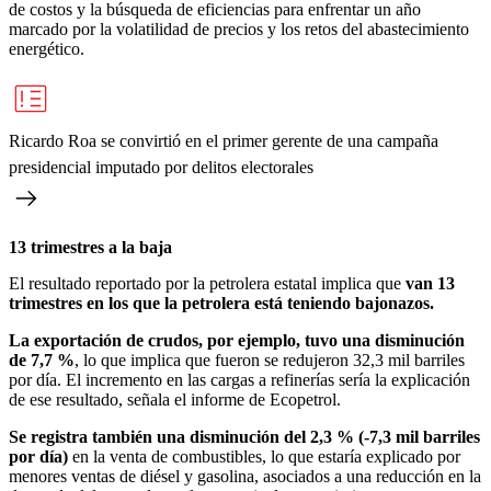
de costos y la búsqueda de eficiencias para enfrentar un año
marcado por la volatilidad de precios y los retos del abastecimiento
energético.
Ricardo Roa se convirtió en el primer gerente de una campaña
presidencial imputado por delitos electorales
13 trimestres a la baja
El resultado reportado por la petrolera estatal implica que
van 13
trimestres en los que la petrolera está teniendo bajonazos.
La exportación de crudos, por ejemplo, tuvo una disminución
de 7,7 %
, lo que implica que fueron se redujeron 32,3 mil barriles
por día. El incremento en las cargas a refinerías sería la explicación
de ese resultado, señala el informe de Ecopetrol.
Se registra también una disminución del 2,3 % (-7,3 mil barriles
por día)
en la venta de combustibles, lo que estaría explicado por
menores ventas de diésel y gasolina, asociados a una reducción en la