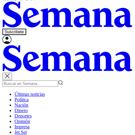
Suscríbete
Últimas noticias
Política
Nación
Dinero
Deportes
Opinión
Impresa
Jet Set