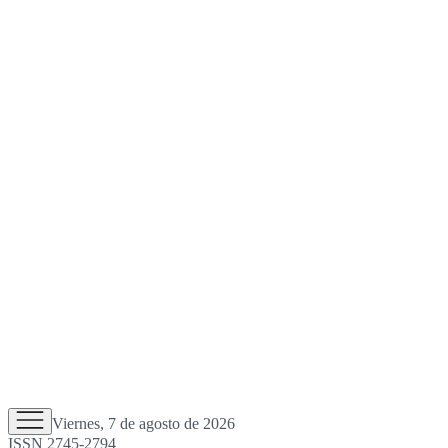
Viernes, 7 de agosto de 2026
ISSN 2745-2794