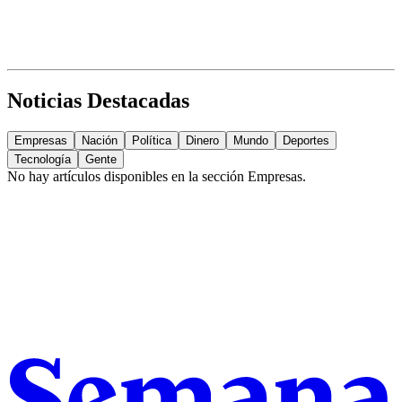
Noticias Destacadas
Empresas
Nación
Política
Dinero
Mundo
Deportes
Tecnología
Gente
No hay artículos disponibles en la sección
Empresas
.