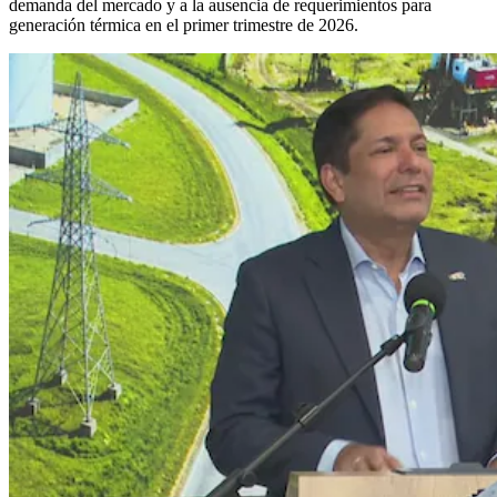
demanda del mercado y a la ausencia de requerimientos para
generación térmica en el primer trimestre de 2026.