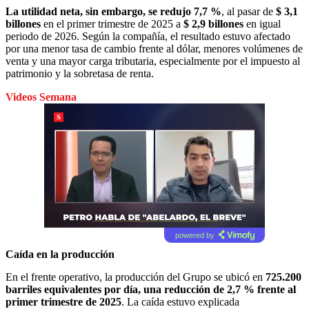
La utilidad neta, sin embargo, se redujo 7,7 %
, al pasar de
$ 3,1
billones
en el primer trimestre de 2025 a
$ 2,9 billones
en igual
periodo de 2026. Según la compañía, el resultado estuvo afectado
por una menor tasa de cambio frente al dólar, menores volúmenes de
venta y una mayor carga tributaria, especialmente por el impuesto al
patrimonio y la sobretasa de renta.
Videos Semana
powered by
Caída en la producción
En el frente operativo, la producción del Grupo se ubicó en
725.200
barriles equivalentes por día,
una reducción de 2,7 % frente al
primer trimestre de 2025
. La caída estuvo explicada