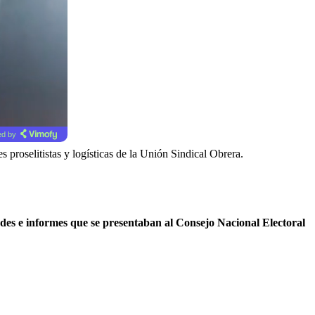
d by
proselitistas y logísticas de la Unión Sindical Obrera.
ades e informes que se presentaban al Consejo Nacional Electoral