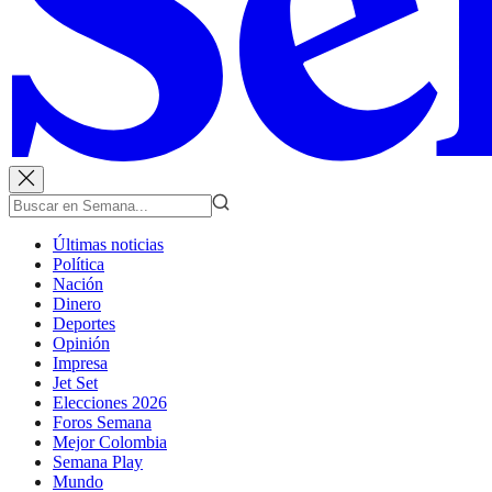
Últimas noticias
Política
Nación
Dinero
Deportes
Opinión
Impresa
Jet Set
Elecciones 2026
Foros Semana
Mejor Colombia
Semana Play
Mundo