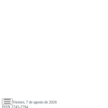
Viernes, 7 de agosto de 2026
ISSN 2745-2794