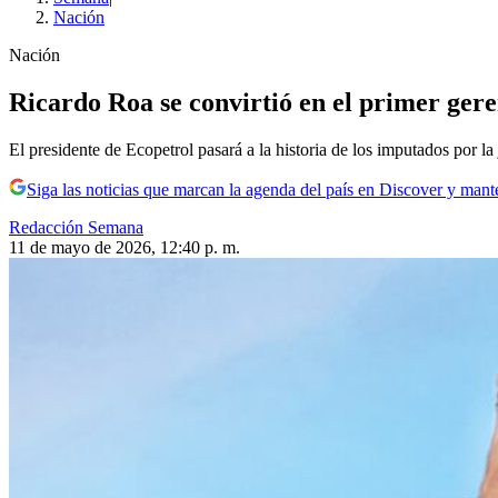
Nación
Nación
Ricardo Roa se convirtió en el primer gere
El presidente de Ecopetrol pasará a la historia de los imputados por la
Siga las noticias que marcan la agenda del país en Discover y mant
Redacción Semana
11 de mayo de 2026, 12:40 p. m.