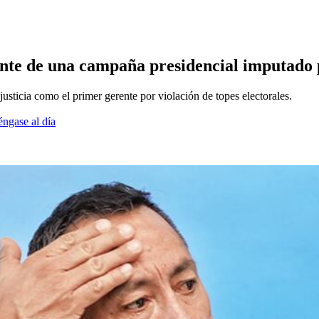
nte de una campaña presidencial imputado p
 justicia como el primer gerente por violación de topes electorales.
éngase al día