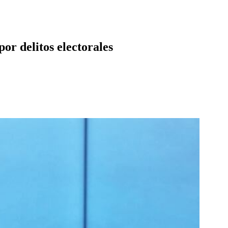
or delitos electorales