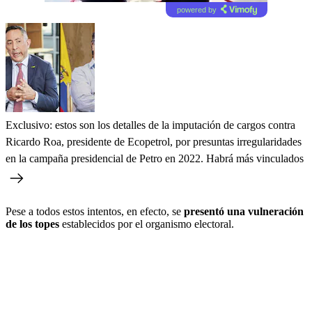
powered by
Exclusivo: estos son los detalles de la imputación de cargos contra
Ricardo Roa, presidente de Ecopetrol, por presuntas irregularidades
en la campaña presidencial de Petro en 2022. Habrá más vinculados
Pese a todos estos intentos, en efecto, se
presentó una vulneración
de los topes
establecidos por el organismo electoral.