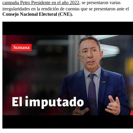
campaña Petro Presidente en el año 2022,
se presentaron varias
irregularidades en la rendición de cuentas que se presentaron ante el
Consejo Nacional Electoral (CNE).