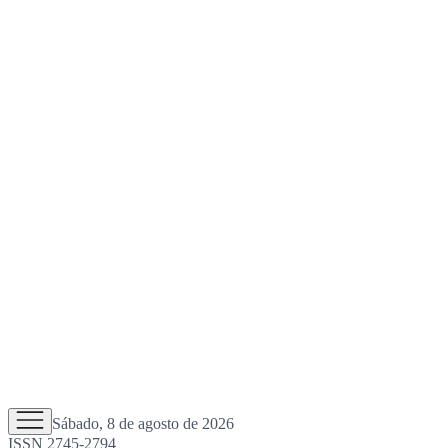
Sábado, 8 de agosto de 2026
ISSN 2745-2794