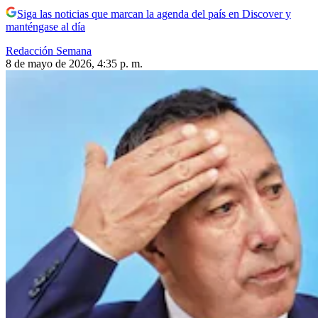
Siga las noticias que marcan la agenda del país en Discover y
manténgase al día
Redacción Semana
8 de mayo de 2026, 4:35 p. m.