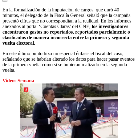
En la formalización de la imputación de cargos, que duró 40
minutos, el delegado de la Fiscalía General señaló que la campaña
presentó cifras que no correspondían a la realidad. En los informes
anexados al portal ‘Cuentas Claras’ del CNE,
los investigadores
encontraron gastos no reportados, reportados parcialmente o
clasificados de manera incorrecta entre la primera y segunda
vuelta electoral.
En este último punto hizo un especial énfasis el fiscal del caso,
señalando que se habrían alterado los datos para hacer pasar eventos
de la primera vuelta como si se hubieran realizado en la segunda
vuelta.
Videos Semana