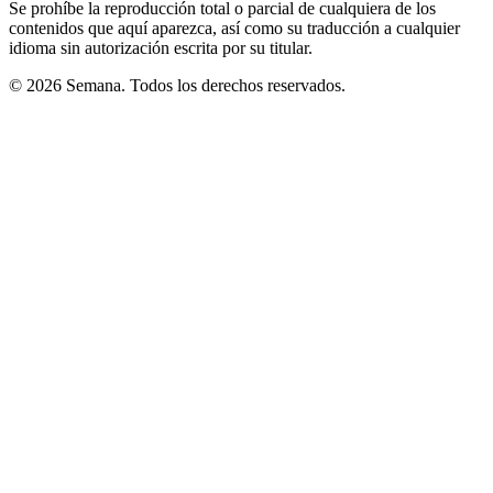
Se prohíbe la reproducción total o parcial de cualquiera de los
contenidos que aquí aparezca, así como su traducción a cualquier
idioma sin autorización escrita por su titular.
© 2026 Semana. Todos los derechos reservados.