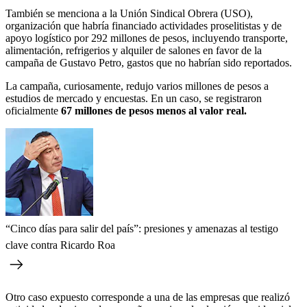
También se menciona a la Unión Sindical Obrera (USO),
organización que habría financiado actividades proselitistas y de
apoyo logístico por 292 millones de pesos, incluyendo transporte,
alimentación, refrigerios y alquiler de salones en favor de la
campaña de Gustavo Petro, gastos que no habrían sido reportados.
La campaña, curiosamente, redujo varios millones de pesos a
estudios de mercado y encuestas. En un caso, se registraron
oficialmente
67 millones de pesos menos al valor real.
“Cinco días para salir del país”: presiones y amenazas al testigo
clave contra Ricardo Roa
Otro caso expuesto corresponde a una de las empresas que realizó