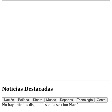
Noticias Destacadas
Nación
Política
Dinero
Mundo
Deportes
Tecnología
Gente
No hay artículos disponibles en la sección
Nación
.