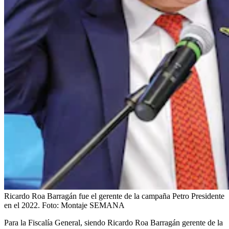
Ricardo Roa Barragán fue el gerente de la campaña Petro Presidente
en el 2022.
Foto:
Montaje SEMANA
Para la Fiscalía General, siendo Ricardo Roa Barragán gerente de la