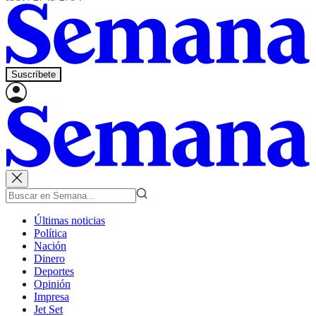
Suscríbete
Últimas noticias
Política
Nación
Dinero
Deportes
Opinión
Impresa
Jet Set