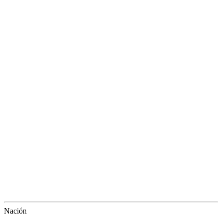
Nación