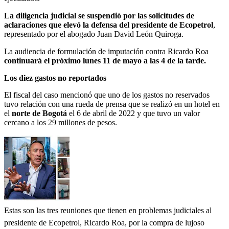
La diligencia judicial se suspendió por las solicitudes de
aclaraciones que elevó la defensa del presidente de Ecopetrol
,
representado por el abogado Juan David León Quiroga.
La audiencia de formulación de imputación contra Ricardo Roa
continuará el próximo
lunes 11 de mayo a las 4 de la tarde.
Los diez gastos no reportados
El fiscal del caso mencionó que uno de los gastos no reservados
tuvo relación con una rueda de prensa que se realizó en un hotel en
el
norte de Bogotá
el 6 de abril de 2022 y que tuvo un valor
cercano a los 29 millones de pesos.
Estas son las tres reuniones que tienen en problemas judiciales al
presidente de Ecopetrol, Ricardo Roa, por la compra de lujoso