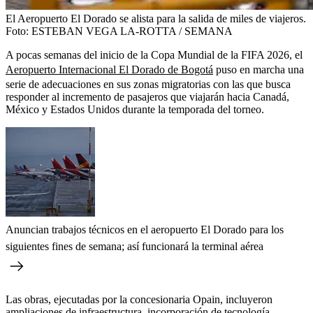
El Aeropuerto El Dorado se alista para la salida de miles de viajeros.
Foto:
ESTEBAN VEGA LA-ROTTA / SEMANA
A pocas semanas del inicio de la Copa Mundial de la FIFA 2026, el
Aeropuerto Internacional El Dorado de Bogotá
puso en marcha una
serie de adecuaciones en sus zonas migratorias con las que busca
responder al incremento de pasajeros que viajarán hacia Canadá,
México y Estados Unidos durante la temporada del torneo.
Anuncian trabajos técnicos en el aeropuerto El Dorado para los
siguientes fines de semana; así funcionará la terminal aérea
Las obras, ejecutadas por la concesionaria Opain, incluyeron
ampliaciones de infraestructura, incorporación de tecnología