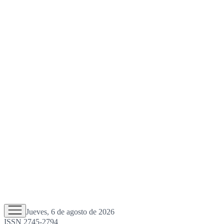
Jueves, 6 de agosto de 2026
ISSN 2745-2794