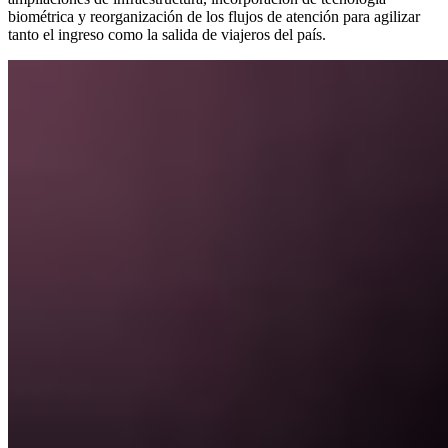
biométrica y reorganización de los flujos de atención para agilizar
tanto el ingreso como la salida de viajeros del país.