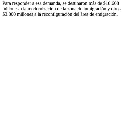
Para responder a esa demanda, se destinaron más de $18.608
millones a la modernización de la zona de inmigración y otros
$3.800 millones a la reconfiguración del área de emigración.