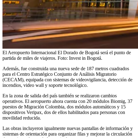
El Aeropuerto Internacional El Dorado de Bogotá será el punto de
partida de miles de viajeros.
Foto:
Invest in Bogotá.
Además, fue construida una nueva sede de 187 metros cuadrados
para el Centro Estratégico Conjunto de Análisis Migratorio
(CECAM), equipada con sistemas de videovigilancia, detección de
incendios, video wall y soporte tecnológico.
En la zona de salida del país también se realizaron cambios
operativos. El aeropuerto ahora cuenta con 20 módulos Biomig, 37
puestos de Migración Colombia, dos módulos automáticos y 15
dispositivos Veripax, dos de ellos habilitados para personas con
movilidad reducida.
Las obras incluyeron igualmente nuevas pantallas de información y
sistemas de orientación para organizar filas y mejorar la circulación