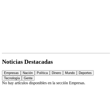
Noticias Destacadas
Empresas
Nación
Política
Dinero
Mundo
Deportes
Tecnología
Gente
No hay artículos disponibles en la sección
Empresas
.