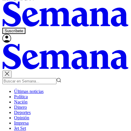
Suscríbete
Últimas noticias
Política
Nación
Dinero
Deportes
Opinión
Impresa
Jet Set