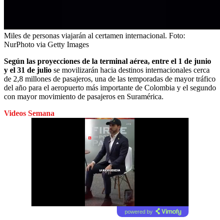
Miles de personas viajarán al certamen internacional.
Foto:
NurPhoto via Getty Images
Según las proyecciones de la terminal aérea, entre el 1 de junio
y el 31 de julio
se movilizarán hacia destinos internacionales cerca
de 2,8 millones de pasajeros, una de las temporadas de mayor tráfico
del año para el aeropuerto más importante de Colombia y el segundo
con mayor movimiento de pasajeros en Suramérica.
Videos Semana
powered by