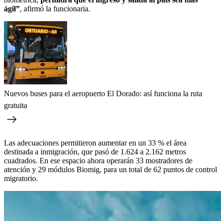
ágil”
, afirmó la funcionaria.
Nuevos buses para el aeropuerto El Dorado: así funciona la ruta
gratuita
Las adecuaciones permitieron aumentar en un 33 % el área
destinada a inmigración, que pasó de 1.624 a 2.162 metros
cuadrados. En ese espacio ahora operarán 33 mostradores de
atención y 29 módulos Biomig, para un total de 62 puntos de control
migratorio.