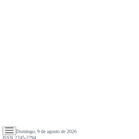
Domingo, 9 de agosto de 2026
ISSN 2745-2794