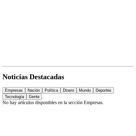
Noticias Destacadas
Empresas
Nación
Política
Dinero
Mundo
Deportes
Tecnología
Gente
No hay artículos disponibles en la sección
Empresas
.