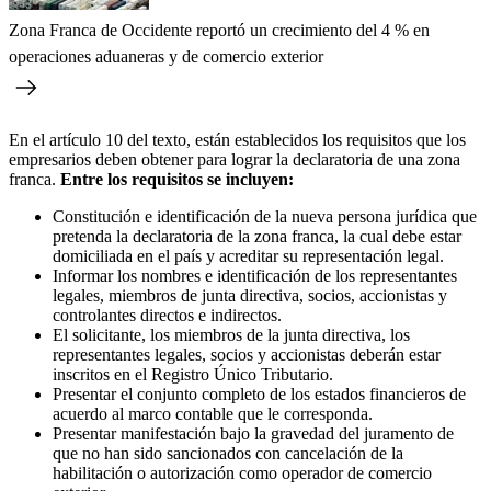
Zona Franca de Occidente reportó un crecimiento del 4 % en
operaciones aduaneras y de comercio exterior
En el artículo 10 del texto, están establecidos los requisitos que los
empresarios deben obtener para lograr la declaratoria de una zona
franca.
Entre los requisitos se incluyen:
Constitución e identificación de la nueva persona jurídica que
pretenda la declaratoria de la zona franca, la cual debe estar
domiciliada en el país y acreditar su representación legal.
Informar los nombres e identificación de los representantes
legales, miembros de junta directiva, socios, accionistas y
controlantes directos e indirectos.
El solicitante, los miembros de la junta directiva, los
representantes legales, socios y accionistas deberán estar
inscritos en el Registro Único Tributario.
Presentar el conjunto completo de los estados financieros de
acuerdo al marco contable que le corresponda.
Presentar manifestación bajo la gravedad del juramento de
que no han sido sancionados con cancelación de la
habilitación o autorización como operador de comercio