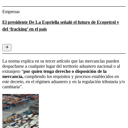
Empresas
El presidente De La Espriella señaló el futuro de Ecopetrol y
del ‘fracking’ en el país
La norma explica en su tercer artículo que las mercancías pueden
despacharse a cualquier lugar del territorio aduanero nacional o al
extranjero “
por quien tenga derecho o disposición de la
mercancía,
cumpliendo los requisitos y procesos establecidos en
este decreto, en el régimen aduanero y en la regulación tributaria y/o
cambiaria”.