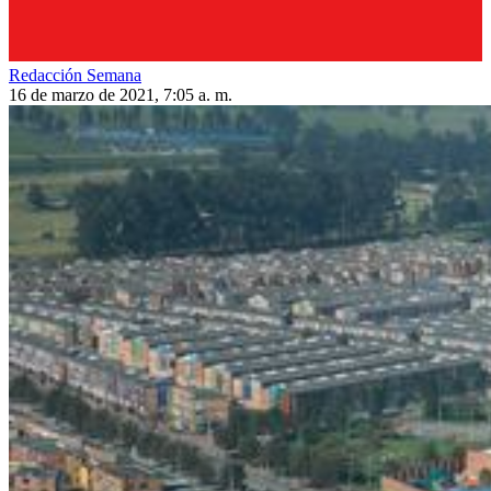
Redacción Semana
16 de marzo de 2021, 7:05 a. m.