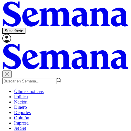
Suscríbete
Últimas noticias
Política
Nación
Dinero
Deportes
Opinión
Impresa
Jet Set