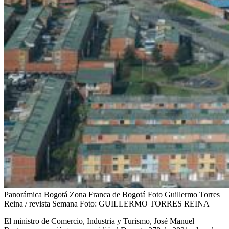
Panorámica Bogotá Zona Franca de Bogotá Foto Guillermo Torres
Reina / revista Semana
Foto:
GUILLERMO TORRES REINA
El ministro de Comercio, Industria y Turismo, José Manuel