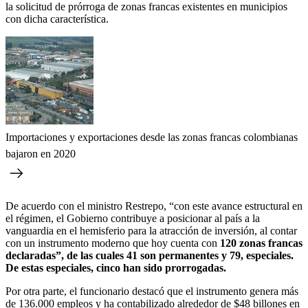
la solicitud de prórroga de zonas francas existentes en municipios
con dicha característica.
Importaciones y exportaciones desde las zonas francas colombianas
bajaron en 2020
De acuerdo con el ministro Restrepo, “con este avance estructural en
el régimen, el Gobierno contribuye a posicionar al país a la
vanguardia en el hemisferio para la atracción de inversión, al contar
con un instrumento moderno que hoy cuenta con
120 zonas francas
declaradas”, de las cuales
41 son permanentes y 79, especiales.
De estas especiales, cinco han sido prorrogadas.
Por otra parte, el funcionario destacó que el instrumento genera más
de 136.000 empleos y ha contabilizado alrededor de $48 billones en