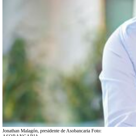
Jonathan Malagón, presidente de Asobancaria
Foto: