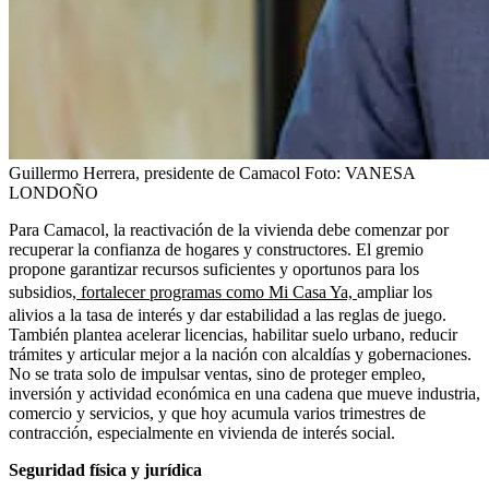
Guillermo Herrera, presidente de Camacol
Foto:
VANESA
LONDOÑO
Para Camacol, la reactivación de la vivienda debe comenzar por
recuperar la confianza de hogares y constructores. El gremio
propone garantizar recursos suficientes y oportunos para los
subsidios,
fortalecer programas como Mi Casa Ya,
ampliar los
alivios a la tasa de interés y dar estabilidad a las reglas de juego.
También plantea acelerar licencias, habilitar suelo urbano, reducir
trámites y articular mejor a la nación con alcaldías y gobernaciones.
No se trata solo de impulsar ventas, sino de proteger empleo,
inversión y actividad económica en una cadena que mueve industria,
comercio y servicios, y que hoy acumula varios trimestres de
contracción, especialmente en vivienda de interés social.
Seguridad física y jurídica