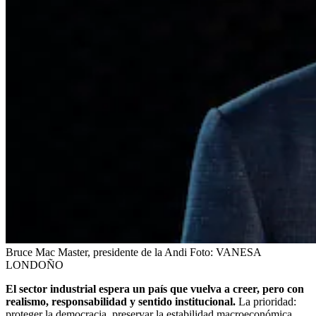
Bruce Mac Master, presidente de la Andi
Foto:
VANESA
LONDOÑO
El sector industrial espera un país que vuelva a creer, pero con
realismo, responsabilidad y sentido institucional.
La prioridad:
proteger la democracia, preservar la estabilidad macroeconómica,