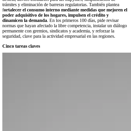
trámites y eliminación de barreras regulatorias. También plantea
f
ortalecer el consumo interno mediante medidas que mejoren el
poder adquisitivo de los hogares, impulsen el crédito y
dinamicen la demanda
. En los primeros 100 días, pide revisar
normas que hayan afectado la libre competencia, instalar un diálogo
permanente con gremios, sindicatos y academia, y reforzar la
seguridad, clave para la actividad empresarial en las regiones.
Cinco tareas claves