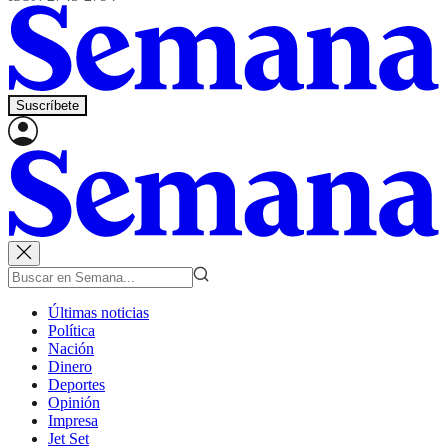
Suscríbete
Últimas noticias
Política
Nación
Dinero
Deportes
Opinión
Impresa
Jet Set