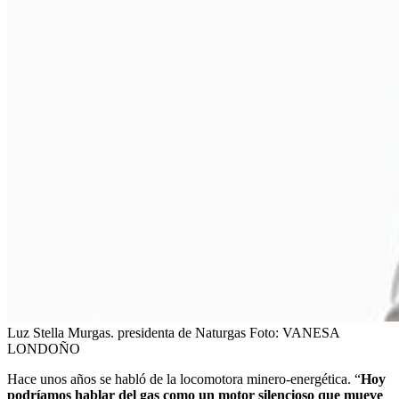
Luz Stella Murgas. presidenta de Naturgas
Foto:
VANESA
LONDOÑO
Hace unos años se habló de la locomotora minero-energética. “
Hoy
podríamos hablar del gas como un motor silencioso que mueve