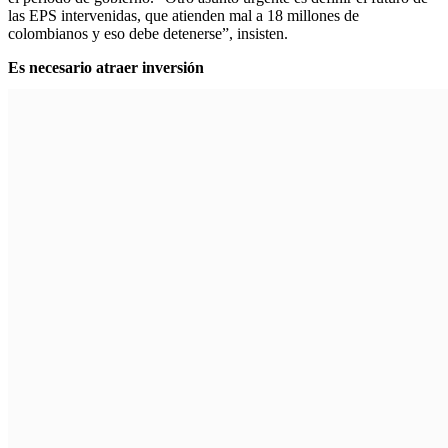
las EPS intervenidas, que atienden mal a 18 millones de
colombianos y eso debe detenerse”, insisten.
Es necesario atraer inversión