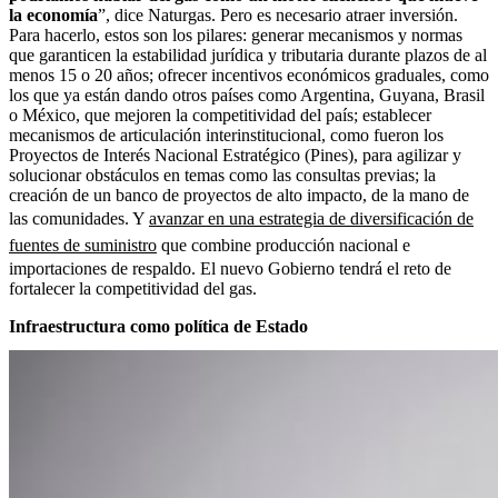
la economía
”, dice Naturgas. Pero es necesario atraer inversión.
Para hacerlo, estos son los pilares: generar mecanismos y normas
que garanticen la estabilidad jurídica y tributaria durante plazos de al
menos 15 o 20 años; ofrecer incentivos económicos graduales, como
los que ya están dando otros países como Argentina, Guyana, Brasil
o México, que mejoren la competitividad del país; establecer
mecanismos de articulación interinstitucional, como fueron los
Proyectos de Interés Nacional Estratégico (Pines), para agilizar y
solucionar obstáculos en temas como las consultas previas; la
creación de un banco de proyectos de alto impacto, de la mano de
las comunidades. Y
avanzar en una estrategia de diversificación de
fuentes de suministro
que combine producción nacional e
importaciones de respaldo. El nuevo Gobierno tendrá el reto de
fortalecer la competitividad del gas.
Infraestructura como política de Estado