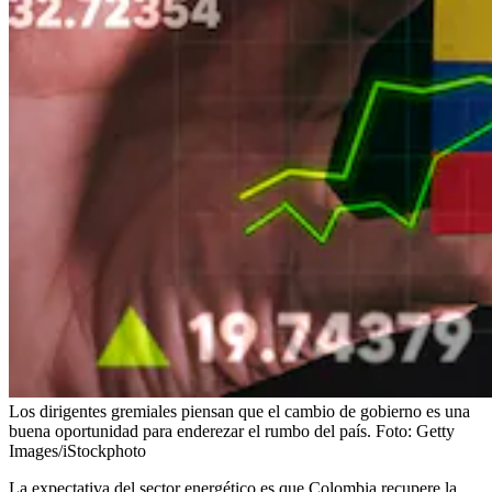
Los dirigentes gremiales piensan que el cambio de gobierno es una
buena oportunidad para enderezar el rumbo del país.
Foto:
Getty
Images/iStockphoto
La expectativa del sector energético es que Colombia recupere la