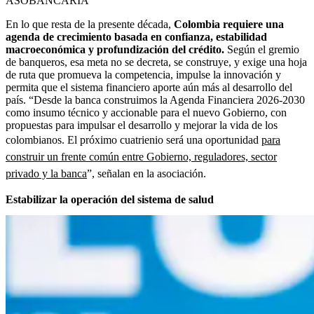
ASOBANCARIA
En lo que resta de la presente década,
Colombia requiere una
agenda de crecimiento basada en confianza, estabilidad
macroeconómica y profundización del crédito.
Según el gremio
de banqueros, esa meta no se decreta, se construye, y exige una hoja
de ruta que promueva la competencia, impulse la innovación y
permita que el sistema financiero aporte aún más al desarrollo del
país. “Desde la banca construimos la Agenda Financiera 2026-2030
como insumo técnico y accionable para el nuevo Gobierno, con
propuestas para impulsar el desarrollo y mejorar la vida de los
colombianos. El próximo cuatrienio será una oportunidad
para
construir un frente común entre Gobierno, reguladores, sector
privado y la banca
”, señalan en la asociación.
Estabilizar la operación del sistema de salud