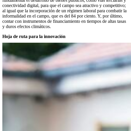
fundamental el desarrollo de bienes públicos, como vías terciarias y
conectividad digital, para que el campo sea atractivo y competitivo;
al igual que la incorporación de un régimen laboral para combatir la
informalidad en el campo, que es del 84 por ciento. Y, por último,
contar con instrumentos de financiamiento en tiempos de altas tasas
y duros efectos climáticos.
Hoja de ruta para la innovación