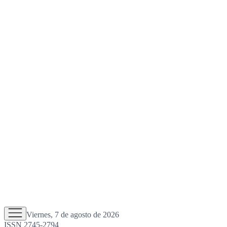
Viernes, 7 de agosto de 2026
ISSN 2745-2794