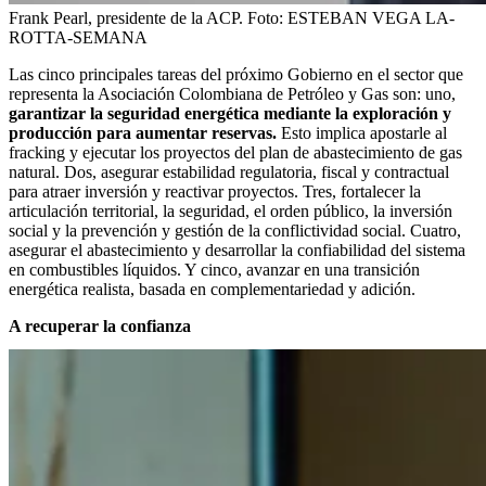
Frank Pearl, presidente de la ACP.
Foto:
ESTEBAN VEGA LA-
ROTTA-SEMANA
Las cinco principales tareas del próximo Gobierno en el sector que
representa la Asociación Colombiana de Petróleo y Gas son: uno,
garantizar la seguridad energética mediante la exploración y
producción para aumentar reservas.
Esto implica apostarle al
fracking y ejecutar los proyectos del plan de abastecimiento de gas
natural. Dos, asegurar estabilidad regulatoria, fiscal y contractual
para atraer inversión y reactivar proyectos. Tres, fortalecer la
articulación territorial, la seguridad, el orden público, la inversión
social y la prevención y gestión de la conflictividad social. Cuatro,
asegurar el abastecimiento y desarrollar la confiabilidad del sistema
en combustibles líquidos. Y cinco, avanzar en una transición
energética realista, basada en complementariedad y adición.
A recuperar la confianza