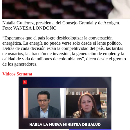
Natalia Gutiérrez, presidenta del Consejo Gremial y de Acolgen.
Foto:
VANESA LONDOÑO
“Esperamos que el país logre desideologizar la conversación
energética. La energía no puede verse solo desde el lente político.
Detrás de cada decisión están la competitividad del país, las tarifas
de usuarios, la atracción de inversión, la generación de empleo y la
calidad de vida de millones de colombianos”, dicen desde el gremio
de los generadores.
Videos Semana