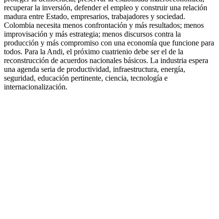
recuperar la inversión, defender el empleo y construir una relación
madura entre Estado, empresarios, trabajadores y sociedad.
Colombia necesita menos confrontación y más resultados; menos
improvisación y más estrategia; menos discursos contra la
producción y más compromiso con una economía que funcione para
todos. Para la Andi, el próximo cuatrienio debe ser el de la
reconstrucción de acuerdos nacionales básicos. La industria espera
una agenda seria de productividad, infraestructura, energía,
seguridad, educación pertinente, ciencia, tecnología e
internacionalización.