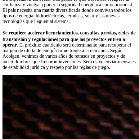
confianza y vuelva a poner la seguridad energética como prioridad.
El país necesita una matriz diversificada donde convivan todos los
tipos de energía: hidroeléctricas, térmicas, solar y las nuevas
tecnologías que lleguen al sistema.
Se requiere acelerar licenciamientos,
consultas previas, redes de
transmisión y regulaciones para que los proyectos entren a
operar
. El próximo cuatrienio será determinante para recuperar el
margen de oferta de energía firme frente a la demanda. Según
Acolgen, venimos de varios años de retrasos en proyectos y de
incertidumbres que frenaron inversiones. Será clave enviar mensajes
de estabilidad jurídica y respeto por las reglas de juego.