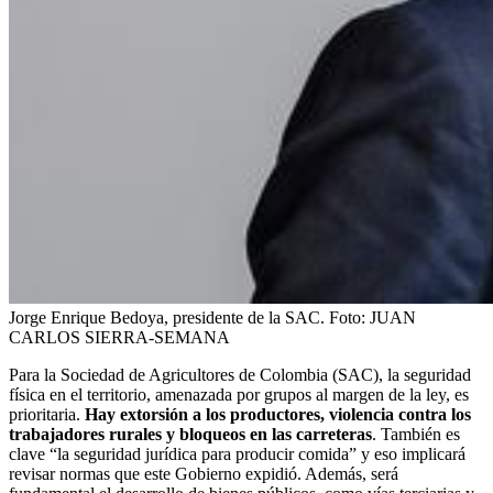
Jorge Enrique Bedoya, presidente de la SAC.
Foto:
JUAN
CARLOS SIERRA-SEMANA
Para la Sociedad de Agricultores de Colombia (SAC), la seguridad
física en el territorio, amenazada por grupos al margen de la ley, es
prioritaria.
Hay extorsión a los productores, violencia contra los
trabajadores rurales y bloqueos en las carreteras
. También es
clave “la seguridad jurídica para producir comida” y eso implicará
revisar normas que este Gobierno expidió. Además, será