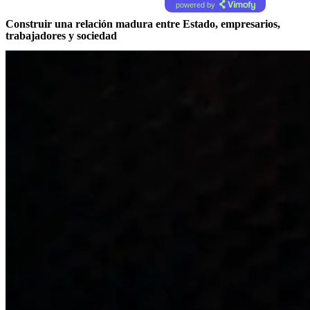
powered by
Construir una relación madura entre Estado, empresarios,
trabajadores y sociedad