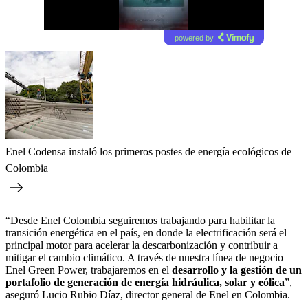
powered by
Enel Codensa instaló los primeros postes de energía ecológicos de
Colombia
“Desde Enel Colombia seguiremos trabajando para habilitar la
transición energética en el país, en donde la electrificación será el
principal motor para acelerar la descarbonización y contribuir a
mitigar el cambio climático. A través de nuestra línea de negocio
Enel Green Power, trabajaremos en el
desarrollo y la gestión de un
portafolio de generación de energía hidráulica, solar y eólica
”,
aseguró Lucio Rubio Díaz, director general de Enel en Colombia.