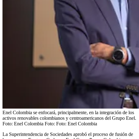
Enel Colombia se enfocará, principalmente, en la integración de los
activos renovables colombianos y centroamericanos del Grupo Enel.
Foto: Enel Colombia
Foto:
Foto: Enel Colombia
La Superintendencia de Sociedades aprobó el proceso de fusión de