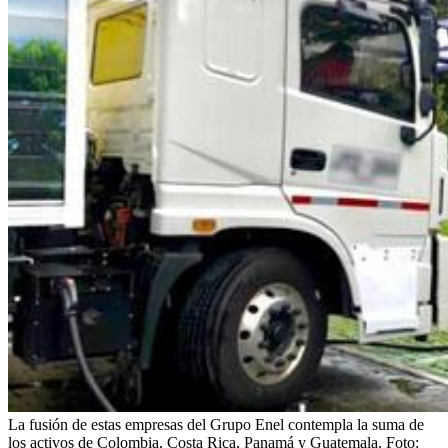
La fusión de estas empresas del Grupo Enel contempla la suma de
los activos de Colombia, Costa Rica, Panamá y Guatemala.
Foto: