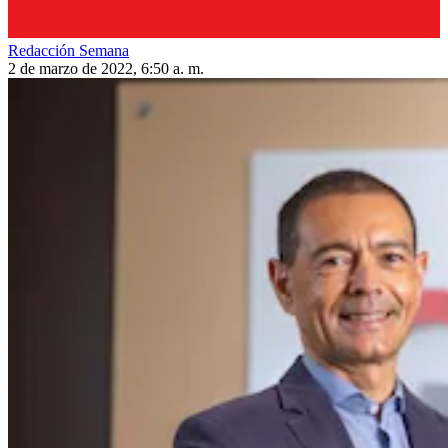
Redacción Semana
2 de marzo de 2022, 6:50 a. m.