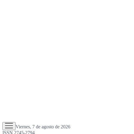
Viernes, 7 de agosto de 2026
ISSN 2745-2794