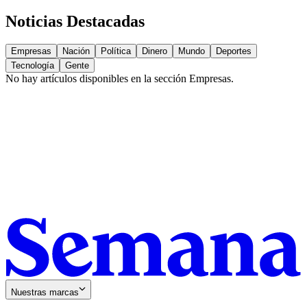
Noticias Destacadas
Empresas
Nación
Política
Dinero
Mundo
Deportes
Tecnología
Gente
No hay artículos disponibles en la sección
Empresas
.
Nuestras marcas