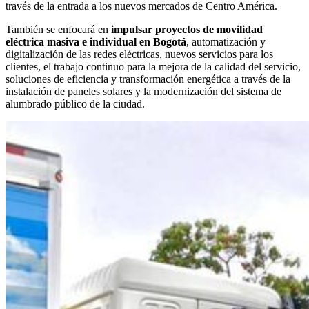
través de la entrada a los nuevos mercados de Centro América.
También se enfocará en
impulsar proyectos de movilidad
eléctrica masiva e individual en Bogotá
, automatización y
digitalización de las redes eléctricas, nuevos servicios para los
clientes, el trabajo continuo para la mejora de la calidad del servicio,
soluciones de eficiencia y transformación energética a través de la
instalación de paneles solares y la modernización del sistema de
alumbrado público de la ciudad.