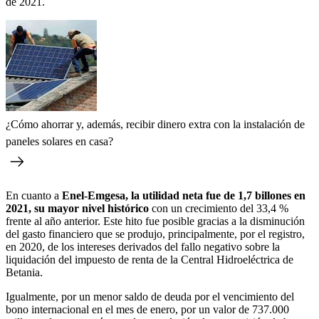
de 2021.
¿Cómo ahorrar y, además, recibir dinero extra con la instalación de
paneles solares en casa?
En cuanto a
Enel-Emgesa, la utilidad neta fue de 1,7 billones en
2021, su mayor nivel histórico
con un crecimiento del 33,4 %
frente al año anterior. Este hito fue posible gracias a la disminución
del gasto financiero que se produjo, principalmente, por el registro,
en 2020, de los intereses derivados del fallo negativo sobre la
liquidación del impuesto de renta de la Central Hidroeléctrica de
Betania.
Igualmente, por un menor saldo de deuda por el vencimiento del
bono internacional en el mes de enero, por un valor de 737.000