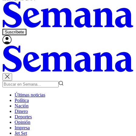
Suscríbete
Últimas noticias
Política
Nación
Dinero
Deportes
Opinión
Impresa
Jet Set