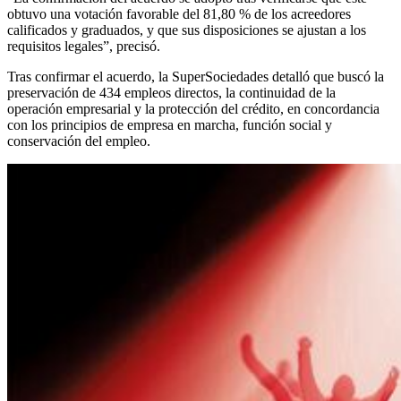
obtuvo una votación favorable del 81,80 % de los acreedores
calificados y graduados, y que sus disposiciones se ajustan a los
requisitos legales”, precisó.
Tras confirmar el acuerdo, la SuperSociedades detalló que buscó la
preservación de 434 empleos directos, la continuidad de la
operación empresarial y la protección del crédito, en concordancia
con los principios de empresa en marcha, función social y
conservación del empleo.