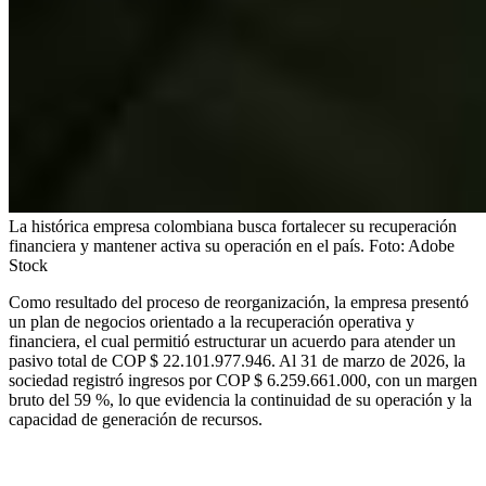
La histórica empresa colombiana busca fortalecer su recuperación
financiera y mantener activa su operación en el país.
Foto:
Adobe
Stock
Como resultado del proceso de reorganización, la empresa presentó
un plan de negocios orientado a la recuperación operativa y
financiera, el cual permitió estructurar un acuerdo para atender un
pasivo total de COP $ 22.101.977.946. Al 31 de marzo de 2026, la
sociedad registró ingresos por COP $ 6.259.661.000, con un margen
bruto del 59 %, lo que evidencia la continuidad de su operación y la
capacidad de generación de recursos.