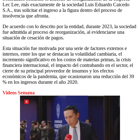
Lec Lee, más exactamente de la sociedad Luis Eduardo Caicedo
S.A., tras solicitar el ingreso a la figura dentro del proceso de
insolvencia que afronta.
De acuerdo con lo descrito por la entidad, durante 2023, la sociedad
fue admitida al proceso de reorganización, al evidenciarse una
situación de cesación de pagos.
Esta situación fue motivada por una serie de factores externos e
internos, entre los que se destacan la volatilidad cambiaria, el
incremento significativo en los costos de materias primas, la crisis
financiera internacional, el impacto del contrabando en el sector, el
cierre de su principal proveedor de insumos y los efectos
económicos de la pandemia, que ocasionaron una reducción del 39
% en los ingresos durante el año 2020.
Videos Semana