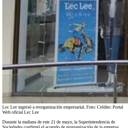
Lec Lee ingresó a reorganización empresarial.
Foto:
Crédito: Portal
Web oficial Lec Lee
Durante la mañana de este 21 de mayo, la Superintendencia de
Sociedades confirmó el acuerdo de reorganización de la empresa