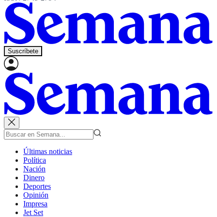
Suscríbete
Últimas noticias
Política
Nación
Dinero
Deportes
Opinión
Impresa
Jet Set