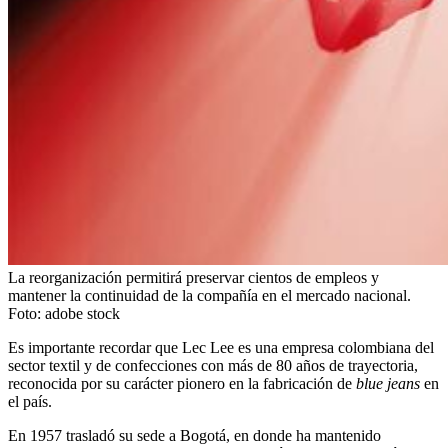
La reorganización permitirá preservar cientos de empleos y
mantener la continuidad de la compañía en el mercado nacional.
Foto:
adobe stock
Es importante recordar que Lec Lee es una empresa colombiana del
sector textil y de confecciones con más de 80 años de trayectoria,
reconocida por su carácter pionero en la fabricación de
blue jeans
en
el país.
En 1957 trasladó su sede a Bogotá, en donde ha mantenido