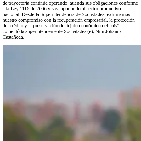
de trayectoria continúe operando, atienda sus obligaciones conforme
a la Ley 1116 de 2006 y siga aportando al sector productivo
nacional. Desde la Superintendencia de Sociedades reafirmamos
nuestro compromiso con la recuperación empresarial, la protección
del crédito y la preservación del tejido económico del país”,
comentó la superintendente de Sociedades (e), Nini Johanna
Castañeda.