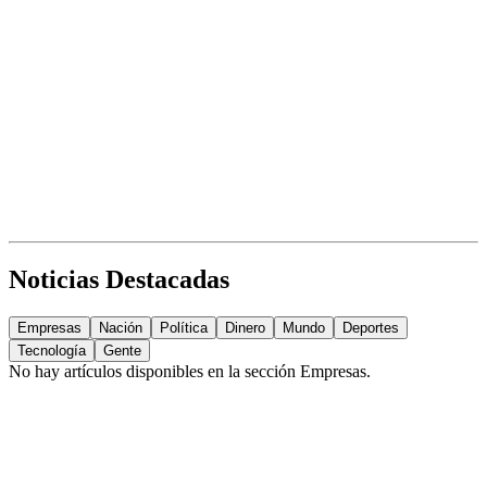
Noticias Destacadas
Empresas
Nación
Política
Dinero
Mundo
Deportes
Tecnología
Gente
No hay artículos disponibles en la sección
Empresas
.