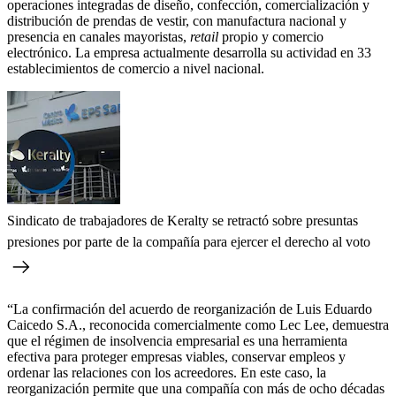
operaciones integradas de diseño, confección, comercialización y
distribución de prendas de vestir, con manufactura nacional y
presencia en canales mayoristas,
retail
propio y comercio
electrónico. La empresa actualmente desarrolla su actividad en 33
establecimientos de comercio a nivel nacional.
Sindicato de trabajadores de Keralty se retractó sobre presuntas
presiones por parte de la compañía para ejercer el derecho al voto
“La confirmación del acuerdo de reorganización de Luis Eduardo
Caicedo S.A., reconocida comercialmente como Lec Lee, demuestra
que el régimen de insolvencia empresarial es una herramienta
efectiva para proteger empresas viables, conservar empleos y
ordenar las relaciones con los acreedores. En este caso, la
reorganización permite que una compañía con más de ocho décadas