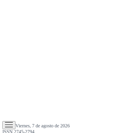
Viernes, 7 de agosto de 2026
ISSN 2745-2794