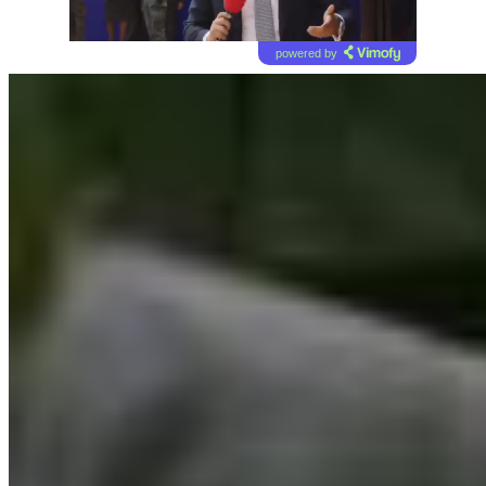
powered by