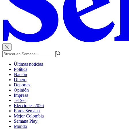
Últimas noticias
Política
Nación
Dinero
Deportes
Opinión
Impresa
Jet Set
Elecciones 2026
Foros Semana
Mejor Colombia
Semana Play
Mundo