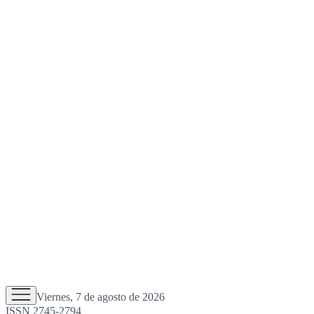
Viernes, 7 de agosto de 2026
ISSN 2745-2794