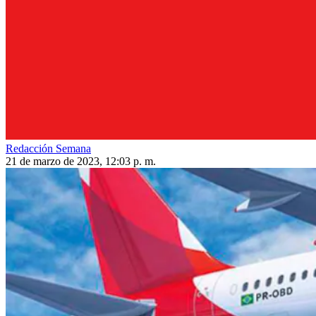
Redacción Semana
21 de marzo de 2023, 12:03 p. m.