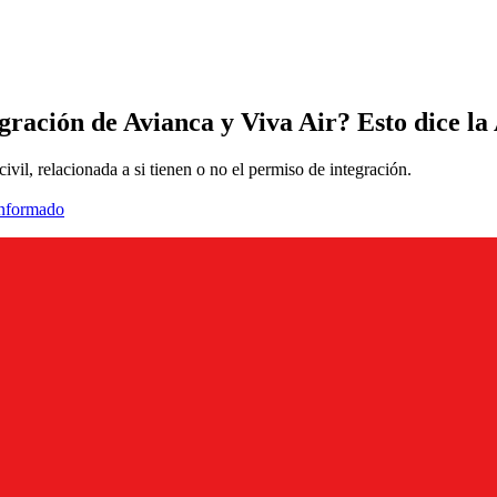
gración de Avianca y Viva Air? Esto dice la
vil, relacionada a si tienen o no el permiso de integración.
informado