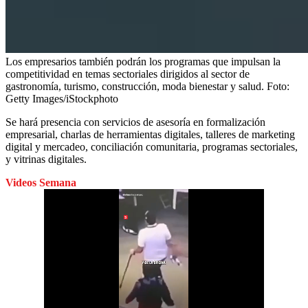
Los empresarios también podrán los programas que impulsan la
competitividad en temas sectoriales dirigidos al sector de
gastronomía, turismo, construcción, moda bienestar y salud.
Foto:
Getty Images/iStockphoto
Se hará presencia con servicios de asesoría en formalización
empresarial, charlas de herramientas digitales, talleres de marketing
digital y mercadeo, conciliación comunitaria, programas sectoriales,
y vitrinas digitales.
Videos Semana