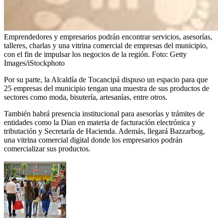
Emprendedores y empresarios podrán encontrar servicios, asesorías,
talleres, charlas y una vitrina comercial de empresas del municipio,
con el fin de impulsar los negocios de la región.
Foto:
Getty
Images/iStockphoto
Por su parte, la Alcaldía de Tocancipá dispuso un espacio para que
25 empresas del municipio tengan una muestra de sus productos de
sectores como moda, bisutería, artesanías, entre otros.
También habrá presencia institucional para asesorías y trámites de
entidades como la Dian en materia de facturación electrónica y
tributación y Secretaría de Hacienda. Además, llegará Bazzarbog,
una vitrina comercial digital donde los empresarios podrán
comercializar sus productos.