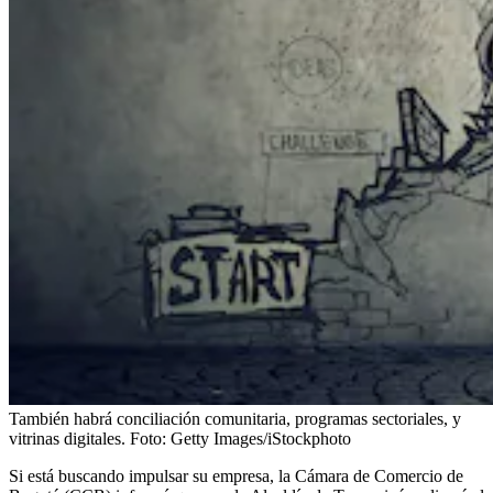
También habrá conciliación comunitaria, programas sectoriales, y
vitrinas digitales.
Foto:
Getty Images/iStockphoto
Si está buscando impulsar su empresa, la Cámara de Comercio de