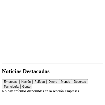
Noticias Destacadas
Empresas
Nación
Política
Dinero
Mundo
Deportes
Tecnología
Gente
No hay artículos disponibles en la sección
Empresas
.