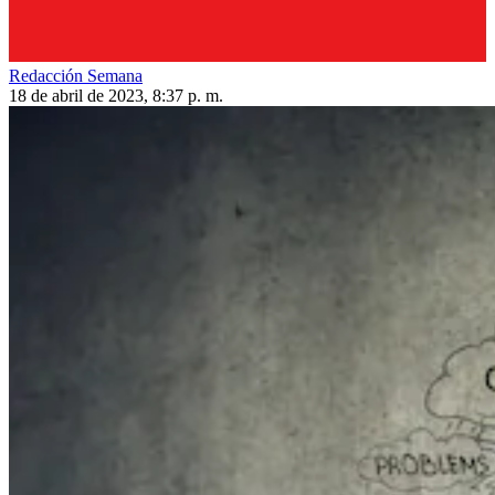
Redacción Semana
18 de abril de 2023, 8:37 p. m.