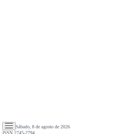
Sábado, 8 de agosto de 2026
ISSN 2745-2794