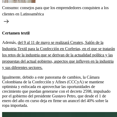
Consumo: consejos para que los emprendedores conquisten a los
clientes en Latinoamérica
Certamen textil
Además,
del 9 al 11 de mayo se realizará Createx, Salón de la
Industria Textil para la Confección en Corferias, en el que se tratarán
los retos de la industria que se derivan de la actualidad política y las
propuestas del actual gobierno, aspectos que influyen en la industria
y sus diferentes sectores.
Igualmente, debido a este panorama de cambios, la Cámara
Colombiana de la Confección y Afines (CCCyA) se mantiene
optimista y enfocada en aprovechar las oportunidades de
crecimiento que puedan generarse con el decreto 2598, impulsado
por el gobierno del presidente Gustavo Petro, que desde el 1 de
enero del año en curso deja en firme un arancel del 40% sobre la
ropa importada.