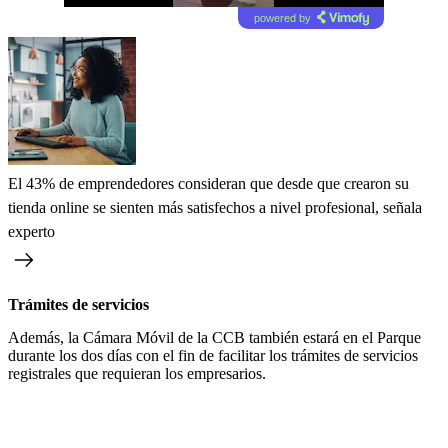
powered by
El 43% de emprendedores consideran que desde que crearon su
tienda online se sienten más satisfechos a nivel profesional, señala
experto
Trámites de servicios
Además, la Cámara Móvil de la CCB también estará en el Parque
durante los dos días con el fin de facilitar los trámites de servicios
registrales que requieran los empresarios.