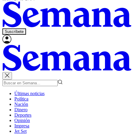
Suscríbete
Últimas noticias
Política
Nación
Dinero
Deportes
Opinión
Impresa
Jet Set