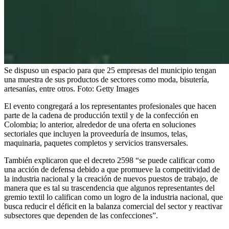
Se dispuso un espacio para que 25 empresas del municipio tengan
una muestra de sus productos de sectores como moda, bisutería,
artesanías, entre otros.
Foto:
Getty Images
El evento congregará a los representantes profesionales que hacen
parte de la cadena de producción textil y de la confección en
Colombia; lo anterior, alrededor de una oferta en soluciones
sectoriales que incluyen la proveeduría de insumos, telas,
maquinaria, paquetes completos y servicios transversales.
También explicaron que el decreto 2598 “se puede calificar como
una acción de defensa debido a que promueve la competitividad de
la industria nacional y la creación de nuevos puestos de trabajo, de
manera que es tal su trascendencia que algunos representantes del
gremio textil lo califican como un logro de la industria nacional, que
busca reducir el déficit en la balanza comercial del sector y reactivar
subsectores que dependen de las confecciones”.