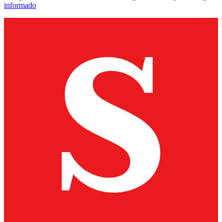
informado