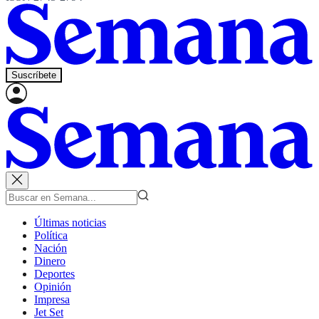
Suscríbete
Últimas noticias
Política
Nación
Dinero
Deportes
Opinión
Impresa
Jet Set