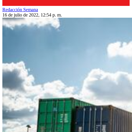
Redacción Semana
16 de julio de 2022, 12:54 p. m.