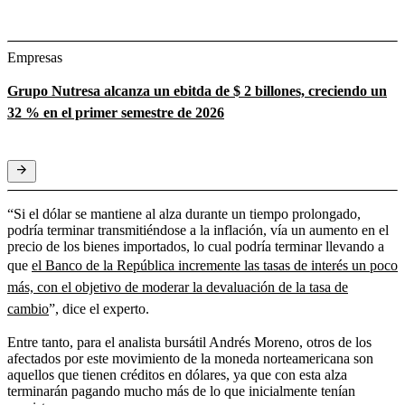
Empresas
Grupo Nutresa alcanza un ebitda de $ 2 billones, creciendo un
32 % en el primer semestre de 2026
“Si el dólar se mantiene al alza durante un tiempo prolongado,
podría terminar transmitiéndose a la inflación, vía un aumento en el
precio de los bienes importados, lo cual podría terminar llevando a
que
el Banco de la República incremente las tasas de interés un poco
más, con el objetivo de moderar la devaluación de la tasa de
cambio
”, dice el experto.
Entre tanto, para el analista bursátil Andrés Moreno, otros de los
afectados por este movimiento de la moneda norteamericana son
aquellos que tienen créditos en dólares, ya que con esta alza
terminarán pagando mucho más de lo que inicialmente tenían