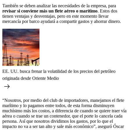
También se deben analizar las necesidades de la empresa, para
revisar si conviene más un flete aéreo o marítimo
. Estos dos
tienen ventajas y desventajas, pero en este momento llevar
mercancía por barco ayudará a compartir gastos y ahorrar dinero.
EE. UU. busca frenar la volatilidad de los precios del petróleo
originada desde Oriente Medio
“Nosotros, por medio del club de importadores, manejamos el flete
marítimo y lo pagamos entre todos, de esta forma disminuyen
muchísimo más los costos, a diferencia de cuando se quiere traer vía
aérea o cuando se trae un contenedor, que el porte lo cancela cada
persona.
Así que nosotros dividimos los gastos, por lo que el
impacto no va a ser tan alto y sale más económico”, aseguró Óscar