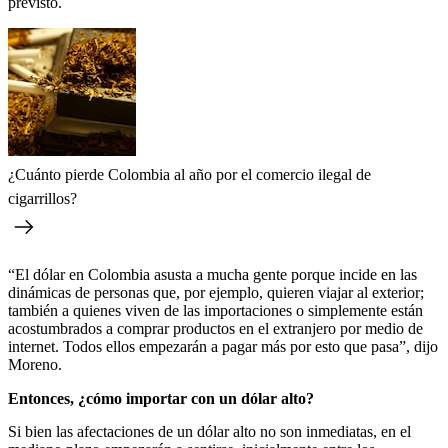
previsto.
¿Cuánto pierde Colombia al año por el comercio ilegal de
cigarrillos?
“El dólar en Colombia asusta a mucha gente porque incide en las
dinámicas de personas que, por ejemplo, quieren viajar al exterior;
también a quienes viven de las importaciones o simplemente están
acostumbrados a comprar productos en el extranjero por medio de
internet. Todos ellos empezarán a pagar más por esto que pasa”, dijo
Moreno.
Entonces, ¿cómo importar con un dólar alto?
Si bien las afectaciones de un dólar alto no son inmediatas, en el