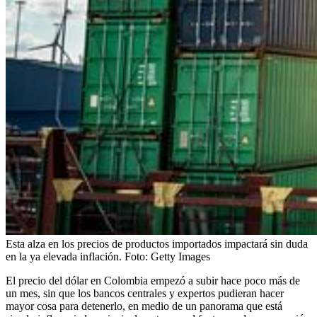
Esta alza en los precios de productos importados impactará sin duda
en la ya elevada inflación.
Foto:
Getty Images
El precio del dólar en Colombia empezó a subir hace poco más de
un mes, sin que los bancos centrales y expertos pudieran hacer
mayor cosa para detenerlo, en medio de un panorama que está