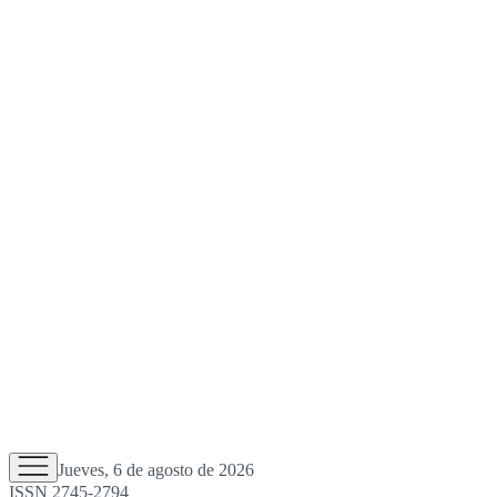
Jueves, 6 de agosto de 2026
ISSN 2745-2794