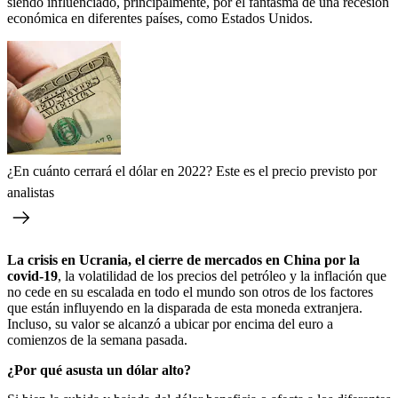
siendo influenciado, principalmente, por el fantasma de una recesión
económica en diferentes países, como Estados Unidos.
¿En cuánto cerrará el dólar en 2022? Este es el precio previsto por
analistas
La crisis en Ucrania, el cierre de mercados en China por la
covid-19
, la volatilidad de los precios del petróleo y la inflación que
no cede en su escalada en todo el mundo son otros de los factores
que están influyendo en la disparada de esta moneda extranjera.
Incluso, su valor se alcanzó a ubicar por encima del euro a
comienzos de la semana pasada.
¿Por qué asusta un dólar alto?