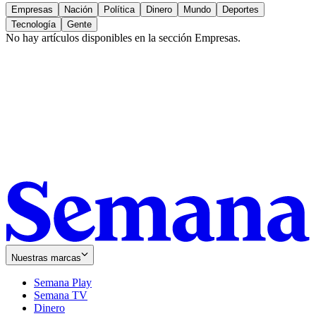
Empresas
Nación
Política
Dinero
Mundo
Deportes
Tecnología
Gente
No hay artículos disponibles en la sección
Empresas
.
Nuestras marcas
Semana Play
Semana TV
Dinero