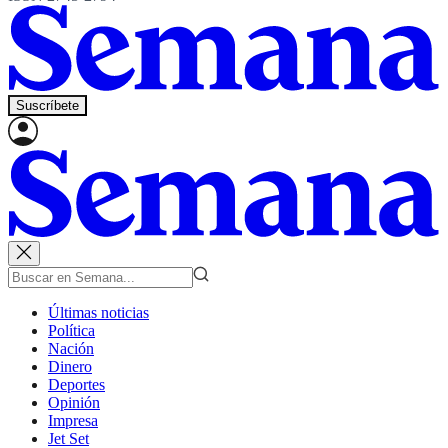
Suscríbete
Últimas noticias
Política
Nación
Dinero
Deportes
Opinión
Impresa
Jet Set