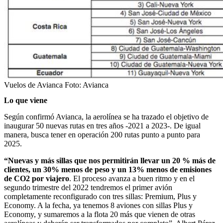
Vuelos de Avianca
Foto:
Avianca
Lo que viene
Según confirmó Avianca, la aerolínea se ha trazado el objetivo de
inaugurar 50 nuevas rutas en tres años -2021 a 2023-. De igual
manera, busca tener en operación 200 rutas punto a punto para
2025.
“Nuevas y más sillas que nos permitirán llevar un 20 % más de
clientes, un 30% menos de peso y un 13% menos de emisiones
de CO2 por viajero
. El proceso avanza a buen ritmo y en el
segundo trimestre del 2022 tendremos el primer avión
completamente reconfigurado con tres sillas: Premium, Plus y
Economy. A la fecha, ya tenemos 8 aviones con sillas Plus y
Economy, y sumaremos a la flota 20 más que vienen de otras