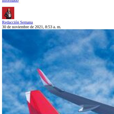
informado
Redacción Semana
30 de noviembre de 2021, 8:53 a. m.