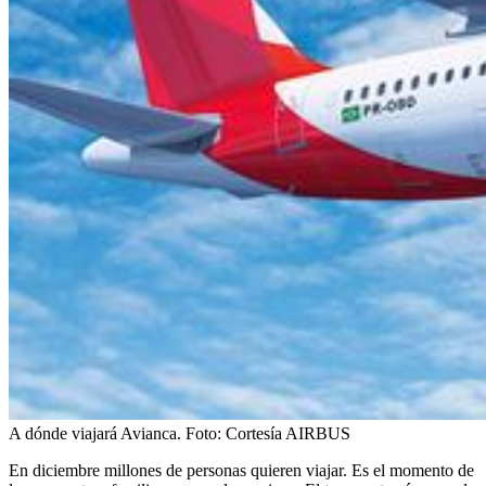
A dónde viajará Avianca.
Foto:
Cortesía AIRBUS
En diciembre millones de personas quieren viajar. Es el momento de