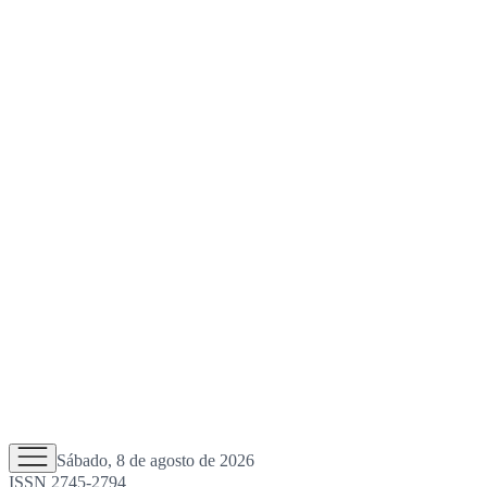
Sábado, 8 de agosto de 2026
ISSN 2745-2794