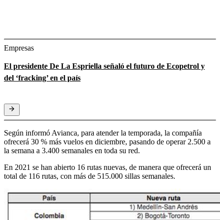
Empresas
El presidente De La Espriella señaló el futuro de Ecopetrol y
del ‘fracking’ en el país
Según informó Avianca, para atender la temporada, la compañía
ofrecerá 30 % más vuelos en diciembre, pasando de operar 2.500 a
la semana a 3.400 semanales en toda su red.
En 2021 se han abierto 16 rutas nuevas, de manera que ofrecerá un
total de 116 rutas, con más de 515.000 sillas semanales.