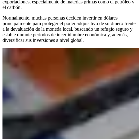
exportaciones, especialmente de materias primas como el petróleo y
el carbón.
Normalmente, muchas personas deciden invertir en dólares
principalmente para proteger el poder adquisitivo de su dinero frente
a la devaluación de la moneda local, buscando un refugio seguro y
estable durante periodos de incertidumbre económica y, además,
diversificar sus inversiones a nivel global.