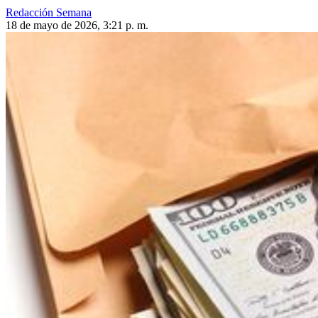
Redacción Semana
18 de mayo de 2026, 3:21 p. m.