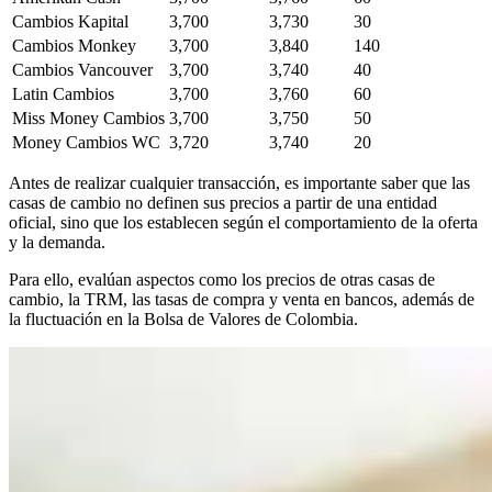
Cambios Kapital
3,700
3,730
30
Cambios Monkey
3,700
3,840
140
Cambios Vancouver
3,700
3,740
40
Latin Cambios
3,700
3,760
60
Miss Money Cambios
3,700
3,750
50
Money Cambios WC
3,720
3,740
20
Antes de realizar cualquier transacción, es importante saber que las
casas de cambio no definen sus precios a partir de una entidad
oficial, sino que los establecen según el comportamiento de la oferta
y la demanda.
Para ello, evalúan aspectos como los precios de otras casas de
cambio, la TRM, las tasas de compra y venta en bancos, además de
la fluctuación en la Bolsa de Valores de Colombia.