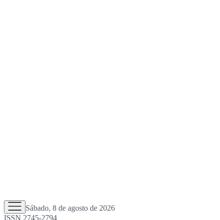
Sábado, 8 de agosto de 2026
ISSN 2745-2794