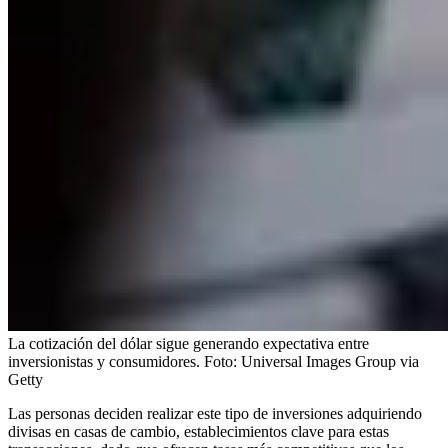
La cotización del dólar sigue generando expectativa entre
inversionistas y consumidores.
Foto:
Universal Images Group via
Getty
Las personas deciden realizar este tipo de inversiones adquiriendo
divisas en casas de cambio, establecimientos clave para estas