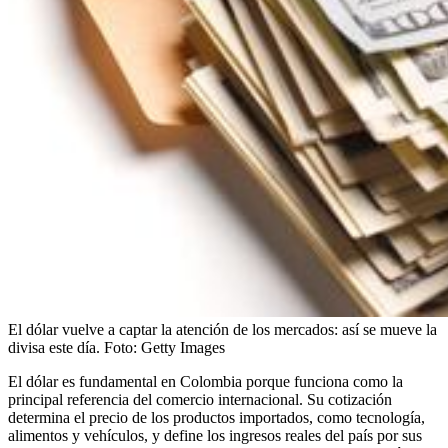
El dólar vuelve a captar la atención de los mercados: así se mueve la
divisa este día.
Foto:
Getty Images
El dólar es fundamental en Colombia porque funciona como la
principal referencia del comercio internacional. Su cotización
determina el precio de los productos importados, como tecnología,
alimentos y vehículos, y define los ingresos reales del país por sus