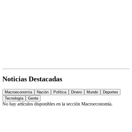
Noticias Destacadas
Macroeconomía
Nación
Política
Dinero
Mundo
Deportes
Tecnología
Gente
No hay artículos disponibles en la sección
Macroeconomía
.