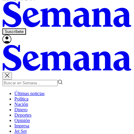
Suscríbete
Últimas noticias
Política
Nación
Dinero
Deportes
Opinión
Impresa
Jet Set