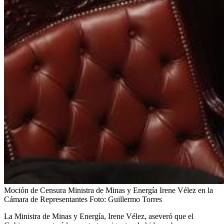
Moción de Censura Ministra de Minas y Energía Irene Vélez en la
Cámara de Representantes
Foto:
Guillermo Torres
La Ministra de Minas y Energía, Irene Vélez, aseveró que el