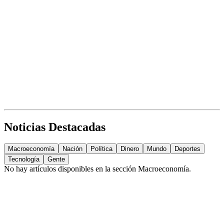
Noticias Destacadas
Macroeconomía
Nación
Política
Dinero
Mundo
Deportes
Tecnología
Gente
No hay artículos disponibles en la sección
Macroeconomía
.