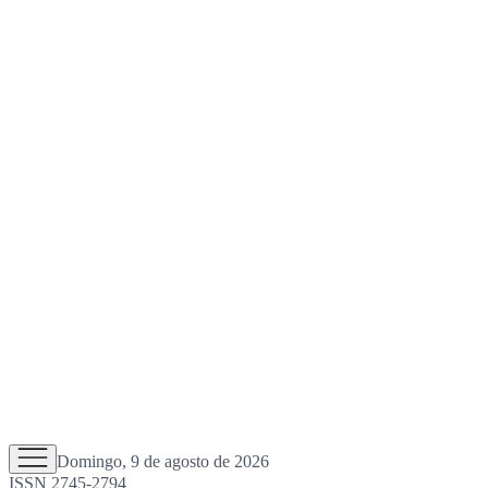
Domingo, 9 de agosto de 2026
ISSN 2745-2794