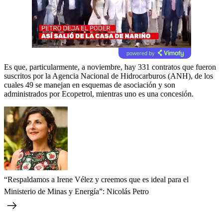
powered by
Es que, particularmente, a noviembre, hay 331 contratos que fueron
suscritos por la Agencia Nacional de Hidrocarburos (ANH), de los
cuales 49 se manejan en esquemas de asociación y son
administrados por Ecopetrol, mientras uno es una concesión.
“Respaldamos a Irene Vélez y creemos que es ideal para el
Ministerio de Minas y Energía”: Nicolás Petro