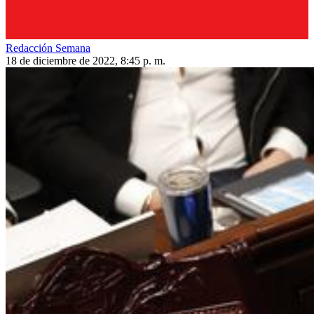
Redacción Semana
18 de diciembre de 2022, 8:45 p. m.