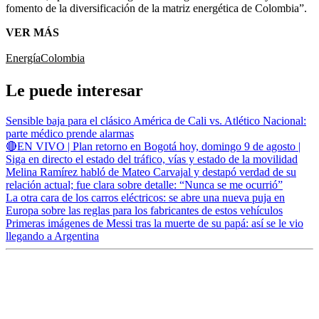
fomento de la diversificación de la matriz energética de Colombia”.
VER MÁS
Energía
Colombia
Le puede interesar
Sensible baja para el clásico América de Cali vs. Atlético Nacional:
parte médico prende alarmas
🔴EN VIVO | Plan retorno en Bogotá hoy, domingo 9 de agosto |
Siga en directo el estado del tráfico, vías y estado de la movilidad
Melina Ramírez habló de Mateo Carvajal y destapó verdad de su
relación actual; fue clara sobre detalle: “Nunca se me ocurrió”
La otra cara de los carros eléctricos: se abre una nueva puja en
Europa sobre las reglas para los fabricantes de estos vehículos
Primeras imágenes de Messi tras la muerte de su papá: así se le vio
llegando a Argentina