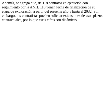
Además, se agrega que, de 118 contratos en ejecución con
seguimiento por la ANH, 110 tienen fecha de finalización de su
etapa de exploración a partir del presente año y hasta el 2032. Sin
embargo, los contratistas pueden solicitar extensiones de esos plazos
contractuales, por lo que estas cifras son dinámicas.