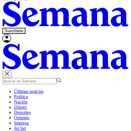
Suscríbete
Últimas noticias
Política
Nación
Dinero
Deportes
Opinión
Impresa
Jet Set