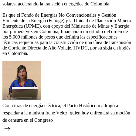
solares, acelerando la transición energética de Colombia.
Es que el Fondo de Energías No Convencionales y Gestión
Eficiente de la Energía (Fenoge) y la Unidad de Planeación Minero-
Energética (UPME), con apoyo del Ministerio de Minas y Energía,
por primera vez en Colombia, financiarán un estudio del orden de
los 5.000 millones de pesos que definirá las especificaciones
técnicas requeridas para la construcción de una línea de transmisión
de Corriente Directa de Alto Voltaje, HVDC, por su sigla en inglés,
en Colombia.
Con cifras de energía eléctrica, el Pacto Histórico madrugó a
respaldar a la ministra Irene Vélez, quien hoy enfrentará su moción
de censura en el Congreso