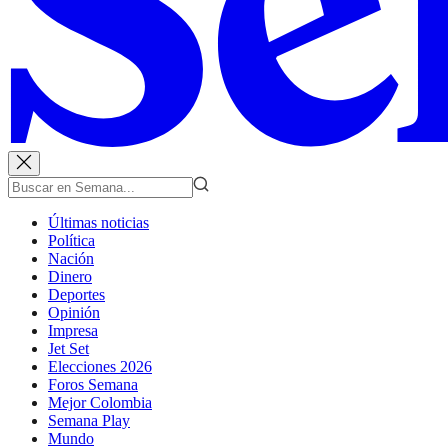
Últimas noticias
Política
Nación
Dinero
Deportes
Opinión
Impresa
Jet Set
Elecciones 2026
Foros Semana
Mejor Colombia
Semana Play
Mundo