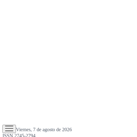
Viernes, 7 de agosto de 2026
ISSN 2745-2794