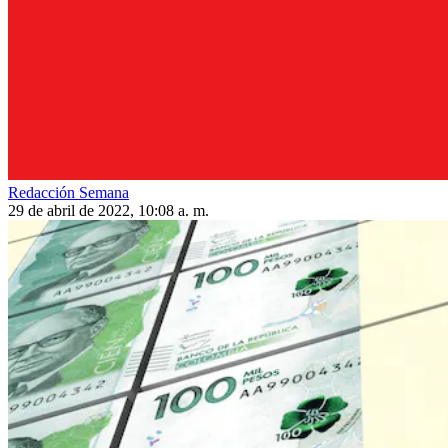
Redacción Semana
29 de abril de 2022, 10:08 a. m.