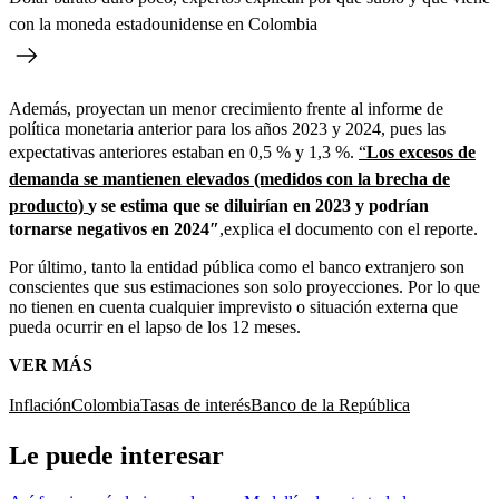
con la moneda estadounidense en Colombia
Además, proyectan un menor crecimiento frente al informe de
política monetaria anterior para los años 2023 y 2024, pues las
expectativas anteriores estaban en 0,5 % y 1,3 %.
“
Los excesos de
demanda se mantienen elevados (medidos con la brecha de
producto)
y se estima que se diluirían en 2023 y podrían
tornarse negativos en 2024″
,explica el documento con el reporte.
Por último, tanto la entidad pública como el banco extranjero son
conscientes que sus estimaciones son solo proyecciones. Por lo que
no tienen en cuenta cualquier imprevisto o situación externa que
pueda ocurrir en el lapso de los 12 meses.
VER MÁS
Inflación
Colombia
Tasas de interés
Banco de la República
Le puede interesar