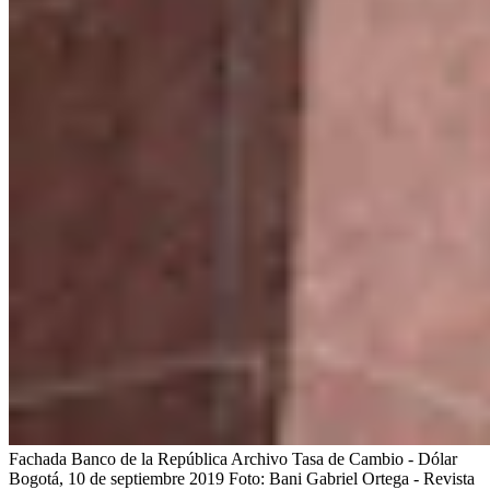
Fachada Banco de la República Archivo Tasa de Cambio - Dólar
Bogotá, 10 de septiembre 2019 Foto: Bani Gabriel Ortega - Revista