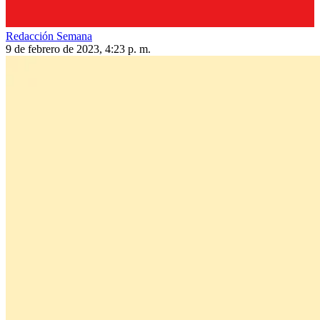
Redacción Semana
9 de febrero de 2023, 4:23 p. m.