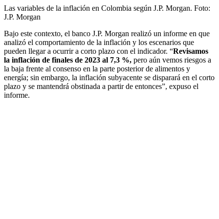
Las variables de la inflación en Colombia según J.P. Morgan.
Foto:
J.P. Morgan
Bajo este contexto, el banco J.P. Morgan realizó un informe en que
analizó el comportamiento de la inflación y los escenarios que
pueden llegar a ocurrir a corto plazo con el indicador. “
Revisamos
la inflación de finales de 2023 al 7,3 %,
pero aún vemos riesgos a
la baja frente al consenso en la parte posterior de alimentos y
energía; sin embargo, la inflación subyacente se disparará en el corto
plazo y se mantendrá obstinada a partir de entonces”, expuso el
informe.