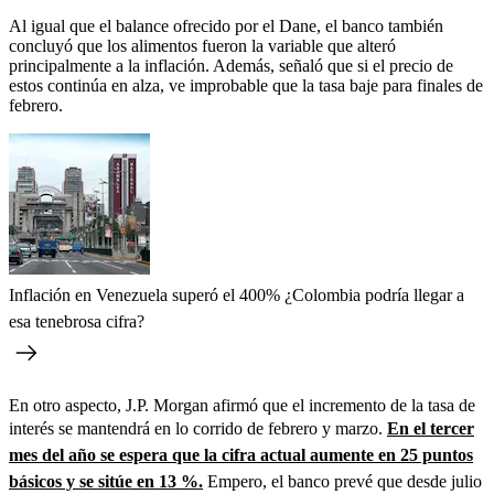
Al igual que el balance ofrecido por el Dane, el banco también
concluyó que los alimentos fueron la variable que alteró
principalmente a la inflación. Además, señaló que si el precio de
estos continúa en alza, ve improbable que la tasa baje para finales de
febrero.
Inflación en Venezuela superó el 400% ¿Colombia podría llegar a
esa tenebrosa cifra?
En otro aspecto, J.P. Morgan afirmó que el incremento de la tasa de
interés se mantendrá en lo corrido de febrero y marzo.
En el tercer
mes del año se espera que la cifra actual aumente en 25 puntos
básicos y se sitúe en 13 %.
Empero, el banco prevé que desde julio