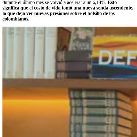
durante el último mes se volvió a acelerar a un 6,14%.
Esto
significa que el costo de vida tomó una nueva senda ascendente,
lo que deja ver nuevas presiones sobre el bolsillo de los
colombianos.