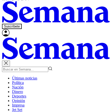
Suscríbete
Últimas noticias
Política
Nación
Dinero
Deportes
Opinión
Impresa
Jet Set