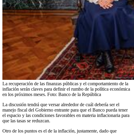
La recuperación de las finanzas públicas y el comportamiento de la
inflación serán claves para definir el rumbo de la política económica
en los próximos meses.
Foto:
Banco de la República
La discusión tendrá que versar alrededor de cuál debería ser el
manejo fiscal del Gobierno entrante para que el Banco pueda tener
el espacio y las condiciones favorables en materia inflacionaria para
que las tasas se reduzcan.
Otro de los puntos es el de la inflación, justamente, dado que