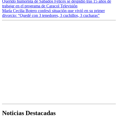
Querido humorista de Sábados Felices se despidió tras 15 años de
trabajar en el programa de Caracol Televisión
María Cecilia Botero confesó situación que vivió en su primer
divorcio: “Quedé con 3 tenedores, 3 cuchillos, 3 cucharas”
Noticias Destacadas