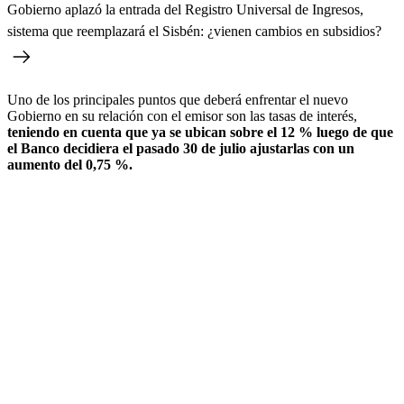
Gobierno aplazó la entrada del Registro Universal de Ingresos,
sistema que reemplazará el Sisbén: ¿vienen cambios en subsidios?
Uno de los principales puntos que deberá enfrentar el nuevo
Gobierno en su relación con el emisor son las tasas de interés,
teniendo en cuenta que ya se ubican sobre el 12 % luego de que
el Banco decidiera el pasado 30 de julio ajustarlas con un
aumento del 0,75 %.