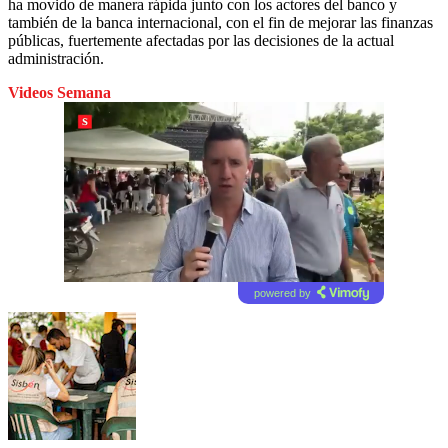
ha movido de manera rápida junto con los actores del banco y
también de la banca internacional, con el fin de mejorar las finanzas
públicas, fuertemente afectadas por las decisiones de la actual
administración.
Videos Semana
powered by