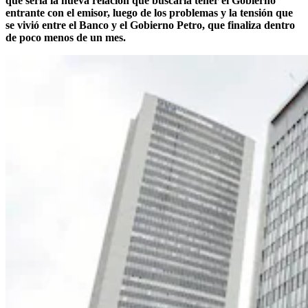
que sería la nueva relación que buscaría tener el Gobierno
entrante con el emisor, luego de los problemas y la tensión que
se vivió entre el Banco y el Gobierno Petro, que finaliza dentro
de poco menos de un mes.