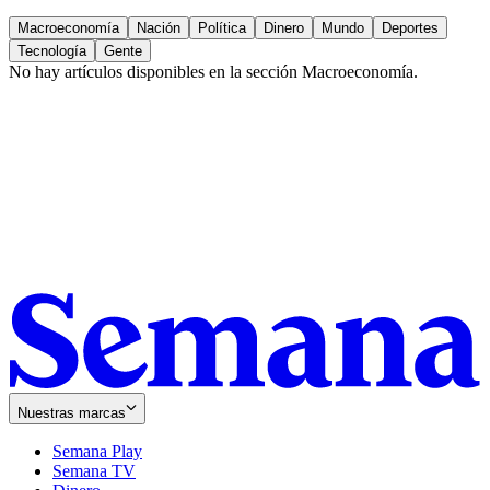
Macroeconomía
Nación
Política
Dinero
Mundo
Deportes
Tecnología
Gente
No hay artículos disponibles en la sección
Macroeconomía
.
Nuestras marcas
Semana Play
Semana TV