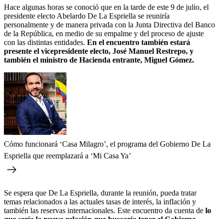
Hace algunas horas se conoció que en la tarde de este 9 de julio, el
presidente electo Abelardo De La Espriella se reuniría
personalmente y de manera privada con la Junta Directiva del Banco
de la República, en medio de su empalme y del proceso de ajuste
con las distintas entidades.
En el encuentro también estará
presente el vicepresidente electo, José Manuel Restrepo, y
también el ministro de Hacienda entrante, Miguel Gómez.
Cómo funcionará ‘Casa Milagro’, el programa del Gobierno De La
Espriella que reemplazará a ‘Mi Casa Ya’
Se espera que De La Espriella, durante la reunión, pueda tratar
temas relacionados a las actuales tasas de interés, la inflación y
también las reservas internacionales. Este encuentro da cuenta de
lo