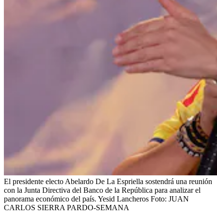
El presidente electo Abelardo De La Espriella sostendrá una reunión
con la Junta Directiva del Banco de la República para analizar el
panorama económico del país. Yesid Lancheros
Foto:
JUAN
CARLOS SIERRA PARDO-SEMANA