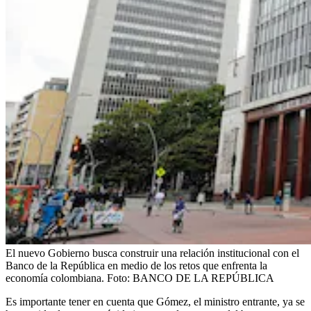
El nuevo Gobierno busca construir una relación institucional con el
Banco de la República en medio de los retos que enfrenta la
economía colombiana.
Foto:
BANCO DE LA REPÚBLICA
Es importante tener en cuenta que Gómez, el ministro entrante, ya se