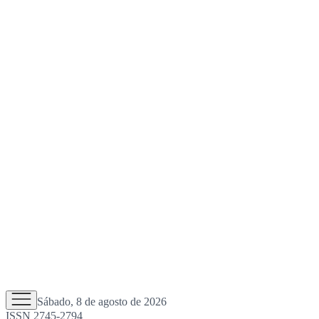
Sábado, 8 de agosto de 2026
ISSN 2745-2794