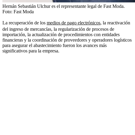
Hernán Sebastián Ulchur es el representante legal de Fast Moda.
Foto:
Fast Moda
La recuperación de los
medios de pago electrónicos
, la reactivación
del ingreso de mercancías, la regularización de procesos de
importación, la actualización de procedimientos con entidades
financieras y la coordinación de proveedores y operadores logísticos
para asegurar el abastecimiento fueron los avances más
significativos para la empresa.