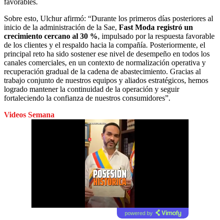
favorables.
Sobre esto, Ulchur afirmó: “Durante los primeros días posteriores al
inicio de la administración de la Sae,
Fast Moda registró un
crecimiento cercano al 30 %
, impulsado por la respuesta favorable
de los clientes y el respaldo hacia la compañía. Posteriormente, el
principal reto ha sido sostener ese nivel de desempeño en todos los
canales comerciales, en un contexto de normalización operativa y
recuperación gradual de la cadena de abastecimiento. Gracias al
trabajo conjunto de nuestros equipos y aliados estratégicos, hemos
logrado mantener la continuidad de la operación y seguir
fortaleciendo la confianza de nuestros consumidores”.
Videos Semana
powered by