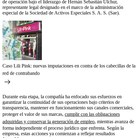
de operación bajo el liderazgo de Hernán Sebastián Ulchur,
representante legal designado en el marco de la administración
especial de la Sociedad de Activos Especiales S. A. S. (Sae).
Caso Lili Pink: nuevas imputaciones en contra de los cabecillas de la
red de contrabando
Durante esta etapa, la compañía ha enfocado sus esfuerzos en
garantizar la continuidad de sus operaciones bajo criterios de
transparencia, mantener en funcionamiento sus canales comerciales,
proteger el valor de sus marcas,
cumplir con las obligaciones
adquiridas y conservar la generación de empleo
, mientras avanza de
forma independiente el proceso jurídico que enfrenta. Según la
empresa, estas acciones ya comienzan a reflejar resultados