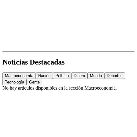
Noticias Destacadas
Macroeconomía
Nación
Política
Dinero
Mundo
Deportes
Tecnología
Gente
No hay artículos disponibles en la sección
Macroeconomía
.