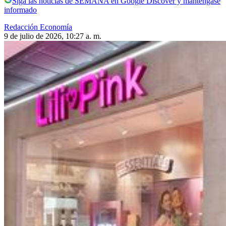
Siga las noticias de SEMANA en Google Discover y manténgase
informado
Redacción Economía
9 de julio de 2026, 10:27 a. m.