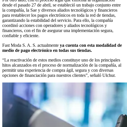
desde el pasado 27 de abril, se estableció un trabajo conjunto entre
la compañía, la Sae y diversos aliados tecnológicos y financieros
para restablecer los pagos electrónicos en toda la red de tiendas,
garantizando la estabilidad del servicio. Para ello, la compañía
coordinó acciones con operadores y aliados tecnológicos y
financieros, con el fin de asegurar una implementación segura,
confiable y eficiente.
Fast Moda S. A. S. actualmente
ya cuenta con esta modalidad de
medio de pago electrónico en todas sus tiendas.
“La reactivación de estos medios constituye uno de los principales
hitos alcanzados en el proceso de normalización de la compañía, al
permitir una experiencia de compra ágil, segura y con diversas
opciones de financiación para nuestros clientes”, señaló Ulchur.