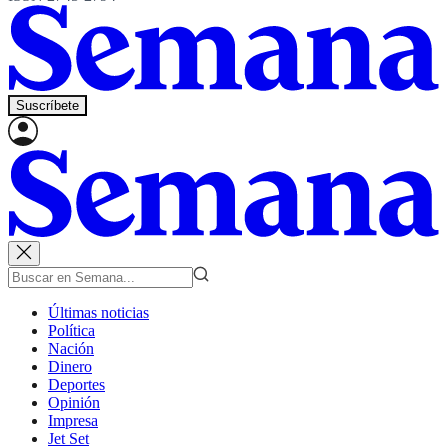
Suscríbete
Últimas noticias
Política
Nación
Dinero
Deportes
Opinión
Impresa
Jet Set