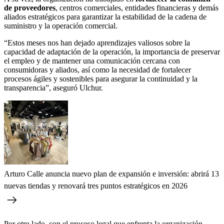
de proveedores
, centros comerciales, entidades financieras y demás
aliados estratégicos para garantizar la estabilidad de la cadena de
suministro y la operación comercial.
“Estos meses nos han dejado aprendizajes valiosos sobre la
capacidad de adaptación de la operación, la importancia de preservar
el empleo y de mantener una comunicación cercana con
consumidoras y aliados, así como la necesidad de fortalecer
procesos ágiles y sostenibles para asegurar la continuidad y la
transparencia”,
aseguró Ulchur.
Arturo Calle anuncia nuevo plan de expansión e inversión: abrirá 13
nuevas tiendas y renovará tres puntos estratégicos en 2026
Por otro lado, con el proceso legal que enfrenta la organización