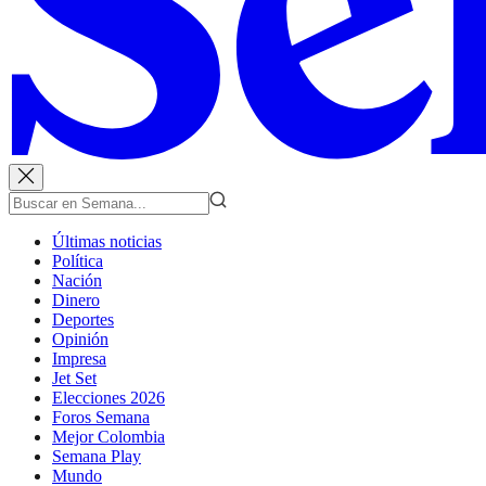
Últimas noticias
Política
Nación
Dinero
Deportes
Opinión
Impresa
Jet Set
Elecciones 2026
Foros Semana
Mejor Colombia
Semana Play
Mundo