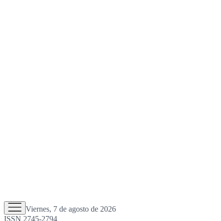
Viernes, 7 de agosto de 2026
ISSN 2745-2794