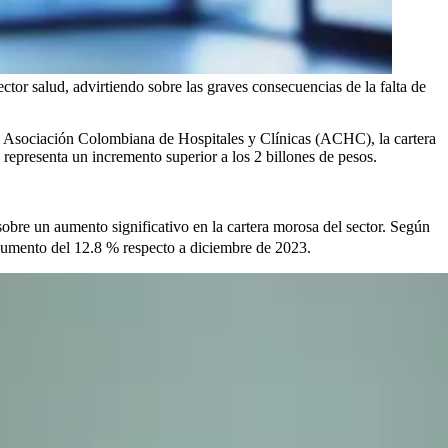
ctor salud, advirtiendo sobre las graves consecuencias de la falta de
a Asociación Colombiana de Hospitales y Clínicas (ACHC), la cartera
 representa un incremento superior a los 2 billones de pesos.
obre un aumento significativo en la cartera morosa del sector. Según
un aumento del 12.8 % respecto a diciembre de 2023.