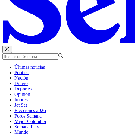
Últimas noticias
Política
Nación
Dinero
Deportes
Opinión
Impresa
Jet Set
Elecciones 2026
Foros Semana
Mejor Colombia
Semana Play
Mundo