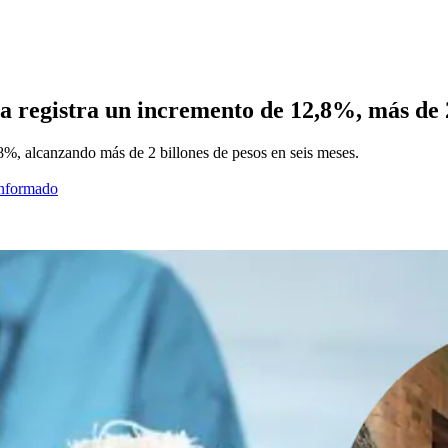
a registra un incremento de 12,8%, más de 2 
8%, alcanzando más de 2 billones de pesos en seis meses.
informado