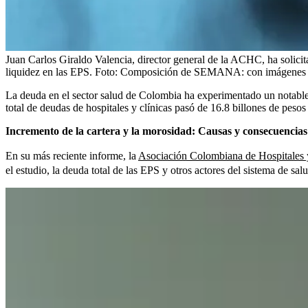
Juan Carlos Giraldo Valencia, director general de la ACHC, ha solicita
liquidez en las EPS.
Foto:
Composición de SEMANA: con imágenes de 
La deuda en el sector salud de Colombia ha experimentado un notable
total de deudas de hospitales y clínicas pasó de 16.8 billones de peso
Incremento de la cartera y la morosidad: Causas y consecuencias
En su más reciente informe, la
Asociación Colombiana de Hospitales 
el estudio, la deuda total de las EPS y otros actores del sistema de s