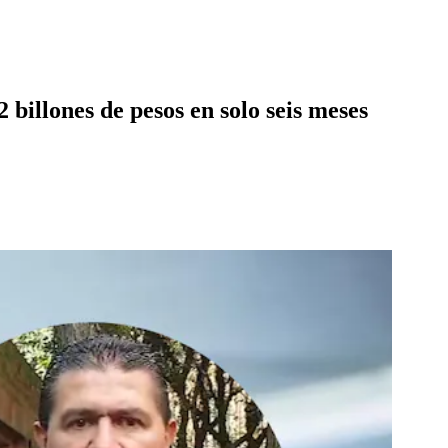
billones de pesos en solo seis meses