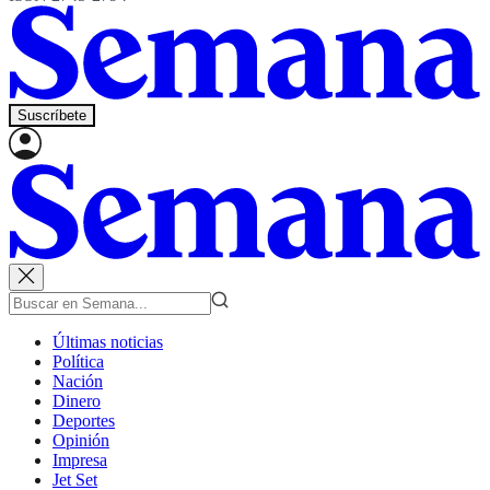
Suscríbete
Últimas noticias
Política
Nación
Dinero
Deportes
Opinión
Impresa
Jet Set