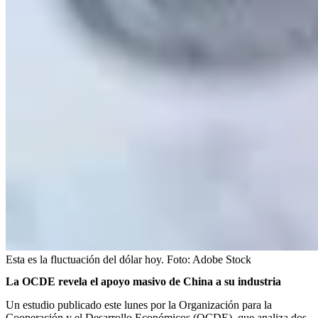
Esta es la fluctuación del dólar hoy.
Foto:
Adobe Stock
La OCDE revela el apoyo masivo de China a su industria
Un estudio publicado este lunes por la Organización para la
Cooperación y el Desarrollo Económicos (OCDE), que analiza dos