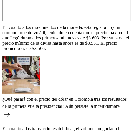
En cuanto a los movimientos de la moneda, esta registra hoy un
comportamiento volátil, teniendo en cuenta que el precio máximo al
que llegó durante los primeros minutos es de $3.603. Por su parte, el
precio mínimo de la divisa hasta ahora es de $3.551. El precio
promedio es de $3.566.
¿Qué pasará con el precio del dólar en Colombia tras los resultados
de la primera vuelta presidencial? Aún persiste la incertidumbre
En cuanto a las transacciones del dólar, el volumen negociado hasta