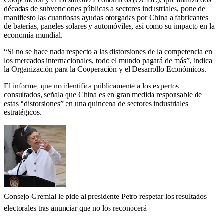
décadas de subvenciones públicas a sectores industriales, pone de
manifiesto las cuantiosas ayudas otorgadas por China a fabricantes
de baterías, paneles solares y automóviles, así como su impacto en la
economía mundial.
“Si no se hace nada respecto a las distorsiones de la competencia en
los mercados internacionales, todo el mundo pagará de más”, indica
la Organización para la Cooperación y el Desarrollo Económicos.
El informe, que no identifica públicamente a los expertos
consultados, señala que China es en gran medida responsable de
estas “distorsiones” en una quincena de sectores industriales
estratégicos.
Consejo Gremial le pide al presidente Petro respetar los resultados
electorales tras anunciar que no los reconocerá