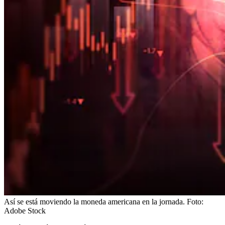
Así se está moviendo la moneda americana en la jornada.
Foto:
Adobe Stock