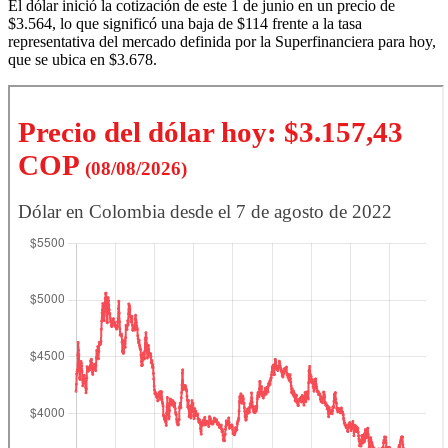
El dólar inició la cotización de este 1 de junio en un precio de
$3.564, lo que significó una baja de $114 frente a la tasa
representativa del mercado definida por la Superfinanciera para hoy,
que se ubica en $3.678.