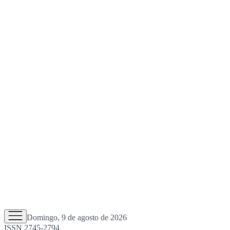
Domingo, 9 de agosto de 2026
ISSN 2745-2794