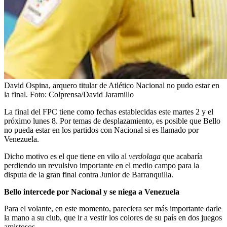
David Ospina, arquero titular de Atlético Nacional no pudo estar en
la final.
Foto:
Colprensa/David Jaramillo
La final del FPC tiene como fechas establecidas este martes 2 y el
próximo lunes 8. Por temas de desplazamiento, es posible que Bello
no pueda estar en los partidos con Nacional si es llamado por
Venezuela.
Dicho motivo es el que tiene en vilo al
verdolaga
que acabaría
perdiendo un revulsivo importante en el medio campo para la
disputa de la gran final contra Junior de Barranquilla.
Bello intercede por Nacional y se niega a Venezuela
Para el volante, en este momento, pareciera ser más importante darle
la mano a su club, que ir a vestir los colores de su país en dos juegos
amistosos.