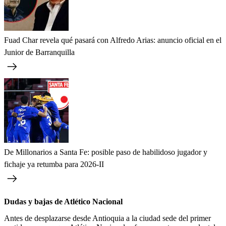
Fuad Char revela qué pasará con Alfredo Arias: anuncio oficial en el
Junior de Barranquilla
De Millonarios a Santa Fe: posible paso de habilidoso jugador y
fichaje ya retumba para 2026-II
Dudas y bajas de Atlético Nacional
Antes de desplazarse desde Antioquia a la ciudad sede del primer