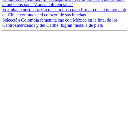
anunciados para “Zonas Diferenciales”
Vozinha expuso la razón de su retraso para firmar con su nuevo club
en Chile: conmueve el corazón de sus hinchas
Selección Colombia femenina cae con México en la final de los
Centroamericanos y del Caribe: logran medalla de plata