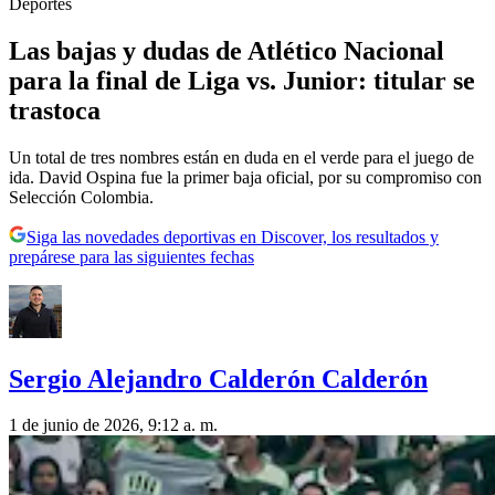
Deportes
Las bajas y dudas de Atlético Nacional
para la final de Liga vs. Junior: titular se
trastoca
Un total de tres nombres están en duda en el verde para el juego de
ida. David Ospina fue la primer baja oficial, por su compromiso con
Selección Colombia.
Siga las novedades deportivas en Discover, los resultados y
prepárese para las siguientes fechas
Sergio Alejandro Calderón Calderón
1 de junio de 2026, 9:12 a. m.