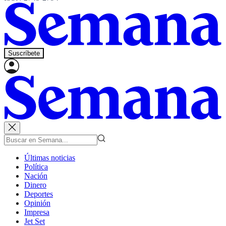
Suscríbete
Últimas noticias
Política
Nación
Dinero
Deportes
Opinión
Impresa
Jet Set