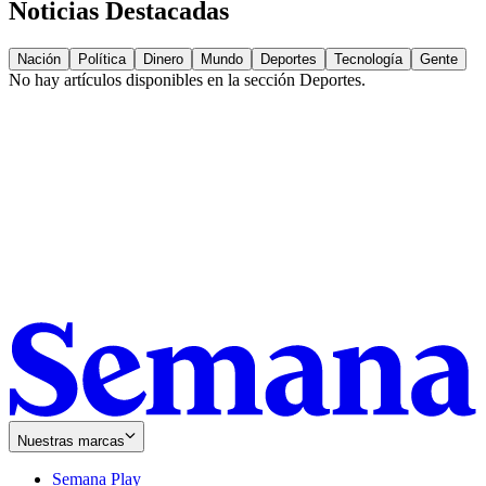
Noticias Destacadas
Nación
Política
Dinero
Mundo
Deportes
Tecnología
Gente
No hay artículos disponibles en la sección
Deportes
.
Nuestras marcas
Semana Play