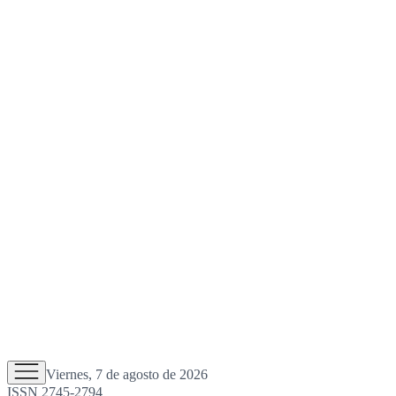
Viernes, 7 de agosto de 2026
ISSN 2745-2794