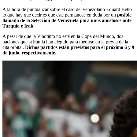
A la hora de puntualizar sobre el caso del venezolano Eduard Bello
lo que hay que decir es que este permanece en duda por un
posible
llamado de la Selección de Venezuela para unos amistosos ante
Turquía e Irak.
A pesar de que la Vinotinto no esté en la Copa del Mundo, dos
naciones que sí irán la han elegido para medirse en la previa de la
cita orbital.
Dichos partidos están previstos para el próximo 6 y 9
de junio, respectivamente.