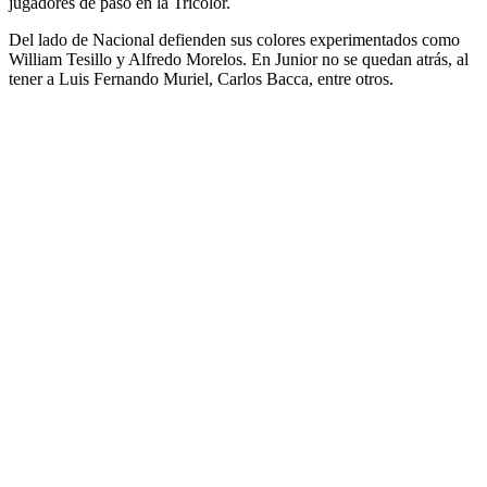
jugadores de paso en la Tricolor.
Del lado de Nacional defienden sus colores experimentados como
William Tesillo y Alfredo Morelos. En Junior no se quedan atrás, al
tener a Luis Fernando Muriel, Carlos Bacca, entre otros.