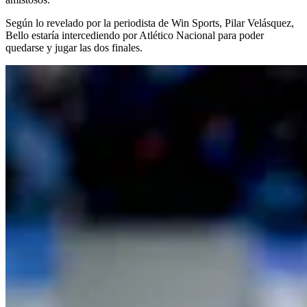
Según lo revelado por la periodista de Win Sports, Pilar Velásquez,
Bello estaría intercediendo por Atlético Nacional para poder
quedarse y jugar las dos finales.